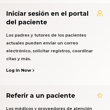
Iniciar sesión en el portal
del paciente
Los padres y tutores de los pacientes
actuales pueden enviar un correo
electrónico, solicitar registros, coordinar
citas y más.
Log in Now
Referir a un paciente
Los médicos y proveedores de atención