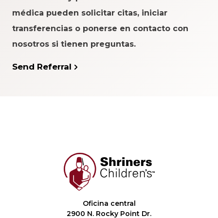
médica pueden solicitar citas, iniciar
transferencias o ponerse en contacto con
nosotros si tienen preguntas.
Send Referral
Oficina central
2900 N. Rocky Point Dr.