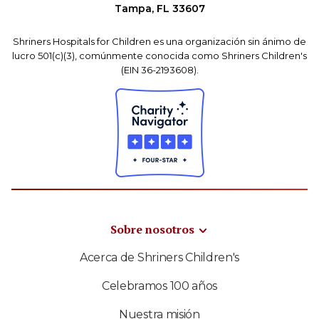
Tampa, FL 33607
Shriners Hospitals for Children es una organización sin ánimo de
lucro 501(c)(3), comúnmente conocida como Shriners Children's
(EIN 36-2193608).
Sobre nosotros
Acerca de Shriners Children's
Celebramos 100 años
Nuestra misión