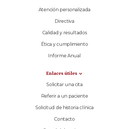
Atención personalizada
Directiva
Calidad y resultados
Ética y cumplimiento
Informe Anual
Enlaces útiles
Solicitar una cita
Referir a un paciente
Solicitud de historia clínica
Contacto