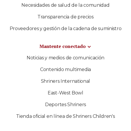
Necesidades de salud de la comunidad
Transparencia de precios
Proveedores y gestión de la cadena de suministro
Mantente conectado
Noticias y medios de comunicación
Contenido multimedia
Shriners International
East-West Bowl
Deportes Shriners
Tienda oficial en línea de Shriners Children's