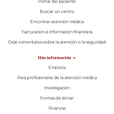
Portal del paciente
Buscar un centro
Encontrar atención médica
Facturación e información financiera
Deje comentarios sobre la atención o la seguridad
Más información
Empleos
Para profesionales de la atención médica
Investigación
Formas de donar
Finanzas