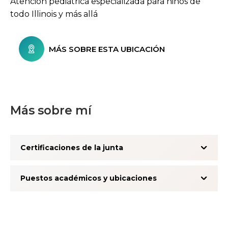
Atención pediátrica especializada para niños de
todo Illinois y más allá
MÁS SOBRE ESTA UBICACIÓN
Más sobre mí
Certificaciones de la junta
Puestos académicos y ubicaciones