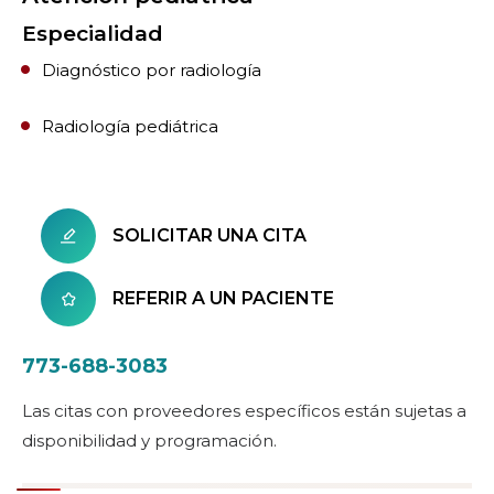
Especialidad
Diagnóstico por radiología
Radiología pediátrica
SOLICITAR UNA CITA
REFERIR A UN PACIENTE
773-688-3083
Las citas con proveedores específicos están sujetas a
disponibilidad y programación.