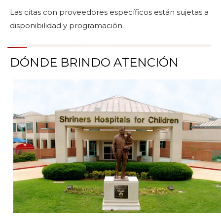
Las citas con proveedores específicos están sujetas a
disponibilidad y programación.
DÓNDE BRINDO ATENCIÓN