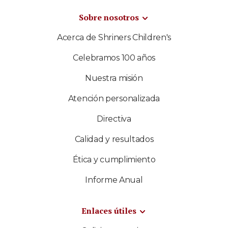
Sobre nosotros
Acerca de Shriners Children's
Celebramos 100 años
Nuestra misión
Atención personalizada
Directiva
Calidad y resultados
Ética y cumplimiento
Informe Anual
Enlaces útiles