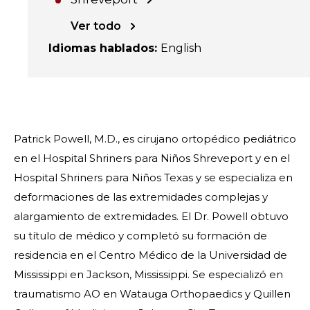
Ver todo
Idiomas hablados
:
English
Patrick Powell, M.D., es cirujano ortopédico pediátrico
en el Hospital Shriners para Niños Shreveport y en el
Hospital Shriners para Niños Texas y se especializa en
deformaciones de las extremidades complejas y
alargamiento de extremidades. El Dr. Powell obtuvo
su título de médico y completó su formación de
residencia en el Centro Médico de la Universidad de
Mississippi en Jackson, Mississippi. Se especializó en
traumatismo AO en Watauga Orthopaedics y Quillen