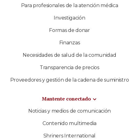
Para profesionales de la atención médica
Investigación
Formas de donar
Finanzas
Necesidades de salud de la comunidad
Transparencia de precios
Proveedores y gestión de la cadena de suministro
Mantente conectado
Noticias y medios de comunicación
Contenido multimedia
Shriners International