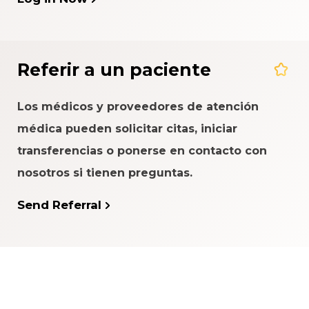
Referir a un paciente
Los médicos y proveedores de atención
médica pueden solicitar citas, iniciar
transferencias o ponerse en contacto con
nosotros si tienen preguntas.
Send Referral