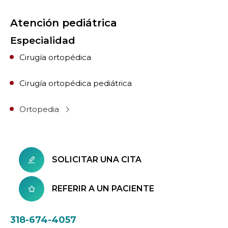
Atención pediátrica
Especialidad
Cirugía ortopédica
Cirugía ortopédica pediátrica
Ortopedia
SOLICITAR UNA CITA
REFERIR A UN PACIENTE
318-674-4057