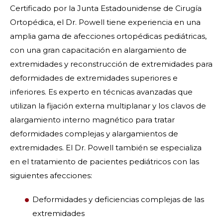
Certificado por la Junta Estadounidense de Cirugía
Ortopédica, el Dr. Powell tiene experiencia en una
amplia gama de afecciones ortopédicas pediátricas,
con una gran capacitación en alargamiento de
extremidades y reconstrucción de extremidades para
deformidades de extremidades superiores e
inferiores. Es experto en técnicas avanzadas que
utilizan la fijación externa multiplanar y los clavos de
alargamiento interno magnético para tratar
deformidades complejas y alargamientos de
extremidades. El Dr. Powell también se especializa
en el tratamiento de pacientes pediátricos con las
siguientes afecciones:
Deformidades y deficiencias complejas de las
extremidades