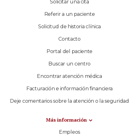
Solicitar una cita
Referir a un paciente
Solicitud de historia clínica
Contacto
Portal del paciente
Buscar un centro
Encontrar atención médica
Facturación e información financiera
Deje comentarios sobre la atención o la seguridad
Más información
Empleos