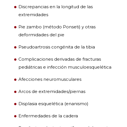
Discrepancias en la longitud de las
extremidades
Pie zambo (método Ponseti) y otras
deformidades del pie
Pseudoartrosis congénita de la tibia
Complicaciones derivadas de fracturas
pediátricas e infección musculoesquelética
Afecciones neuromusculares
Arcos de extremidades/piernas
Displasia esquelética (enanismo)
Enfermedades de la cadera