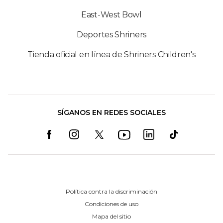
East-West Bowl
Deportes Shriners
Tienda oficial en línea de Shriners Children's
SÍGANOS EN REDES SOCIALES
Política contra la discriminación
Condiciones de uso
Mapa del sitio