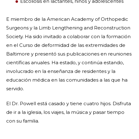
Escoliosis en lactantes, niños y adolescentes
E miembro de la American Academy of Orthopedic
Surgeons y la Limb Lengthening and Reconstruction
Society. Ha sido invitado a colaborar con la formación
en el Curso de deformidad de las extremidades de
Baltimore y presentó sus publicaciones en reuniones
científicas anuales. Ha estado, y continúa estando,
involucrado en la enseñanza de residentes y la
educación médica en las comunidades a las que ha
servido.
El Dr. Powell está casado y tiene cuatro hijos. Disfruta
de ir a la iglesia, los viajes, la música y pasar tiempo
con su familia.