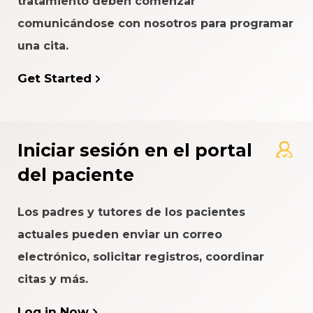
tratamiento deben comenzar
comunicándose con nosotros para programar
una cita.
Get Started
Iniciar sesión en el portal
del paciente
Los padres y tutores de los pacientes
actuales pueden enviar un correo
electrónico, solicitar registros, coordinar
citas y más.
Log in Now