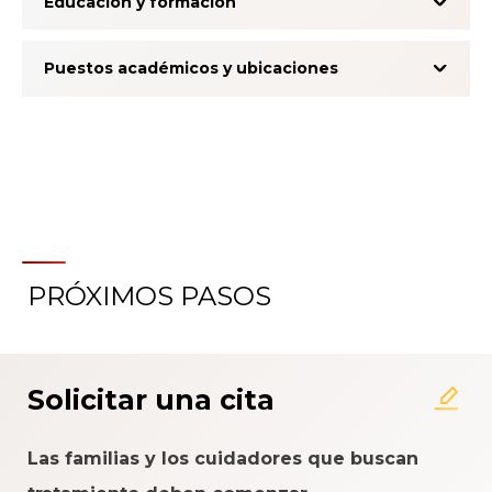
Educación y formación
Puestos académicos y ubicaciones
PRÓXIMOS PASOS
Acerca del Sistema de
Calificación de la Experiencia
del Paciente
Solicitar una cita
Las familias y los cuidadores que buscan