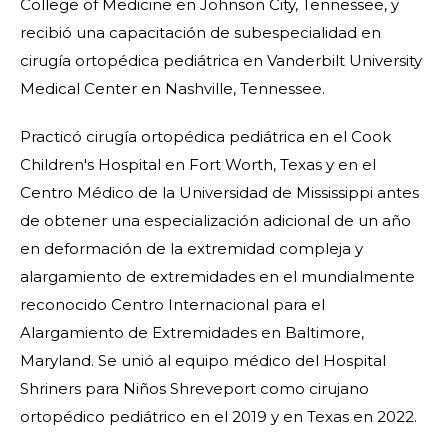
College of Medicine en Johnson City, Tennessee, y
recibió una capacitación de subespecialidad en
cirugía ortopédica pediátrica en Vanderbilt University
Medical Center en Nashville, Tennessee.
Practicó cirugía ortopédica pediátrica en el Cook
Children's Hospital en Fort Worth, Texas y en el
Centro Médico de la Universidad de Mississippi antes
de obtener una especialización adicional de un año
en deformación de la extremidad compleja y
alargamiento de extremidades en el mundialmente
reconocido Centro Internacional para el
Alargamiento de Extremidades en Baltimore,
Maryland. Se unió al equipo médico del Hospital
Shriners para Niños Shreveport como cirujano
ortopédico pediátrico en el 2019 y en Texas en 2022.