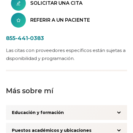
SOLICITAR UNA CITA
REFERIR A UN PACIENTE
855-441-0383
Las citas con proveedores específicos están sujetas a
disponibilidad y programación.
Más sobre mí
Educación y formación
Puestos académicos y ubicaciones