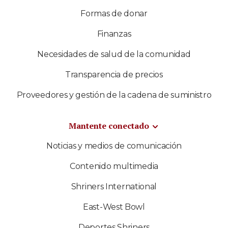
Formas de donar
Finanzas
Necesidades de salud de la comunidad
Transparencia de precios
Proveedores y gestión de la cadena de suministro
Mantente conectado
Noticias y medios de comunicación
Contenido multimedia
Shriners International
East-West Bowl
Deportes Shriners