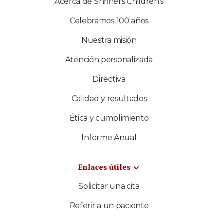
Acerca de Shriners Children's
Celebramos 100 años
Nuestra misión
Atención personalizada
Directiva
Calidad y resultados
Ética y cumplimiento
Informe Anual
Enlaces útiles
Solicitar una cita
Referir a un paciente