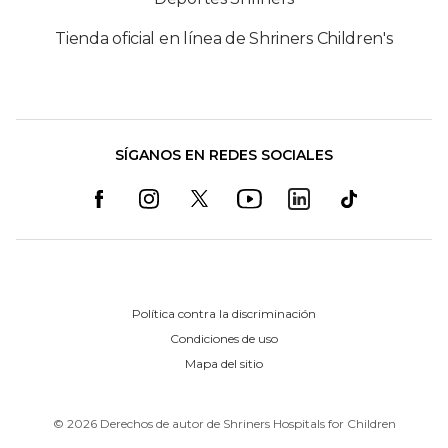
Tienda oficial en línea de Shriners Children's
SÍGANOS EN REDES SOCIALES
Política contra la discriminación
Condiciones de uso
Mapa del sitio
©
2026
Derechos de autor de Shriners Hospitals for Children