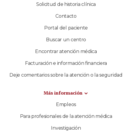
Solicitud de historia clínica
Contacto
Portal del paciente
Buscar un centro
Encontrar atención médica
Facturación e información financiera
Deje comentarios sobre la atención o la seguridad
Más información
Empleos
Para profesionales de la atención médica
Investigación