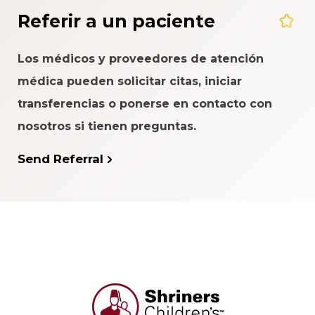
Referir a un paciente
Los médicos y proveedores de atención
médica pueden solicitar citas, iniciar
transferencias o ponerse en contacto con
nosotros si tienen preguntas.
Send Referral