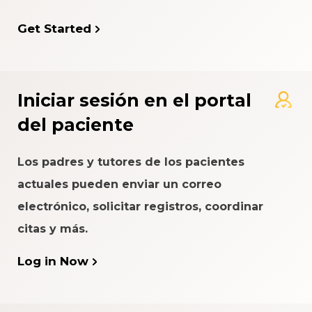
Get Started
Iniciar sesión en el portal
del paciente
Los padres y tutores de los pacientes
actuales pueden enviar un correo
electrónico, solicitar registros, coordinar
citas y más.
Log in Now