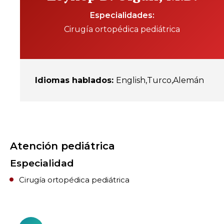
Especialidades
Cirugía ortopédica pediátrica
Idiomas hablados
:
English
Turco
Alemán
Atención pediátrica
Especialidad
Cirugía ortopédica pediátrica