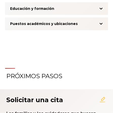
Educación y formación
Puestos académicos y ubicaciones
PRÓXIMOS PASOS
Acerca del Sistema de
Calificación de la Experiencia
del Paciente
Solicitar una cita