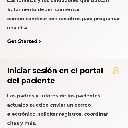
Las familias y los cuidadores que buscan
tratamiento deben comenzar
comunicándose con nosotros para programar
una cita.
Get Started
Iniciar sesión en el portal
del paciente
Los padres y tutores de los pacientes
actuales pueden enviar un correo
electrónico, solicitar registros, coordinar
citas y más.