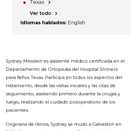
Texas
Ver todo
Idiomas hablados
:
English
Sydney Messlein es asistente médico certificada en el
Departamento de Ortopedia del Hospital Shriners
para Niños Texas. Participa en todos los aspectos del
tratamiento, desde las visitas iniciales y las citas de
seguimiento, asistiendo primero durante la cirugía y
luego, realizando el cuidado posoperatorio de los
pacientes.
Originaria de Illinois, Sydney se mudó a Galveston en