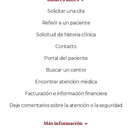
Solicitar una cita
Referir a un paciente
Solicitud de historia clínica
Contacto
Portal del paciente
Buscar un centro
Encontrar atención médica
Facturación e información financiera
Deje comentarios sobre la atención o la seguridad
Más información