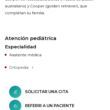
australiano) y Cooper (golden retriever), que
completan su familia.
Atención pediátrica
Especialidad
Asistente médica
Ortopedia
SOLICITAR UNA CITA
REFERIR A UN PACIENTE