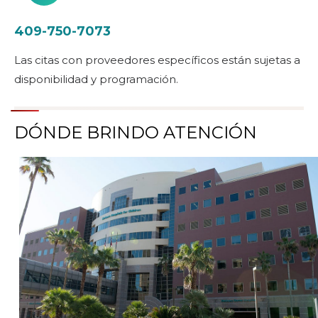
409-750-7073
Las citas con proveedores específicos están sujetas a
disponibilidad y programación.
DÓNDE BRINDO ATENCIÓN