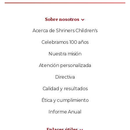
Sobre nosotros
Acerca de Shriners Children's
Celebramos 100 años
Nuestra misión
Atención personalizada
Directiva
Calidad y resultados
Ética y cumplimiento
Informe Anual
Enlaces útiles