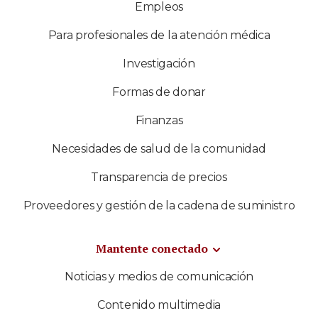
Empleos
Para profesionales de la atención médica
Investigación
Formas de donar
Finanzas
Necesidades de salud de la comunidad
Transparencia de precios
Proveedores y gestión de la cadena de suministro
Mantente conectado
Noticias y medios de comunicación
Contenido multimedia