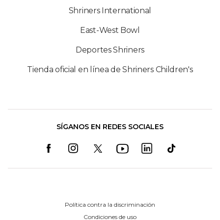
Shriners International
East-West Bowl
Deportes Shriners
Tienda oficial en línea de Shriners Children's
SÍGANOS EN REDES SOCIALES
Política contra la discriminación
Condiciones de uso