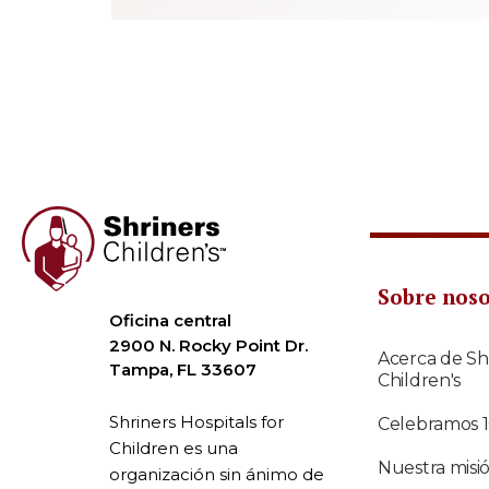
Sobre nos
Oficina central
2900 N. Rocky Point Dr.
Acerca de Sh
Tampa, FL 33607
Children's
Shriners Hospitals for
Celebramos 
Children es una
Nuestra misi
organización sin ánimo de