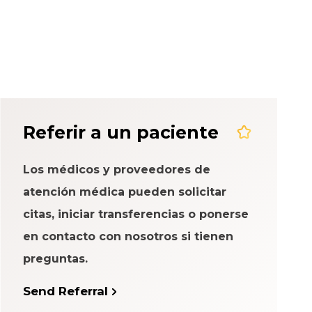
eriencia del
Referir a un paciente
Los médicos y proveedores de
atención médica pueden solicitar
citas, iniciar transferencias o ponerse
en contacto con nosotros si tienen
preguntas.
Send Referral