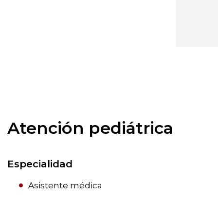
Atención pediátrica
Especialidad
Asistente médica