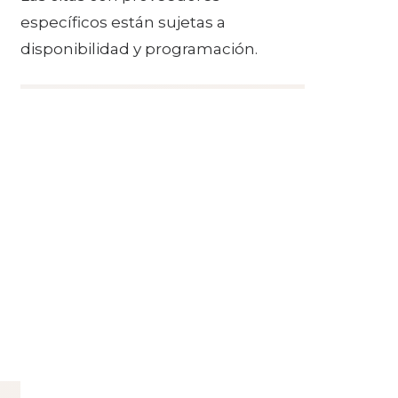
específicos están sujetas a
disponibilidad y programación.