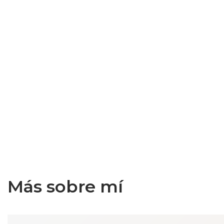
Más sobre mí