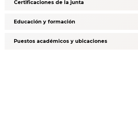
Certificaciones de la junta
Educación y formación
Puestos académicos y ubicaciones