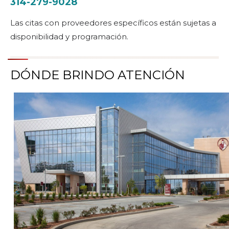
314-279-9028
Las citas con proveedores específicos están sujetas a
disponibilidad y programación.
DÓNDE BRINDO ATENCIÓN