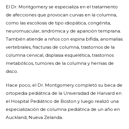
El Dr. Montgomery se especializa en el tratamiento
de afecciones que provocan curvas en la columna,
como las escoliosis de tipo idiopática, congénita,
neuromuscular, sindrómica y de aparición temprana.
También atiende a niños con espina bífida, anomalías
vertebrales, fracturas de columna, trastornos de la
columna cervical, displasia esquelética, trastornos
metabólicos, tumores de la columna y hernias de
disco.
Hace poco, el Dr. Montgomery completó su beca de
ortopedia pediátrica de la Universidad de Harvard en
el Hospital Pediátrico de Boston y luego realizó una
especialización de columna pediátrica de un año en
Auckland, Nueva Zelanda.