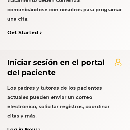
tratamiento deben comenzar
comunicándose con nosotros para programar
una cita.
Get Started
Iniciar sesión en el portal
del paciente
Los padres y tutores de los pacientes
actuales pueden enviar un correo
electrónico, solicitar registros, coordinar
citas y más.
Log in Now