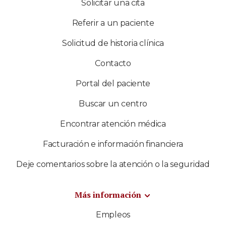
Solicitar una cita
Referir a un paciente
Solicitud de historia clínica
Contacto
Portal del paciente
Buscar un centro
Encontrar atención médica
Facturación e información financiera
Deje comentarios sobre la atención o la seguridad
Más información
Empleos