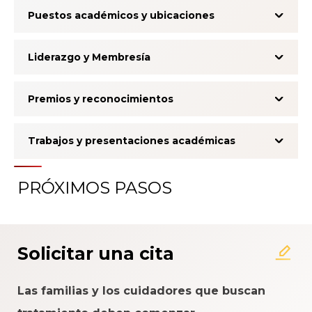
Puestos académicos y ubicaciones
Liderazgo y Membresía
Premios y reconocimientos
Trabajos y presentaciones académicas
PRÓXIMOS PASOS
Solicitar una cita
Las familias y los cuidadores que buscan