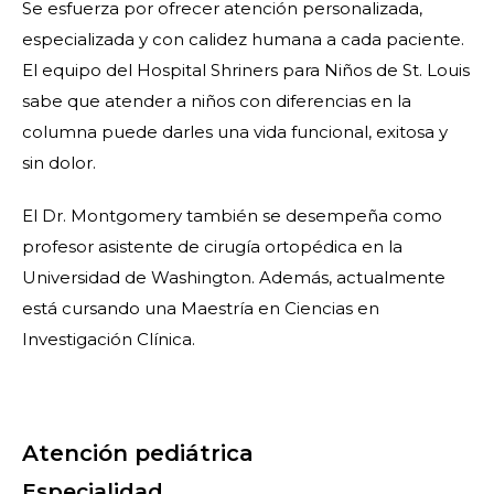
Se esfuerza por ofrecer atención personalizada,
especializada y con calidez humana a cada paciente.
El equipo del Hospital Shriners para Niños de St. Louis
sabe que atender a niños con diferencias en la
columna puede darles una vida funcional, exitosa y
sin dolor.
El Dr. Montgomery también se desempeña como
profesor asistente de cirugía ortopédica en la
Universidad de Washington. Además, actualmente
está cursando una Maestría en Ciencias en
Investigación Clínica.
Atención pediátrica
Especialidad