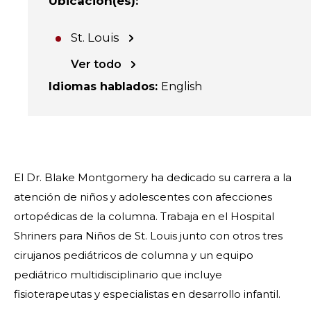
Ubicación(es)
:
St. Louis
Ver todo
Idiomas hablados
:
English
El Dr. Blake Montgomery ha dedicado su carrera a la
atención de niños y adolescentes con afecciones
ortopédicas de la columna. Trabaja en el Hospital
Shriners para Niños de St. Louis junto con otros tres
cirujanos pediátricos de columna y un equipo
pediátrico multidisciplinario que incluye
fisioterapeutas y especialistas en desarrollo infantil.