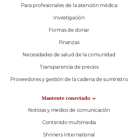
Para profesionales de la atención médica
Investigación
Formas de donar
Finanzas
Necesidades de salud de la comunidad
Transparencia de precios
Proveedores y gestión de la cadena de suministro
Mantente conectado
Noticias y medios de comunicación
Contenido multimedia
Shriners International