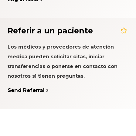
Referir a un paciente
Los médicos y proveedores de atención
médica pueden solicitar citas, iniciar
transferencias o ponerse en contacto con
nosotros si tienen preguntas.
Send Referral