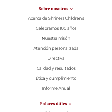
Sobre nosotros
Acerca de Shriners Children's
Celebramos 100 años
Nuestra misión
Atención personalizada
Directiva
Calidad y resultados
Ética y cumplimiento
Informe Anual
Enlaces útiles