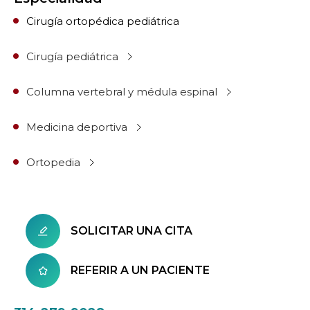
Cirugía ortopédica pediátrica
Cirugía pediátrica
Columna vertebral y médula espinal
Medicina deportiva
Ortopedia
SOLICITAR UNA CITA
REFERIR A UN PACIENTE