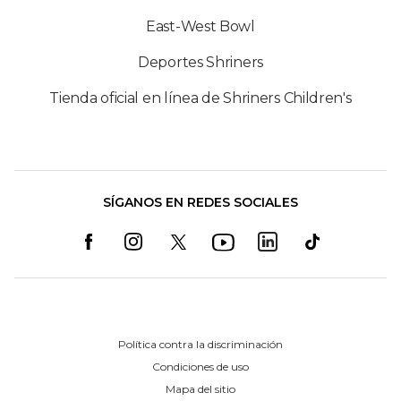
East-West Bowl
Deportes Shriners
Tienda oficial en línea de Shriners Children's
SÍGANOS EN REDES SOCIALES
Política contra la discriminación
Condiciones de uso
Mapa del sitio