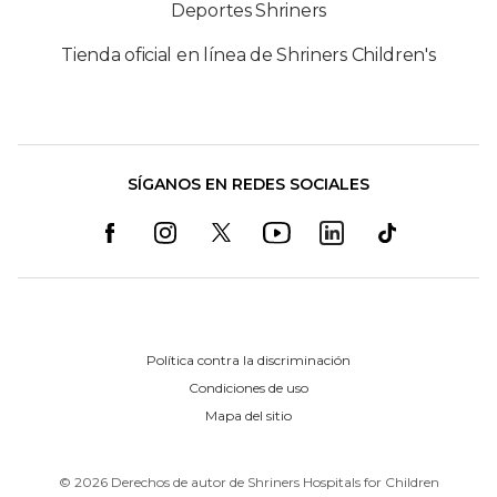
Deportes Shriners
Tienda oficial en línea de Shriners Children's
SÍGANOS EN REDES SOCIALES
Política contra la discriminación
Condiciones de uso
Mapa del sitio
©
2026
Derechos de autor de Shriners Hospitals for Children