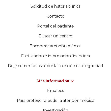
Solicitud de historia clínica
Contacto
Portal del paciente
Buscar un centro
Encontrar atención médica
Facturación e información financiera
Deje comentarios sobre la atención o la seguridad
Más información
Empleos
Para profesionales de la atención médica
Investigación