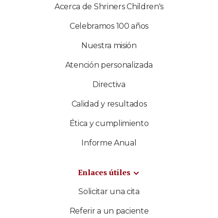
Acerca de Shriners Children's
Celebramos 100 años
Nuestra misión
Atención personalizada
Directiva
Calidad y resultados
Ética y cumplimiento
Informe Anual
Enlaces útiles
Solicitar una cita
Referir a un paciente