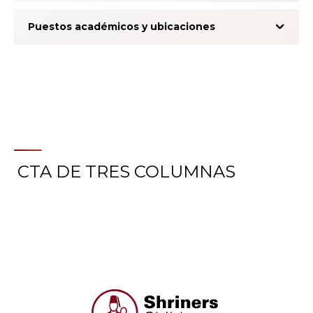
Puestos académicos y ubicaciones
CTA DE TRES COLUMNAS
Acerca del Sistema de
Calificación de la Experiencia
del Paciente