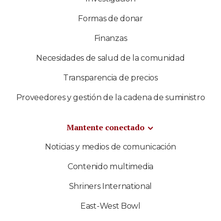
Formas de donar
Finanzas
Necesidades de salud de la comunidad
Transparencia de precios
Proveedores y gestión de la cadena de suministro
Mantente conectado
Noticias y medios de comunicación
Contenido multimedia
Shriners International
East-West Bowl