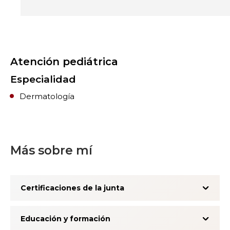
Atención pediátrica
Especialidad
Dermatología
Más sobre mí
Certificaciones de la junta
Educación y formación