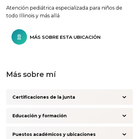
Atención pediátrica especializada para niños de
todo Illinois y más allá
MÁS SOBRE ESTA UBICACIÓN
Más sobre mí
Certificaciones de la junta
Educación y formación
Puestos académicos y ubicaciones