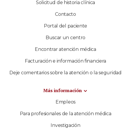
Solicitud de historia clínica
Contacto
Portal del paciente
Buscar un centro
Encontrar atención médica
Facturación e información financiera
Deje comentarios sobre la atención o la seguridad
Más información
Empleos
Para profesionales de la atención médica
Investigación