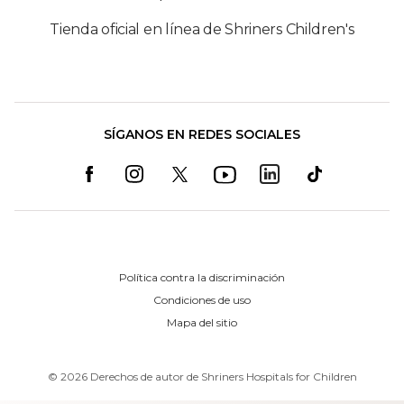
Tienda oficial en línea de Shriners Children's
SÍGANOS EN REDES SOCIALES
Política contra la discriminación
Condiciones de uso
Mapa del sitio
©
2026
Derechos de autor de Shriners Hospitals for Children