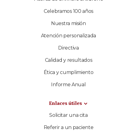
Celebramos 100 años
Nuestra misión
Atención personalizada
Directiva
Calidad y resultados
Ética y cumplimiento
Informe Anual
Enlaces útiles
Solicitar una cita
Referir a un paciente