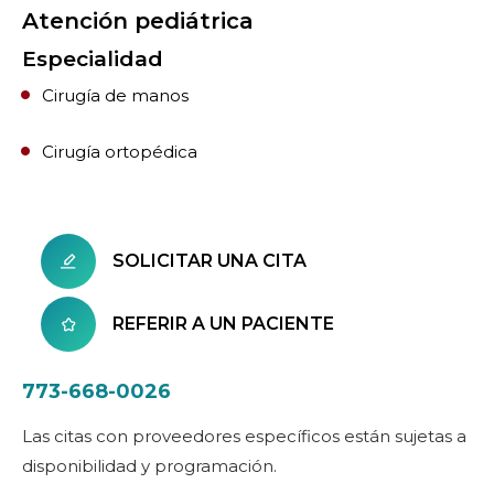
Atención pediátrica
Especialidad
Cirugía de manos
Cirugía ortopédica
SOLICITAR UNA CITA
REFERIR A UN PACIENTE
773-668-0026
Las citas con proveedores específicos están sujetas a
disponibilidad y programación.