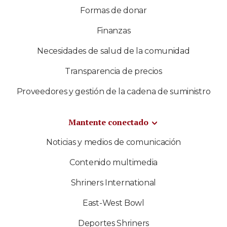
Formas de donar
Finanzas
Necesidades de salud de la comunidad
Transparencia de precios
Proveedores y gestión de la cadena de suministro
Mantente conectado
Noticias y medios de comunicación
Contenido multimedia
Shriners International
East-West Bowl
Deportes Shriners