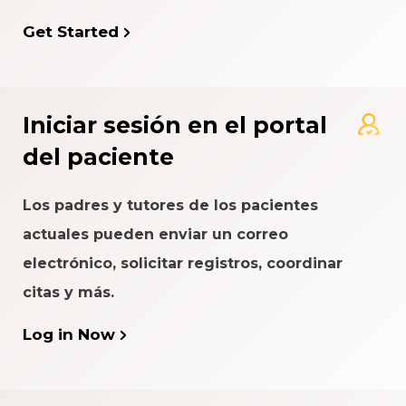
Get Started
Iniciar sesión en el portal
del paciente
Los padres y tutores de los pacientes
actuales pueden enviar un correo
electrónico, solicitar registros, coordinar
citas y más.
Log in Now