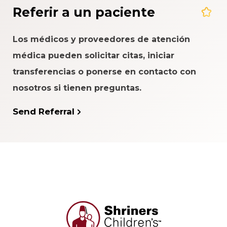
Referir a un paciente
Los médicos y proveedores de atención
médica pueden solicitar citas, iniciar
transferencias o ponerse en contacto con
nosotros si tienen preguntas.
Send Referral