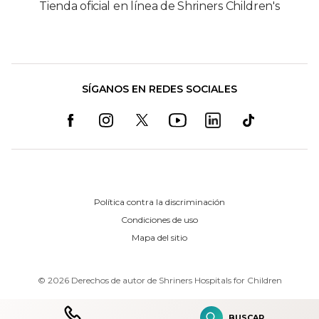
Tienda oficial en línea de Shriners Children's
SÍGANOS EN REDES SOCIALES
Política contra la discriminación
Condiciones de uso
Mapa del sitio
©
2026
Derechos de autor de Shriners Hospitals for Children
BUSCAR