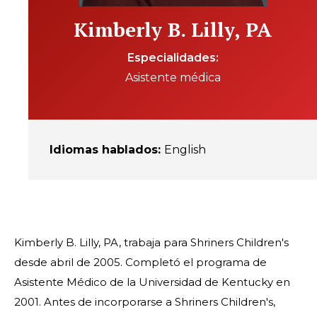
Kimberly B. Lilly, PA
Especialidades
Asistente médica
Idiomas hablados
:
English
Kimberly B. Lilly, PA, trabaja para Shriners Children's
desde abril de 2005. Completó el programa de
Asistente Médico de la Universidad de Kentucky en
2001. Antes de incorporarse a Shriners Children's,