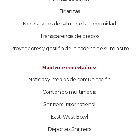
Finanzas
Necesidades de salud de la comunidad
Transparencia de precios
Proveedores y gestión de la cadena de suministro
Mantente conectado
Noticias y medios de comunicación
Contenido multimedia
Shriners International
East-West Bowl
Deportes Shriners