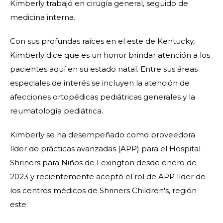
Kimberly trabajó en cirugía general, seguido de
medicina interna.
Con sus profundas raíces en el este de Kentucky,
Kimberly dice que es un honor brindar atención a los
pacientes aquí en su estado natal. Entre sus áreas
especiales de interés se incluyen la atención de
afecciones ortopédicas pediátricas generales y la
reumatología pediátrica.
Kimberly se ha desempeñado como proveedora
líder de prácticas avanzadas (APP) para el Hospital
Shriners para Niños de Lexington desde enero de
2023 y recientemente aceptó el rol de APP líder de
los centros médicos de Shriners Children's, región
este.