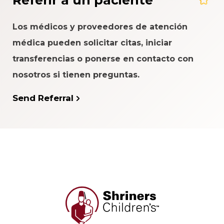
Referir a un paciente
Los médicos y proveedores de atención
médica pueden solicitar citas, iniciar
transferencias o ponerse en contacto con
nosotros si tienen preguntas.
Send Referral