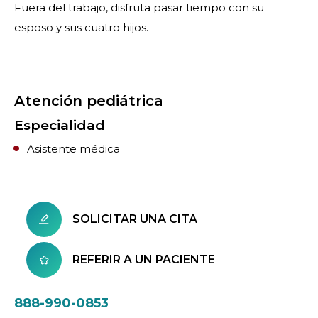
Fuera del trabajo, disfruta pasar tiempo con su
esposo y sus cuatro hijos.
Atención pediátrica
Especialidad
Asistente médica
SOLICITAR UNA CITA
REFERIR A UN PACIENTE
888-990-0853