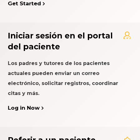
Get Started
Iniciar sesión en el portal
del paciente
Los padres y tutores de los pacientes
actuales pueden enviar un correo
electrónico, solicitar registros, coordinar
citas y más.
Log in Now