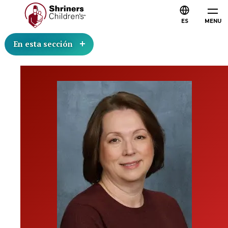
ES
MENU
En esta sección