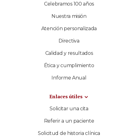
Celebramos 100 años
Nuestra misión
Atención personalizada
Directiva
Calidad y resultados
Ética y cumplimiento
Informe Anual
Enlaces útiles
Solicitar una cita
Referir a un paciente
Solicitud de historia clínica