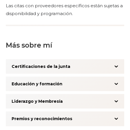
Las citas con proveedores específicos están sujetas a
disponibilidad y programación.
Más sobre mí
Certificaciones de la junta
Educación y formación
Liderazgo y Membresía
Premios y reconocimientos