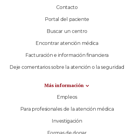
Contacto
Portal del paciente
Buscar un centro
Encontrar atención médica
Facturación e información financiera
Deje comentarios sobre la atención o la seguridad
Más información
Empleos
Para profesionales de la atención médica
Investigación
Formas de donar