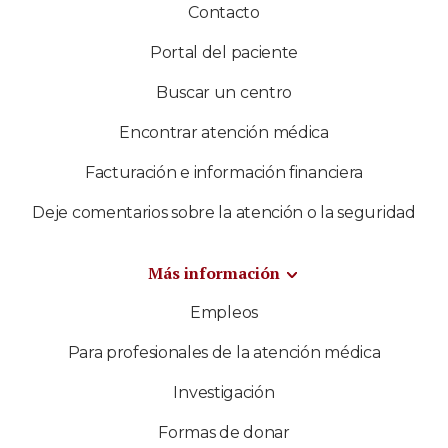
Contacto
Portal del paciente
Buscar un centro
Encontrar atención médica
Facturación e información financiera
Deje comentarios sobre la atención o la seguridad
Más información
Empleos
Para profesionales de la atención médica
Investigación
Formas de donar