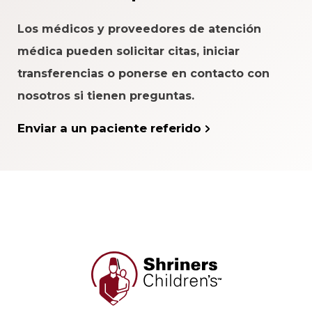
Los médicos y proveedores de atención
médica pueden solicitar citas, iniciar
transferencias o ponerse en contacto con
nosotros si tienen preguntas.
Enviar a un paciente referido