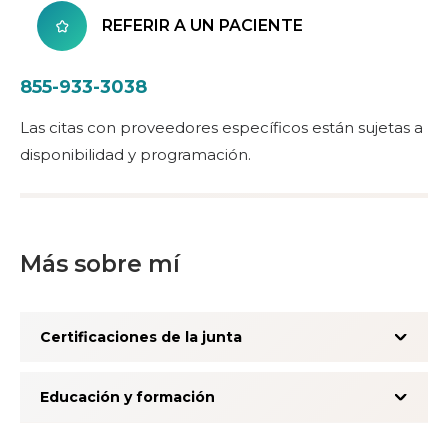
REFERIR A UN PACIENTE
855-933-3038
Las citas con proveedores específicos están sujetas a
disponibilidad y programación.
Más sobre mí
Certificaciones de la junta
Educación y formación