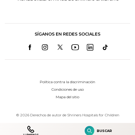
SÍGANOS EN REDES SOCIALES
Política contra la discriminación
Condiciones de uso
Mapa del sitio
©
2026
Derechos de autor de Shriners Hospitals for Children
BUSCAR
LLÁMENOS