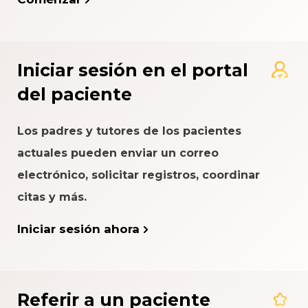
Iniciar sesión en el portal
del paciente
Los padres y tutores de los pacientes
actuales pueden enviar un correo
electrónico, solicitar registros, coordinar
citas y más.
Iniciar sesión ahora
Referir a un paciente