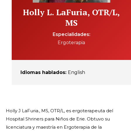
Holly L. LaFuria, OTR/L,
MS
Especialidades
Ergoterapia
Idiomas hablados
:
English
Holly J LaFuria., MS, OTR/L, es ergoterapeuta del
Hospital Shriners para Niños de Erie. Obtuvo su
licenciatura y maestría en Ergoterapia de la