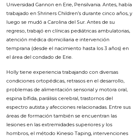
Universidad Gannon en Erie, Pensilvania. Antes, había
trabajado en Shriners Children’s durante cinco años, y
luego se mudó a Carolina del Sur. Antes de su
regreso, trabajó en clínicas pediátricas ambulatorias,
atención médica domiciliaria e intervención
temprana (desde el nacimiento hasta los 3 años) en
el área del condado de Erie.
Holly tiene experiencia trabajando con diversas
condiciones ortopédicas, retrasos en el desarrollo,
problemas de alimentación sensorial y motora oral,
espina bífida, parálisis cerebral, trastornos del
espectro autista y afecciones relacionadas. Entre sus
áreas de formación también se encuentran las
lesiones en las extremidades superiores y los
hombros, el método Kinesio Taping, intervenciones