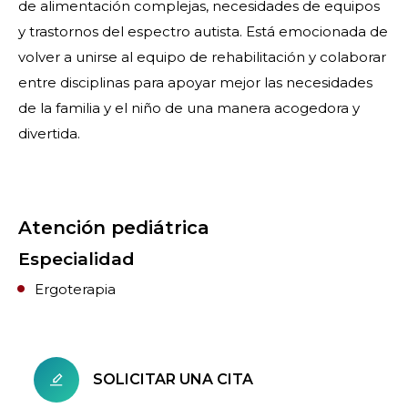
de alimentación complejas, necesidades de equipos
y trastornos del espectro autista. Está emocionada de
volver a unirse al equipo de rehabilitación y colaborar
entre disciplinas para apoyar mejor las necesidades
de la familia y el niño de una manera acogedora y
divertida.
Atención pediátrica
Especialidad
Ergoterapia
SOLICITAR UNA CITA