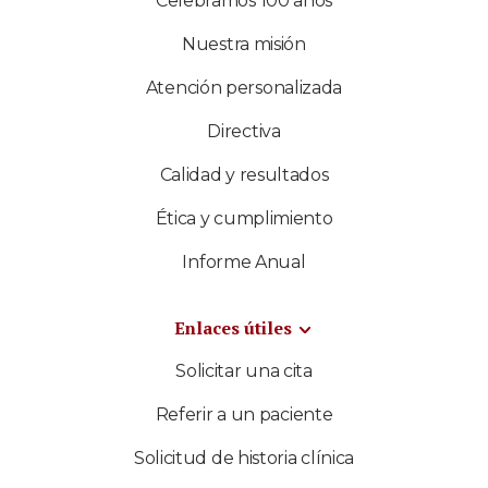
Celebramos 100 años
Nuestra misión
Atención personalizada
Directiva
Calidad y resultados
Ética y cumplimiento
Informe Anual
Enlaces útiles
Solicitar una cita
Referir a un paciente
Solicitud de historia clínica