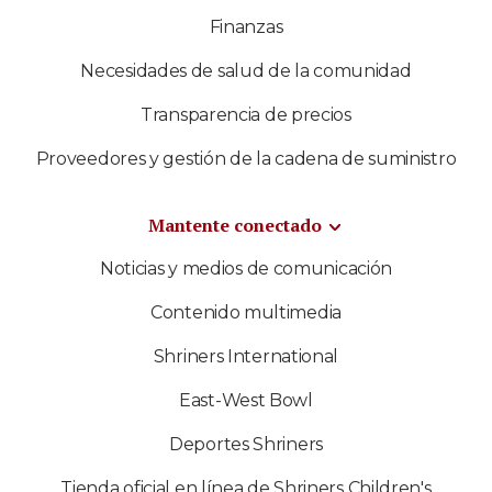
Finanzas
Necesidades de salud de la comunidad
Transparencia de precios
Proveedores y gestión de la cadena de suministro
Mantente conectado
Noticias y medios de comunicación
Contenido multimedia
Shriners International
East-West Bowl
Deportes Shriners
Tienda oficial en línea de Shriners Children's