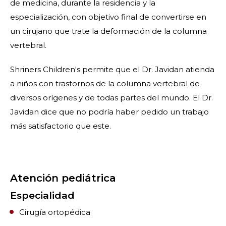
de medicina, durante la residencia y la
especialización, con objetivo final de convertirse en
un cirujano que trate la deformación de la columna
vertebral.
Shriners Children's permite que el Dr. Javidan atienda
a niños con trastornos de la columna vertebral de
diversos orígenes y de todas partes del mundo. El Dr.
Javidan dice que no podría haber pedido un trabajo
más satisfactorio que este.
Atención pediátrica
Especialidad
Cirugía ortopédica