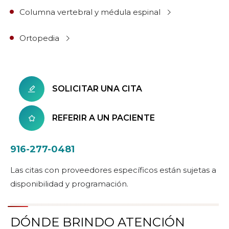
Columna vertebral y médula espinal
Ortopedia
SOLICITAR UNA CITA
REFERIR A UN PACIENTE
916-277-0481
Las citas con proveedores específicos están sujetas a
disponibilidad y programación.
DÓNDE BRINDO ATENCIÓN