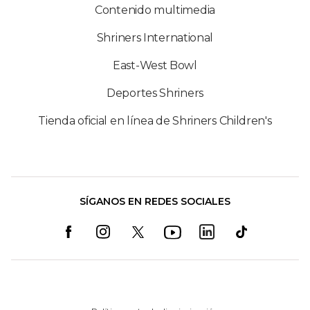
Contenido multimedia
Shriners International
East-West Bowl
Deportes Shriners
Tienda oficial en línea de Shriners Children's
SÍGANOS EN REDES SOCIALES