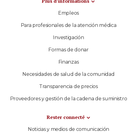
Plus d’informations
Empleos
Para profesionales de la atención médica
Investigación
Formas de donar
Finanzas
Necesidades de salud de la comunidad
Transparencia de precios
Proveedores y gestión de la cadena de suministro
Rester connecté
Noticias y medios de comunicación