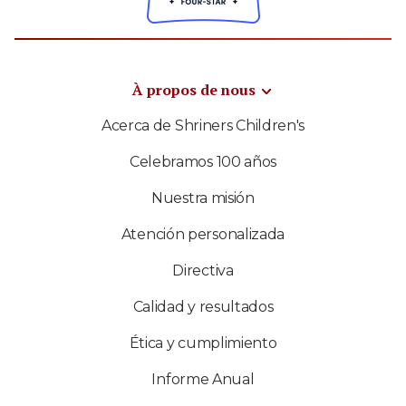
À propos de nous
Acerca de Shriners Children's
Celebramos 100 años
Nuestra misión
Atención personalizada
Directiva
Calidad y resultados
Ética y cumplimiento
Informe Anual