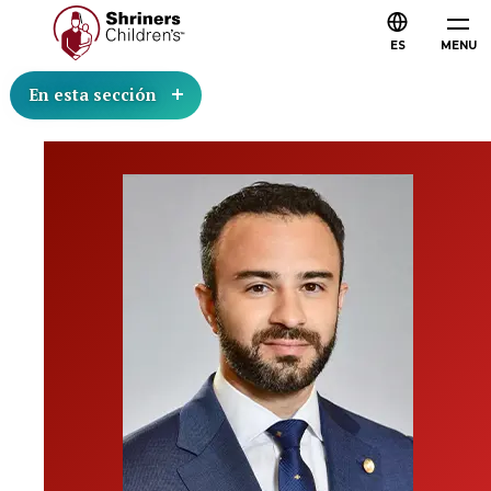
ES
MENU
En esta sección