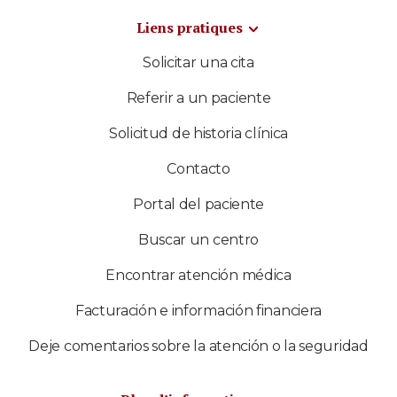
Liens pratiques
Solicitar una cita
Referir a un paciente
Solicitud de historia clínica
Contacto
Portal del paciente
Buscar un centro
Encontrar atención médica
Facturación e información financiera
Deje comentarios sobre la atención o la seguridad