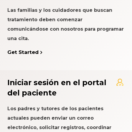
Las familias y los cuidadores que buscan
tratamiento deben comenzar
comunicándose con nosotros para programar
una cita.
Get Started
Iniciar sesión en el portal
del paciente
Los padres y tutores de los pacientes
actuales pueden enviar un correo
electrónico, solicitar registros, coordinar