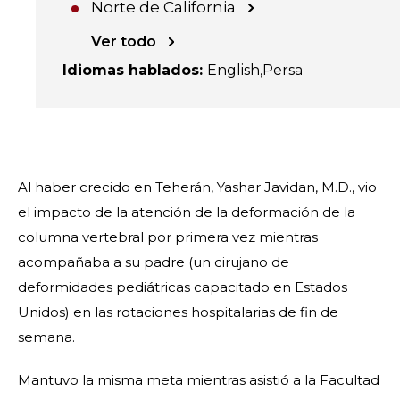
Norte de California
Ver todo
Idiomas hablados
:
English
Persa
Al haber crecido en Teherán, Yashar Javidan, M.D., vio
el impacto de la atención de la deformación de la
columna vertebral por primera vez mientras
acompañaba a su padre (un cirujano de
deformidades pediátricas capacitado en Estados
Unidos) en las rotaciones hospitalarias de fin de
semana.
Mantuvo la misma meta mientras asistió a la Facultad