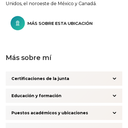
Unidos, el noroeste de México y Canadá.
MÁS SOBRE ESTA UBICACIÓN
Más sobre mí
Certificaciones de la junta
Educación y formación
Puestos académicos y ubicaciones