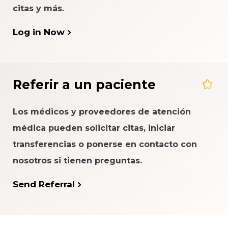
citas y más.
Log in Now
Referir a un paciente
Los médicos y proveedores de atención
médica pueden solicitar citas, iniciar
transferencias o ponerse en contacto con
nosotros si tienen preguntas.
Send Referral