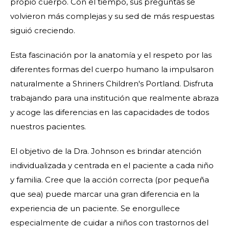
propio cuerpo. Con el tiempo, sus preguntas se
volvieron más complejas y su sed de más respuestas
siguió creciendo.
Esta fascinación por la anatomía y el respeto por las
diferentes formas del cuerpo humano la impulsaron
naturalmente a Shriners Children's Portland. Disfruta
trabajando para una institución que realmente abraza
y acoge las diferencias en las capacidades de todos
nuestros pacientes.
El objetivo de la Dra. Johnson es brindar atención
individualizada y centrada en el paciente a cada niño
y familia. Cree que la acción correcta (por pequeña
que sea) puede marcar una gran diferencia en la
experiencia de un paciente. Se enorgullece
especialmente de cuidar a niños con trastornos del