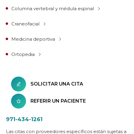
Columna vertebral y médula espinal
Craneofacial
Medicina deportiva
Ortopedia
SOLICITAR UNA CITA
REFERIR UN PACIENTE
971-434-1261
Las citas con proveedores específicos están sujetas a