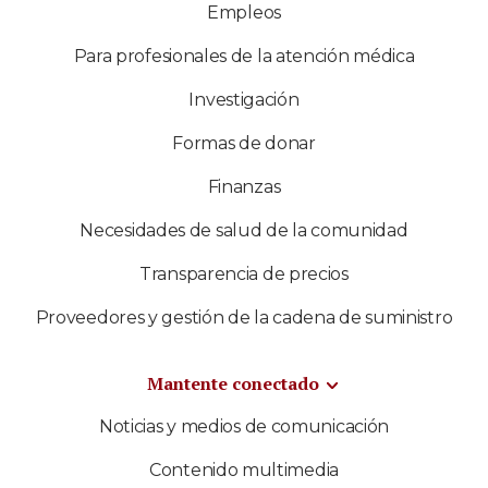
Empleos
Para profesionales de la atención médica
Investigación
Formas de donar
Finanzas
Necesidades de salud de la comunidad
Transparencia de precios
Proveedores y gestión de la cadena de suministro
Mantente conectado
Noticias y medios de comunicación
Contenido multimedia