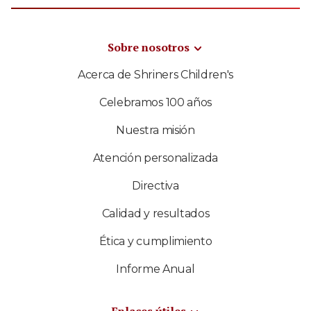
Sobre nosotros
Acerca de Shriners Children's
Celebramos 100 años
Nuestra misión
Atención personalizada
Directiva
Calidad y resultados
Ética y cumplimiento
Informe Anual