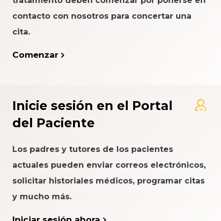
tratamiento deben comenzar por ponerse en
contacto con nosotros para concertar una
cita.
Comenzar
Inicie sesión en el Portal
del Paciente
Los padres y tutores de los pacientes
actuales pueden enviar correos electrónicos,
solicitar historiales médicos, programar citas
y mucho más.
Iniciar sesión ahora