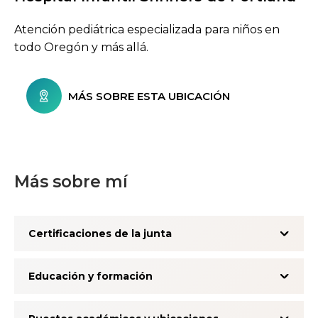
Atención pediátrica especializada para niños en
todo Oregón y más allá.
MÁS SOBRE ESTA UBICACIÓN
Más sobre mí
Certificaciones de la junta
Educación y formación