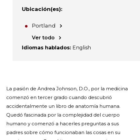
Ubicación(es)
:
Portland
Ver todo
Idiomas hablados
:
English
La pasión de Andrea Johnson, D.O., por la medicina
comenzó en tercer grado cuando descubrió
accidentalmente un libro de anatomía humana.
Quedó fascinada por la complejidad del cuerpo
humano y comenzó a hacerles preguntas a sus
padres sobre cómo funcionaban las cosas en su