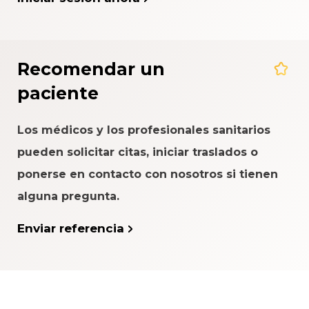
Recomendar un
paciente
Los médicos y los profesionales sanitarios
pueden solicitar citas, iniciar traslados o
ponerse en contacto con nosotros si tienen
alguna pregunta.
Enviar referencia