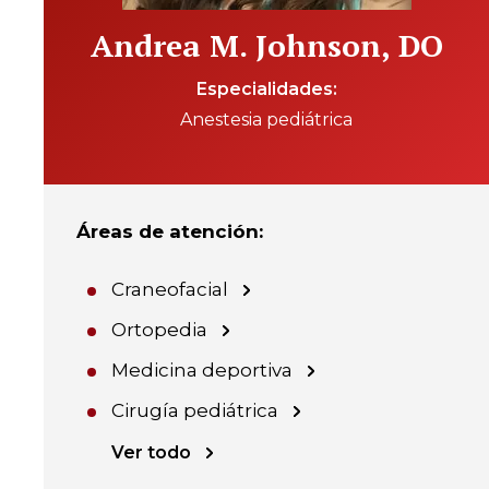
Andrea M. Johnson, DO
Especialidades
Anestesia pediátrica
Áreas de atención
:
Craneofacial
Ortopedia
Medicina deportiva
Cirugía pediátrica
Ver todo