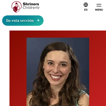
ES
MENU
En esta sección