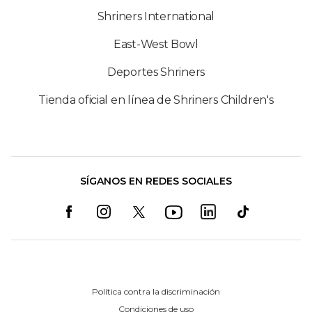
Shriners International
East-West Bowl
Deportes Shriners
Tienda oficial en línea de Shriners Children's
SÍGANOS EN REDES SOCIALES
Política contra la discriminación
Condiciones de uso