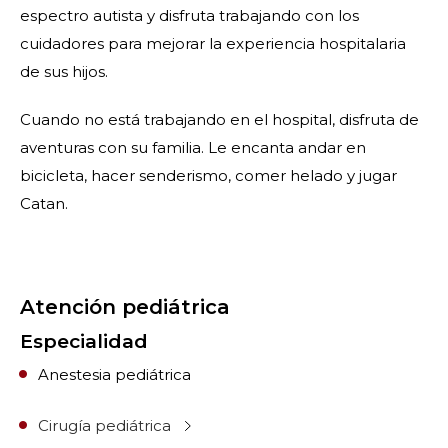
espectro autista y disfruta trabajando con los
cuidadores para mejorar la experiencia hospitalaria
de sus hijos.
Cuando no está trabajando en el hospital, disfruta de
aventuras con su familia. Le encanta andar en
bicicleta, hacer senderismo, comer helado y jugar
Catan.
Atención pediátrica
Especialidad
Anestesia pediátrica
Cirugía pediátrica