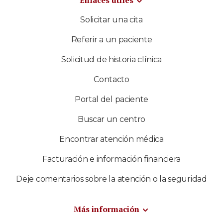
Enlaces útiles
Solicitar una cita
Referir a un paciente
Solicitud de historia clínica
Contacto
Portal del paciente
Buscar un centro
Encontrar atención médica
Facturación e información financiera
Deje comentarios sobre la atención o la seguridad
Más información