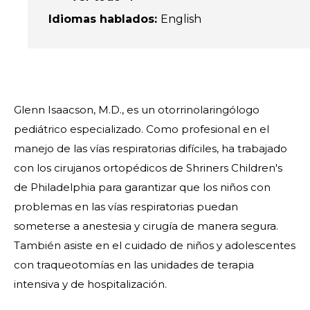
Idiomas hablados
:
English
Glenn Isaacson, M.D., es un otorrinolaringólogo
pediátrico especializado. Como profesional en el
manejo de las vías respiratorias difíciles, ha trabajado
con los cirujanos ortopédicos de Shriners Children's
de Philadelphia para garantizar que los niños con
problemas en las vías respiratorias puedan
someterse a anestesia y cirugía de manera segura.
También asiste en el cuidado de niños y adolescentes
con traqueotomías en las unidades de terapia
intensiva y de hospitalización.