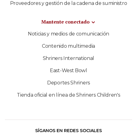
Proveedores y gestión de la cadena de suministro
Mantente conectado
Noticias y medios de comunicación
Contenido multimedia
Shriners International
East-West Bowl
Deportes Shriners
Tienda oficial en línea de Shriners Children's
SÍGANOS EN REDES SOCIALES