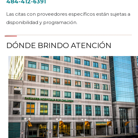
484-412-6391
Las citas con proveedores específicos están sujetas a
disponibilidad y programación.
DÓNDE BRINDO ATENCIÓN