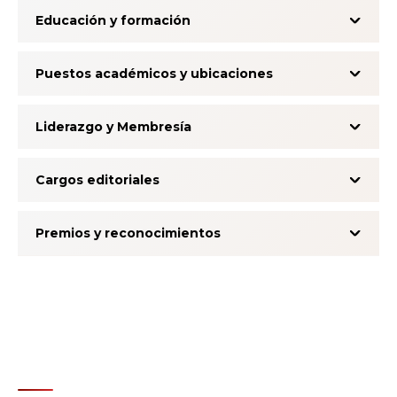
Educación y formación
Puestos académicos y ubicaciones
Liderazgo y Membresía
Cargos editoriales
Premios y reconocimientos