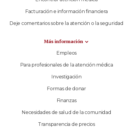
Facturación e información financiera
Deje comentarios sobre la atención o la seguridad
Más información
Empleos
Para profesionales de la atención médica
Investigación
Formas de donar
Finanzas
Necesidades de salud de la comunidad
Transparencia de precios