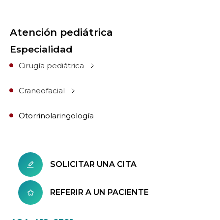
Atención pediátrica
Especialidad
Cirugía pediátrica
Craneofacial
Otorrinolaringología
SOLICITAR UNA CITA
REFERIR A UN PACIENTE