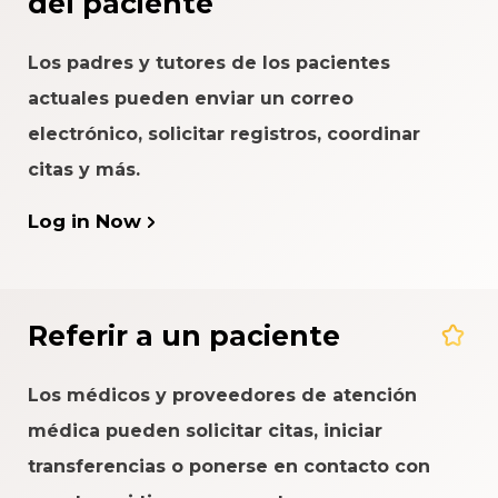
del paciente
Los padres y tutores de los pacientes
actuales pueden enviar un correo
electrónico, solicitar registros, coordinar
citas y más.
Log in Now
Referir a un paciente
Los médicos y proveedores de atención
médica pueden solicitar citas, iniciar
transferencias o ponerse en contacto con