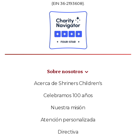
(EIN 36-2193608).
Sobre nosotros
Acerca de Shriners Children's
Celebramos 100 años
Nuestra misión
Atención personalizada
Directiva