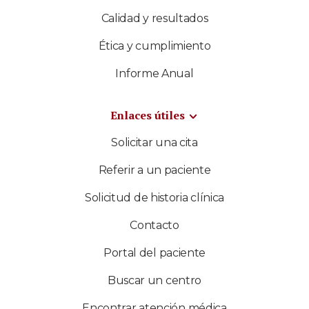
Calidad y resultados
Ética y cumplimiento
Informe Anual
Enlaces útiles
Solicitar una cita
Referir a un paciente
Solicitud de historia clínica
Contacto
Portal del paciente
Buscar un centro
Encontrar atención médica