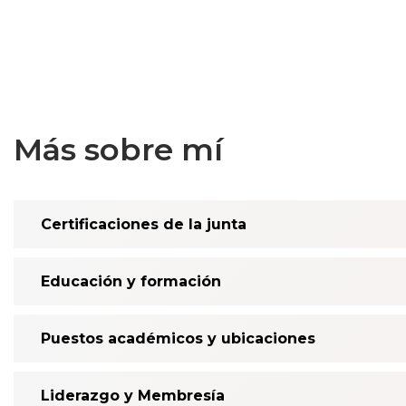
Más sobre mí
Certificaciones de la junta
Educación y formación
Puestos académicos y ubicaciones
Liderazgo y Membresía