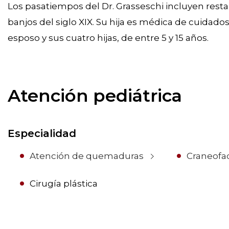
Los pasatiempos del Dr. Grasseschi incluyen resta
banjos del siglo XIX. Su hija es médica de cuidados
esposo y sus cuatro hijas, de entre 5 y 15 años.
Atención pediátrica
Especialidad
Atención de quemaduras
Craneofac
Cirugía plástica