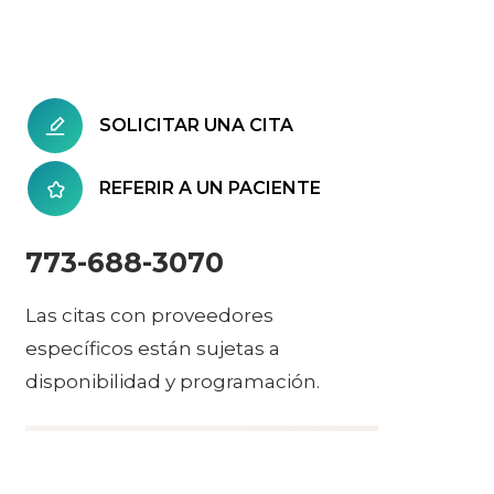
SOLICITAR UNA CITA
REFERIR A UN PACIENTE
773-688-3070
Las citas con proveedores
específicos están sujetas a
disponibilidad y programación.