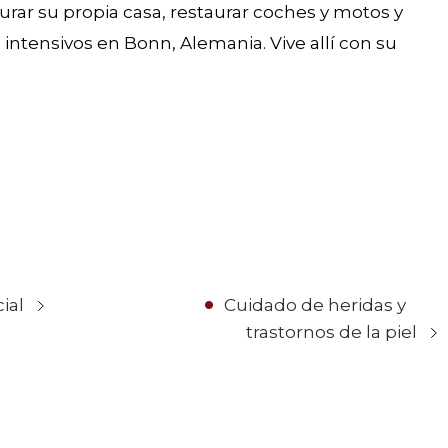
urar su propia casa, restaurar coches y motos y
 intensivos en Bonn, Alemania. Vive allí con su
ial
Cuidado de heridas y
trastornos de la piel