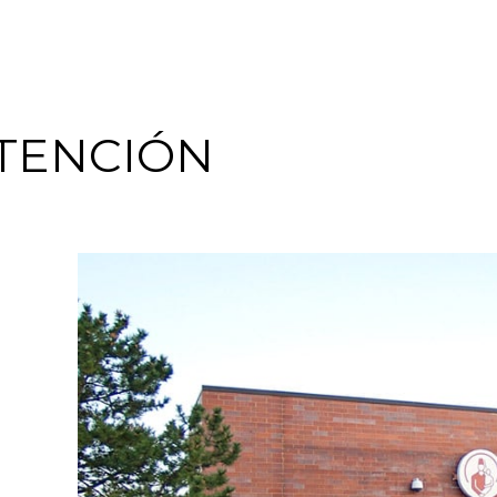
TENCIÓN