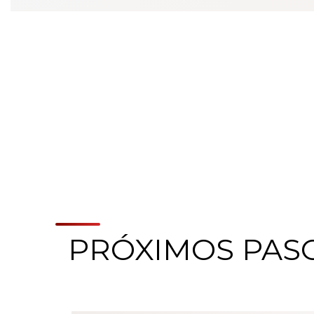
PRÓXIMOS PAS