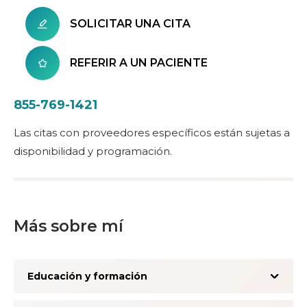
SOLICITAR UNA CITA
REFERIR A UN PACIENTE
855-769-1421
Las citas con proveedores específicos están sujetas a
disponibilidad y programación.
Más sobre mí
Educación y formación