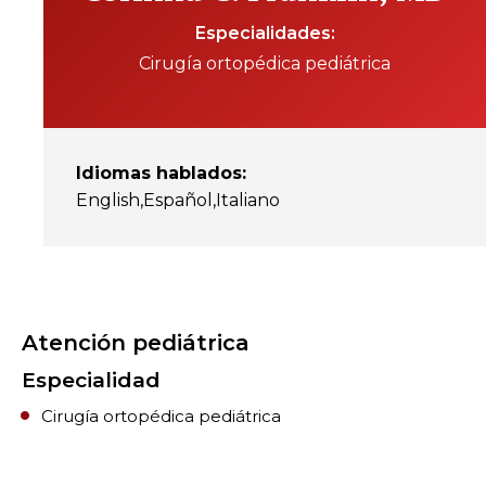
Especialidades
Cirugía ortopédica pediátrica
Idiomas hablados
:
English
Español
Italiano
Atención pediátrica
Especialidad
Cirugía ortopédica pediátrica