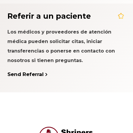
Referir a un paciente
Los médicos y proveedores de atención
médica pueden solicitar citas, iniciar
transferencias o ponerse en contacto con
nosotros si tienen preguntas.
Send Referral