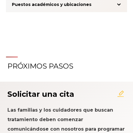
Puestos académicos y ubicaciones
PRÓXIMOS PASOS
Acerca del Sistema de
Calificación de la Experiencia
del Paciente
Solicitar una cita
Las familias y los cuidadores que buscan
tratamiento deben comenzar
comunicándose con nosotros para programar