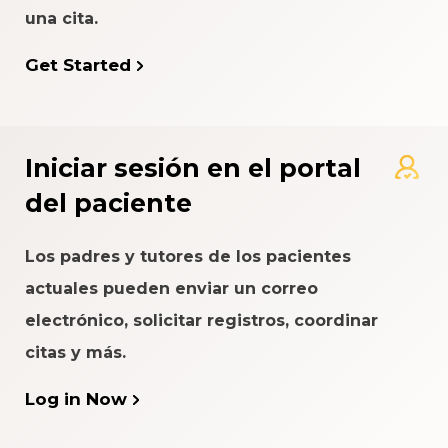
una cita.
Get Started
Iniciar sesión en el portal
del paciente
Los padres y tutores de los pacientes
actuales pueden enviar un correo
electrónico, solicitar registros, coordinar
citas y más.
Log in Now