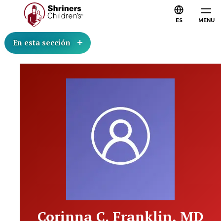
ES
MENU
En esta sección
Corinna C. Franklin, MD