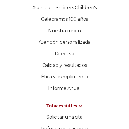
Acerca de Shriners Children's
Celebramos 100 años
Nuestra misión
Atención personalizada
Directiva
Calidad y resultados
Ética y cumplimiento
Informe Anual
Enlaces útiles
Solicitar una cita
Referir a un paciente