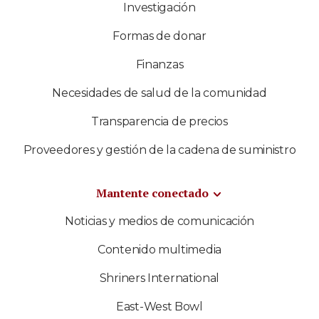
Investigación
Formas de donar
Finanzas
Necesidades de salud de la comunidad
Transparencia de precios
Proveedores y gestión de la cadena de suministro
Mantente conectado
Noticias y medios de comunicación
Contenido multimedia
Shriners International
East-West Bowl