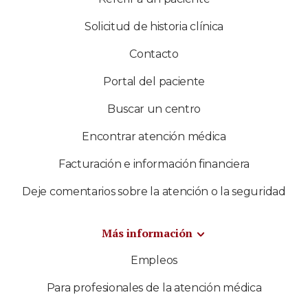
Solicitud de historia clínica
Contacto
Portal del paciente
Buscar un centro
Encontrar atención médica
Facturación e información financiera
Deje comentarios sobre la atención o la seguridad
Más información
Empleos
Para profesionales de la atención médica