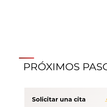
PRÓXIMOS PAS
Acerca del Sistema
Solicitar una cita
Paciente