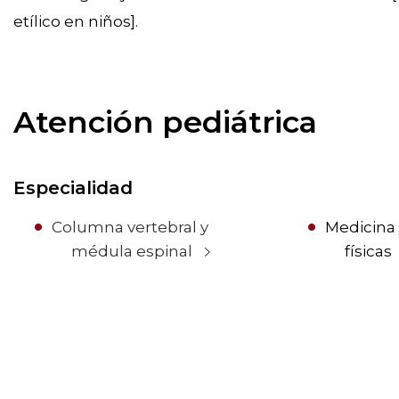
etílico en niños].
Atención pediátrica
Especialidad
Columna vertebral y
Medicina 
médula espinal
físicas