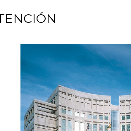
TENCIÓN