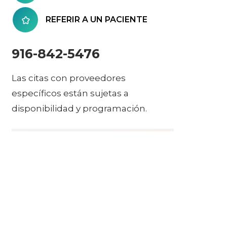
REFERIR A UN PACIENTE
916-842-5476
Las citas con proveedores
específicos están sujetas a
disponibilidad y programación.