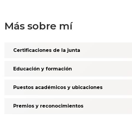
Más sobre mí
Certificaciones de la junta
Educación y formación
Puestos académicos y ubicaciones
Premios y reconocimientos