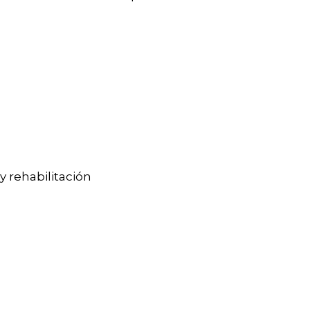
y rehabilitación