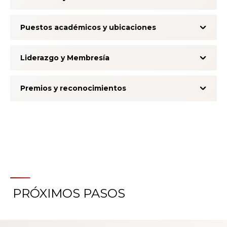
Puestos académicos y ubicaciones
Liderazgo y Membresía
Premios y reconocimientos
PRÓXIMOS PASOS
Acerca del Sistema de
Calificación de la Experiencia