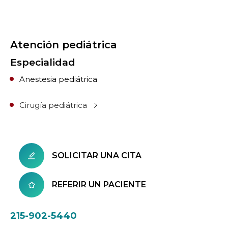
Atención pediátrica
Especialidad
Anestesia pediátrica
Cirugía pediátrica
SOLICITAR UNA CITA
REFERIR UN PACIENTE
215-902-5440