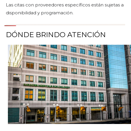
Las citas con proveedores específicos están sujetas a
disponibilidad y programación.
DÓNDE BRINDO ATENCIÓN