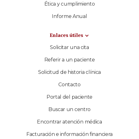
Ética y cumplimiento
Informe Anual
Enlaces útiles
Solicitar una cita
Referir a un paciente
Solicitud de historia clínica
Contacto
Portal del paciente
Buscar un centro
Encontrar atención médica
Facturación e información financiera