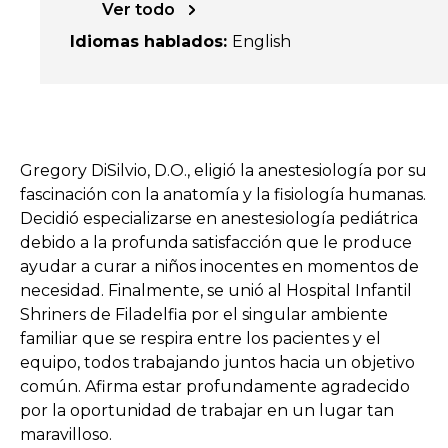
Ver todo
Idiomas hablados
:
English
Gregory DiSilvio, D.O., eligió la anestesiología por su
fascinación con la anatomía y la fisiología humanas.
Decidió especializarse en anestesiología pediátrica
debido a la profunda satisfacción que le produce
ayudar a curar a niños inocentes en momentos de
necesidad. Finalmente, se unió al Hospital Infantil
Shriners de Filadelfia por el singular ambiente
familiar que se respira entre los pacientes y el
equipo, todos trabajando juntos hacia un objetivo
común. Afirma estar profundamente agradecido
por la oportunidad de trabajar en un lugar tan
maravilloso.