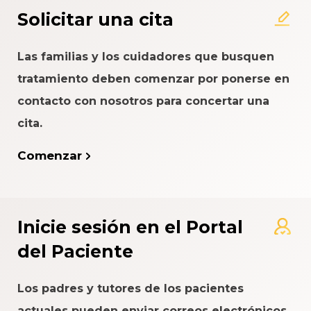
del Paciente
Solicitar una cita
Las familias y los cuidadores que busquen
tratamiento deben comenzar por ponerse en
contacto con nosotros para concertar una
cita.
Comenzar
Inicie sesión en el Portal
del Paciente
Los padres y tutores de los pacientes
actuales pueden enviar correos electrónicos,