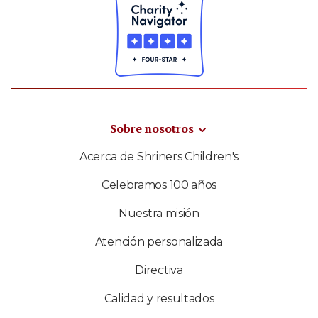
Sobre nosotros
Acerca de Shriners Children's
Celebramos 100 años
Nuestra misión
Atención personalizada
Directiva
Calidad y resultados