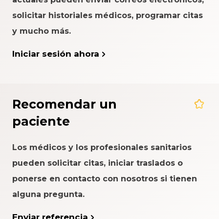
solicitar historiales médicos, programar citas
y mucho más.
Iniciar sesión ahora
Recomendar un
paciente
Los médicos y los profesionales sanitarios
pueden solicitar citas, iniciar traslados o
ponerse en contacto con nosotros si tienen
alguna pregunta.
Enviar referencia