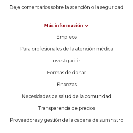
Deje comentarios sobre la atención o la seguridad
Más información
Empleos
Para profesionales de la atención médica
Investigación
Formas de donar
Finanzas
Necesidades de salud de la comunidad
Transparencia de precios
Proveedores y gestión de la cadena de suministro