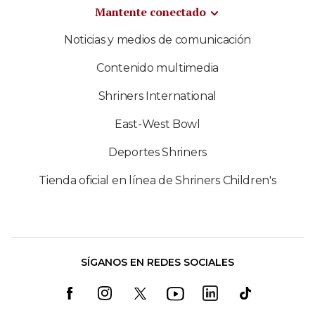
Mantente conectado
Noticias y medios de comunicación
Contenido multimedia
Shriners International
East-West Bowl
Deportes Shriners
Tienda oficial en línea de Shriners Children's
SÍGANOS EN REDES SOCIALES