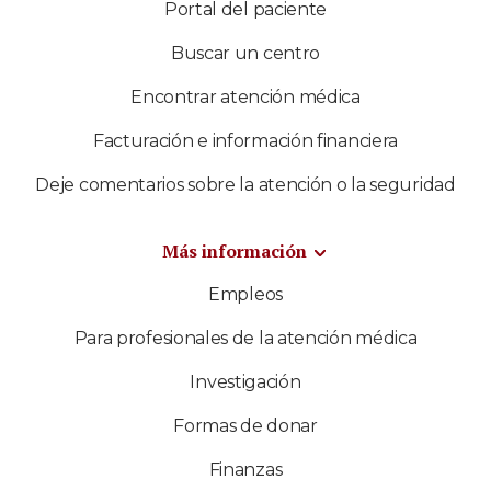
Portal del paciente
Buscar un centro
Encontrar atención médica
Facturación e información financiera
Deje comentarios sobre la atención o la seguridad
Más información
Empleos
Para profesionales de la atención médica
Investigación
Formas de donar
Finanzas