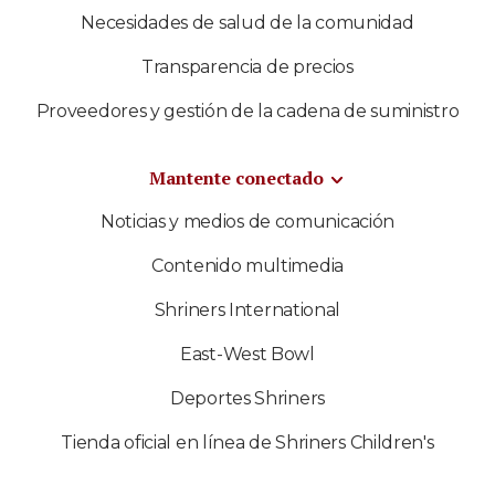
Necesidades de salud de la comunidad
Transparencia de precios
Proveedores y gestión de la cadena de suministro
Mantente conectado
Noticias y medios de comunicación
Contenido multimedia
Shriners International
East-West Bowl
Deportes Shriners
Tienda oficial en línea de Shriners Children's