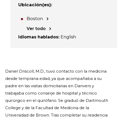
Ubicación(es)
:
Boston
Ver todo
Idiomas hablados
:
English
Daniel Driscoll, M.D., tuvo contacto con la medicina
desde temprana edad, ya que acompañaba a su
padre en las visitas domiciliarias en Danvers y
trabajaba como conserje de hospital y técnico
quirúrgico en el quirófano. Se graduó de Dartmouth
College y de la Facultad de Medicina de la
Universidad de Brown. Tras completar su residencia