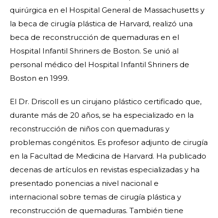
quirúrgica en el Hospital General de Massachusetts y
la beca de cirugía plástica de Harvard, realizó una
beca de reconstrucción de quemaduras en el
Hospital Infantil Shriners de Boston. Se unió al
personal médico del Hospital Infantil Shriners de
Boston en 1999.
El Dr. Driscoll es un cirujano plástico certificado que,
durante más de 20 años, se ha especializado en la
reconstrucción de niños con quemaduras y
problemas congénitos. Es profesor adjunto de cirugía
en la Facultad de Medicina de Harvard. Ha publicado
decenas de artículos en revistas especializadas y ha
presentado ponencias a nivel nacional e
internacional sobre temas de cirugía plástica y
reconstrucción de quemaduras. También tiene