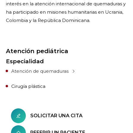
interés en la atención internacional de quemaduras y
ha participado en misiones humanitarias en Ucrania,
Colombia y la República Dominicana.
Atención pediátrica
Especialidad
Atención de quemaduras
Cirugía plástica
SOLICITAR UNA CITA
REFERIR UN PACIENTE