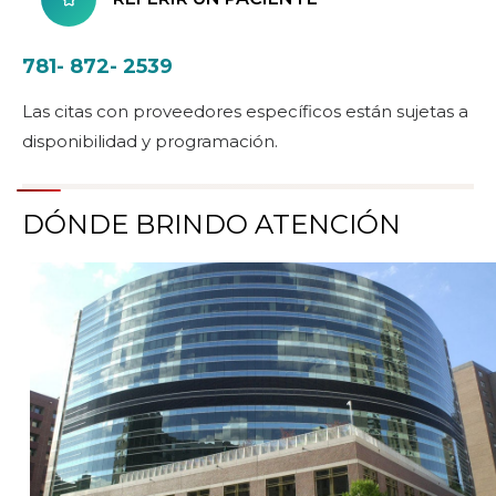
781- 872- 2539
Las citas con proveedores específicos están sujetas a
disponibilidad y programación.
DÓNDE BRINDO ATENCIÓN