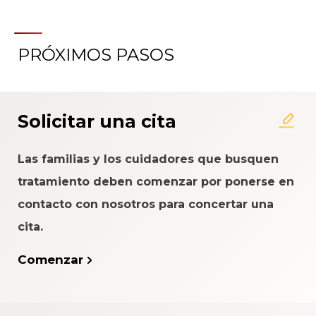
PRÓXIMOS PASOS
Acerca del Sistema de
Calificación de la Experiencia
del Paciente
Solicitar una cita
Las familias y los cuidadores que busquen
tratamiento deben comenzar por ponerse en
contacto con nosotros para concertar una
cita.
Comenzar