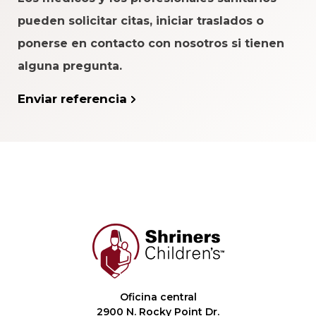
pueden solicitar citas, iniciar traslados o
ponerse en contacto con nosotros si tienen
alguna pregunta.
Enviar referencia
Oficina central
2900 N. Rocky Point Dr.