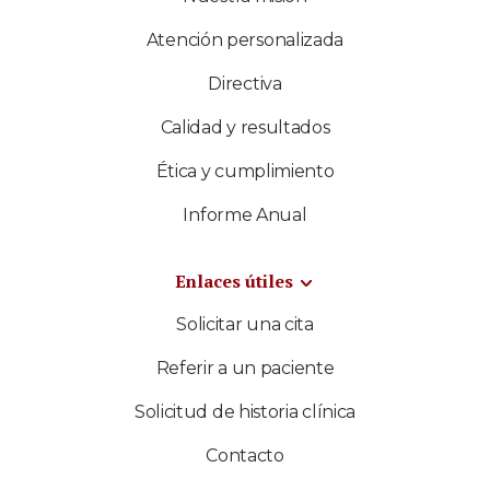
Atención personalizada
Directiva
Calidad y resultados
Ética y cumplimiento
Informe Anual
Enlaces útiles
Solicitar una cita
Referir a un paciente
Solicitud de historia clínica
Contacto