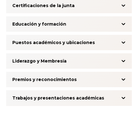
Certificaciones de la junta
Educación y formación
Puestos académicos y ubicaciones
Liderazgo y Membresía
Premios y reconocimientos
Trabajos y presentaciones académicas