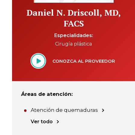
Daniel N. Driscoll, MD,
FACS
Especialidades
Cirugía plástica
CONOZCA AL PROVEEDOR
Áreas de atención
:
Atención de quemaduras
Ver todo