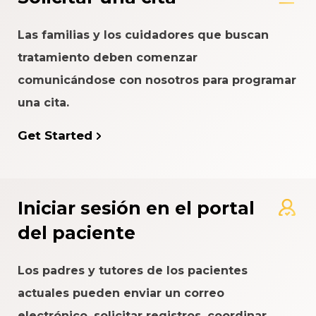
Las familias y los cuidadores que buscan
tratamiento deben comenzar
comunicándose con nosotros para programar
una cita.
Get Started
Iniciar sesión en el portal
del paciente
Los padres y tutores de los pacientes
actuales pueden enviar un correo
electrónico, solicitar registros, coordinar