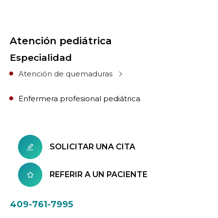
Atención pediátrica
Especialidad
Atención de quemaduras
Enfermera profesional pediátrica
SOLICITAR UNA CITA
REFERIR A UN PACIENTE
409-761-7995