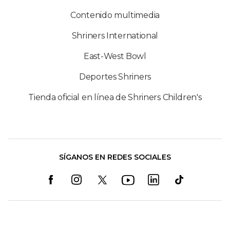
Contenido multimedia
Shriners International
East-West Bowl
Deportes Shriners
Tienda oficial en línea de Shriners Children's
SÍGANOS EN REDES SOCIALES