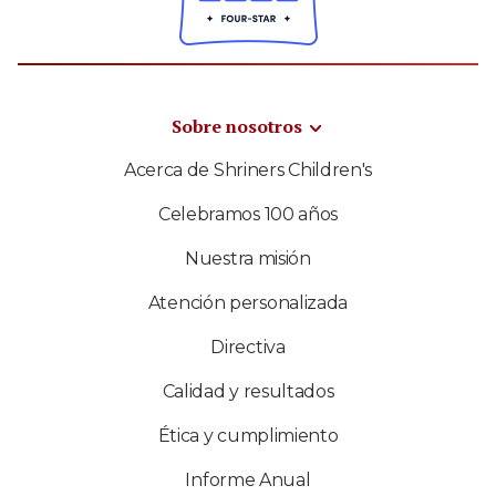
Sobre nosotros
Acerca de Shriners Children's
Celebramos 100 años
Nuestra misión
Atención personalizada
Directiva
Calidad y resultados
Ética y cumplimiento
Informe Anual