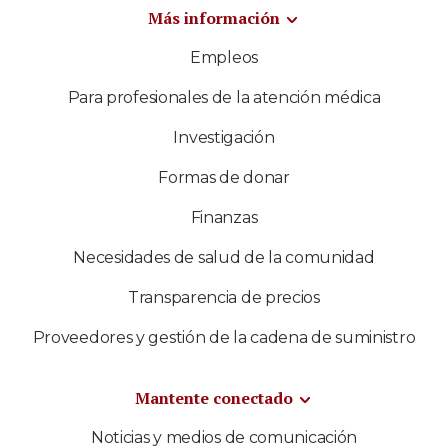
Más información
Empleos
Para profesionales de la atención médica
Investigación
Formas de donar
Finanzas
Necesidades de salud de la comunidad
Transparencia de precios
Proveedores y gestión de la cadena de suministro
Mantente conectado
Noticias y medios de comunicación