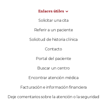
Enlaces útiles
Solicitar una cita
Referir a un paciente
Solicitud de historia clínica
Contacto
Portal del paciente
Buscar un centro
Encontrar atención médica
Facturación e información financiera
Deje comentarios sobre la atención o la seguridad