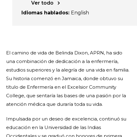
Ver todo
Idiomas hablados
:
English
El camino de vida de Belinda Dixon, APRN, ha sido
una combinación de dedicación a la enfermería,
estudios superiores y la alegría de una vida en familia.
Su historia comenzó en Jamaica, donde obtuvo su
título de Enfermería en el Excelsior Community
College, que sentaría las bases de una pasión por la
atención médica que duraría toda su vida.
Impulsada por un deseo de excelencia, continuó su
educación en la Universidad de las Indias
Occidentales y se graduó con honores de primera