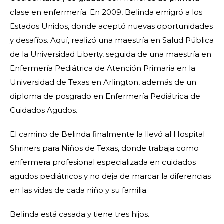
clase en enfermería. En 2009, Belinda emigró a los
Estados Unidos, donde aceptó nuevas oportunidades
y desafíos. Aquí, realizó una maestría en Salud Pública
de la Universidad Liberty, seguida de una maestría en
Enfermería Pediátrica de Atención Primaria en la
Universidad de Texas en Arlington, además de un
diploma de posgrado en Enfermería Pediátrica de
Cuidados Agudos.
El camino de Belinda finalmente la llevó al Hospital
Shriners para Niños de Texas, donde trabaja como
enfermera profesional especializada en cuidados
agudos pediátricos y no deja de marcar la diferencias
en las vidas de cada niño y su familia.
Belinda está casada y tiene tres hijos.