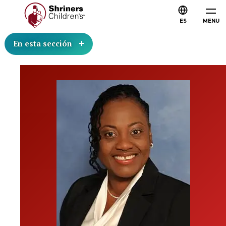
ES
MENU
En esta sección