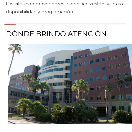
Las citas con proveedores específicos están sujetas a
disponibilidad y programación.
DÓNDE BRINDO ATENCIÓN