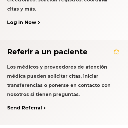
citas y más.
Log in Now
Referir a un paciente
Los médicos y proveedores de atención
médica pueden solicitar citas, iniciar
transferencias o ponerse en contacto con
nosotros si tienen preguntas.
Send Referral