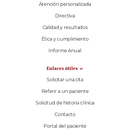
Atención personalizada
Directiva
Calidad y resultados
Ética y cumplimiento
Informe Anual
Enlaces útiles
Solicitar una cita
Referir a un paciente
Solicitud de historia clínica
Contacto
Portal del paciente