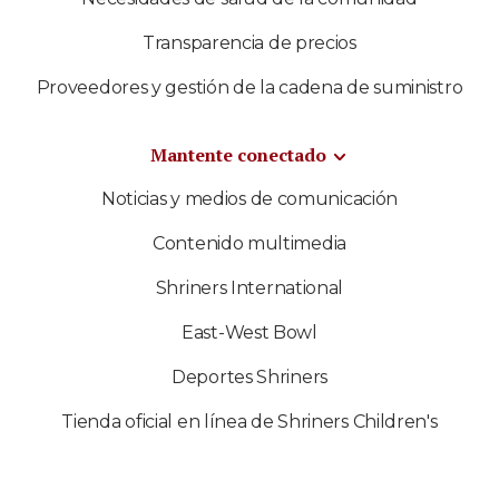
Transparencia de precios
Proveedores y gestión de la cadena de suministro
Mantente conectado
Noticias y medios de comunicación
Contenido multimedia
Shriners International
East-West Bowl
Deportes Shriners
Tienda oficial en línea de Shriners Children's