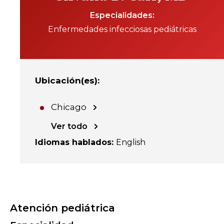
Especialidades
Enfermedades infecciosas pediátricas
Ubicación(es)
:
Chicago
Ver todo
Idiomas hablados
:
English
Atención pediátrica