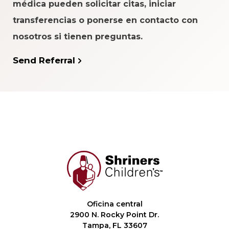
médica pueden solicitar citas, iniciar
transferencias o ponerse en contacto con
nosotros si tienen preguntas.
Send Referral
Oficina central
2900 N. Rocky Point Dr.
Tampa, FL 33607