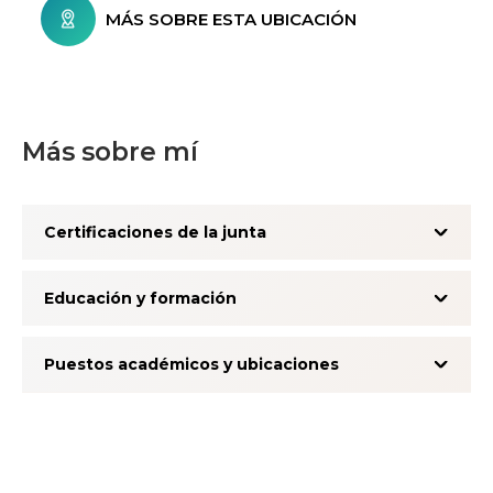
MÁS SOBRE ESTA UBICACIÓN
Más sobre mí
Certificaciones de la junta
Educación y formación
Puestos académicos y ubicaciones