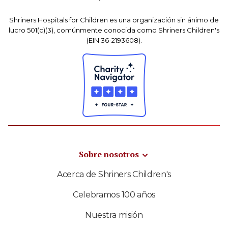
Shriners Hospitals for Children es una organización sin ánimo de
lucro 501(c)(3), comúnmente conocida como Shriners Children's
(EIN 36-2193608).
Sobre nosotros
Acerca de Shriners Children's
Celebramos 100 años
Nuestra misión