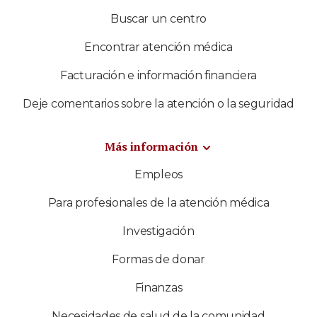
Buscar un centro
Encontrar atención médica
Facturación e información financiera
Deje comentarios sobre la atención o la seguridad
Más información
Empleos
Para profesionales de la atención médica
Investigación
Formas de donar
Finanzas
Necesidades de salud de la comunidad