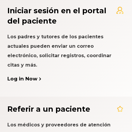
Iniciar sesión en el portal
del paciente
Los padres y tutores de los pacientes
actuales pueden enviar un correo
electrónico, solicitar registros, coordinar
citas y más.
Log in Now
Referir a un paciente
Los médicos y proveedores de atención