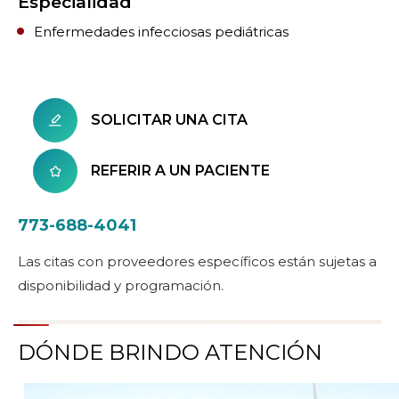
Especialidad
Enfermedades infecciosas pediátricas
SOLICITAR UNA CITA
REFERIR A UN PACIENTE
773-688-4041
Las citas con proveedores específicos están sujetas a
disponibilidad y programación.
DÓNDE BRINDO ATENCIÓN