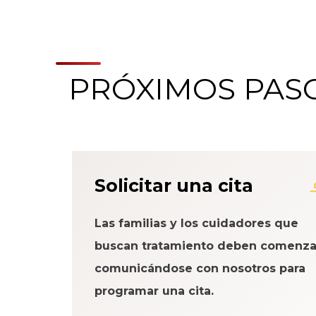
PRÓXIMOS PAS
Acerca del Sistema
Solicitar una cita
Paciente
Las familias y los cuidadores que
buscan tratamiento deben comenza
comunicándose con nosotros para
programar una cita.