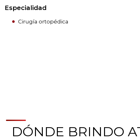
Especialidad
Cirugía ortopédica
DÓNDE BRINDO A