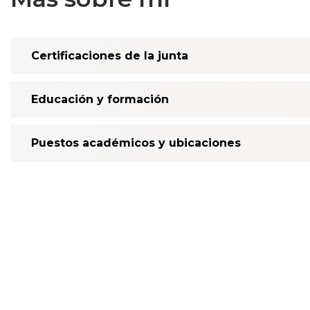
Certificaciones de la junta
Educación y formación
Puestos académicos y ubicaciones