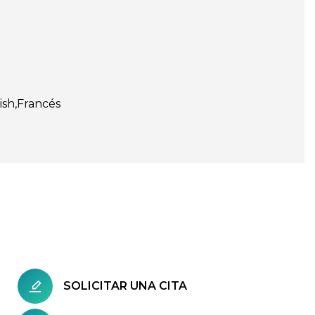
ish
Francés
SOLICITAR UNA CITA