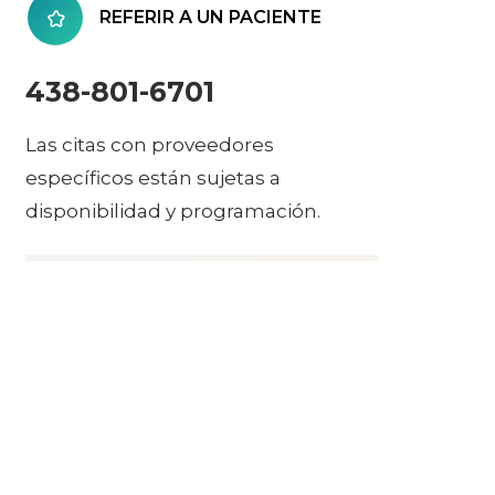
REFERIR A UN PACIENTE
438-801-6701
Las citas con proveedores
específicos están sujetas a
disponibilidad y programación.