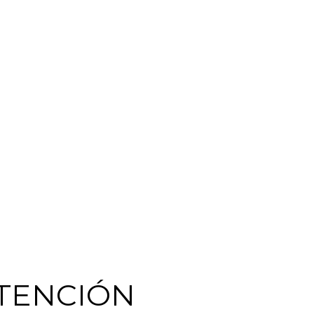
TENCIÓN