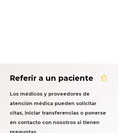
eriencia del
Referir a un paciente
Los médicos y proveedores de
atención médica pueden solicitar
citas, iniciar transferencias o ponerse
en contacto con nosotros si tienen
preguntas.