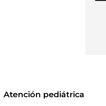
Atención pediátrica