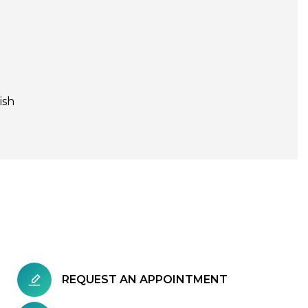
ish
REQUEST AN APPOINTMENT