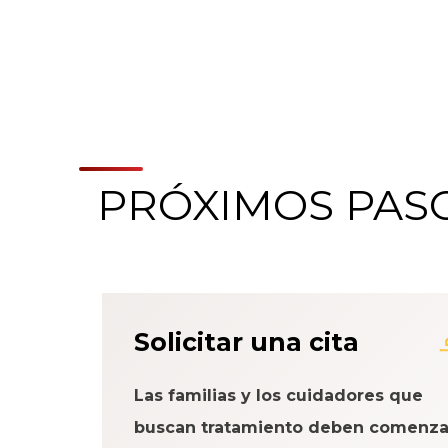
PRÓXIMOS PAS
Acerca del Sistema
Solicitar una cita
Paciente
Las familias y los cuidadores que
buscan tratamiento deben comenza