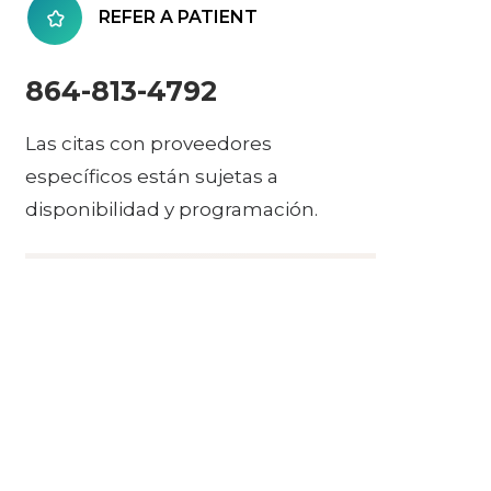
REFER A PATIENT
864-813-4792
Las citas con proveedores
específicos están sujetas a
disponibilidad y programación.