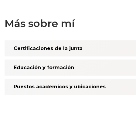
Más sobre mí
Certificaciones de la junta
Educación y formación
Puestos académicos y ubicaciones