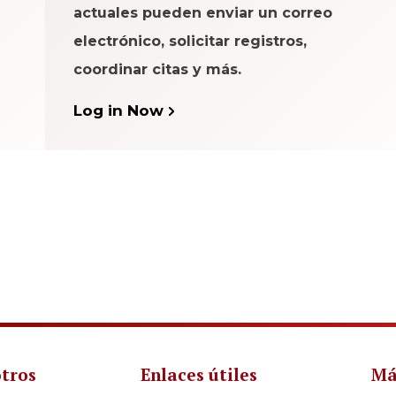
actuales pueden enviar un correo
electrónico, solicitar registros,
coordinar citas y más.
Log in Now
otros
Enlaces útiles
Má