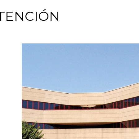
TENCIÓN