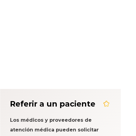
eriencia del
Referir a un paciente
Los médicos y proveedores de
atención médica pueden solicitar