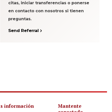
citas, iniciar transferencias o ponerse
en contacto con nosotros si tienen
preguntas.
Send Referral
s información
Mantente
conectado