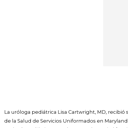
La uróloga pediátrica Lisa Cartwright, MD, recibió
de la Salud de Servicios Uniformados en Marylan