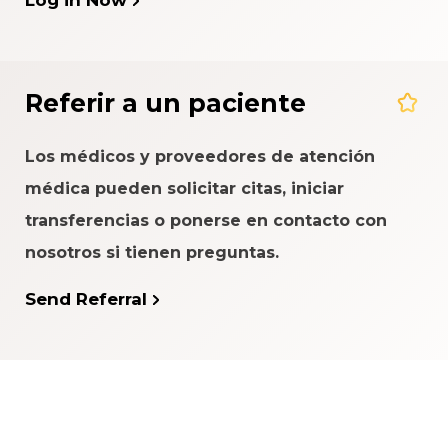
Log in Now
Referir a un paciente
Los médicos y proveedores de atención
médica pueden solicitar citas, iniciar
transferencias o ponerse en contacto con
nosotros si tienen preguntas.
Send Referral