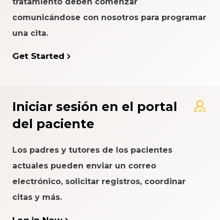
tratamiento deben comenzar
comunicándose con nosotros para programar
una cita.
Get Started
Iniciar sesión en el portal
del paciente
Los padres y tutores de los pacientes
actuales pueden enviar un correo
electrónico, solicitar registros, coordinar
citas y más.