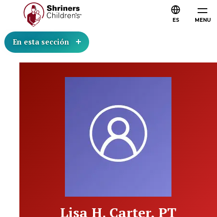
ES
MENU
En esta sección
Lisa H. Carter, PT