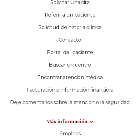
Solicitar una cita
Referir a un paciente
Solicitud de historia clínica
Contacto
Portal del paciente
Buscar un centro
Encontrar atención médica
Facturación e información financiera
Deje comentarios sobre la atención o la seguridad
Más información
Empleos