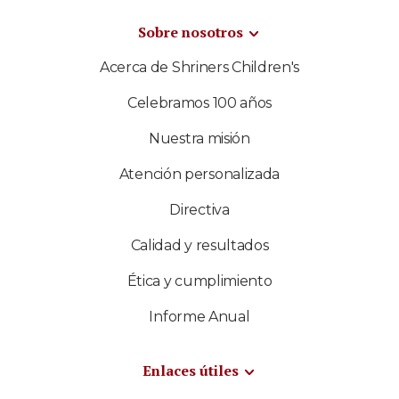
Sobre nosotros
Acerca de Shriners Children's
Celebramos 100 años
Nuestra misión
Atención personalizada
Directiva
Calidad y resultados
Ética y cumplimiento
Informe Anual
Enlaces útiles