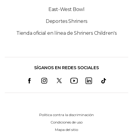
East-West Bowl
Deportes Shriners
Tienda oficial en línea de Shriners Children's
SÍGANOS EN REDES SOCIALES
Política contra la discriminación
Condiciones de uso
Mapa del sitio