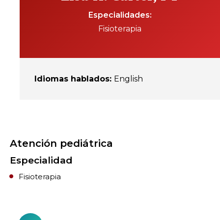
Especialidades
Fisioterapia
Idiomas hablados
:
English
Atención pediátrica
Especialidad
Fisioterapia