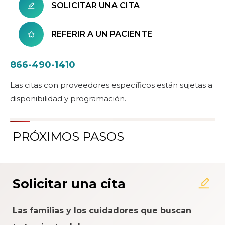
SOLICITAR UNA CITA
REFERIR A UN PACIENTE
866-490-1410
Las citas con proveedores específicos están sujetas a
disponibilidad y programación.
PRÓXIMOS PASOS
Solicitar una cita
Las familias y los cuidadores que buscan