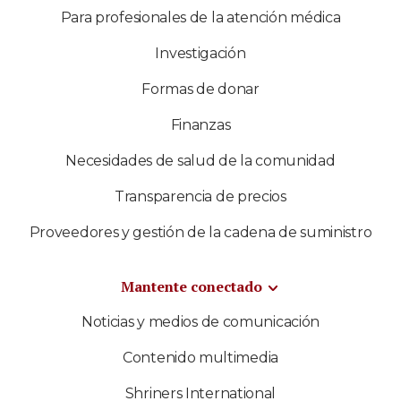
Para profesionales de la atención médica
Investigación
Formas de donar
Finanzas
Necesidades de salud de la comunidad
Transparencia de precios
Proveedores y gestión de la cadena de suministro
Mantente conectado
Noticias y medios de comunicación
Contenido multimedia
Shriners International