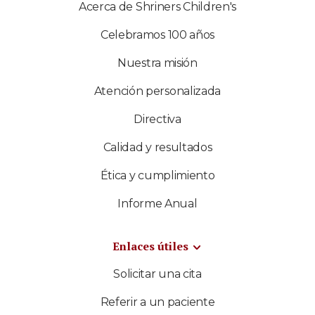
Acerca de Shriners Children's
Celebramos 100 años
Nuestra misión
Atención personalizada
Directiva
Calidad y resultados
Ética y cumplimiento
Informe Anual
Enlaces útiles
Solicitar una cita
Referir a un paciente