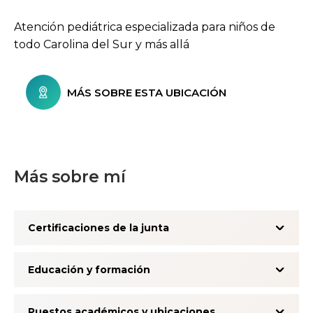
Atención pediátrica especializada para niños de
todo Carolina del Sur y más allá
MÁS SOBRE ESTA UBICACIÓN
Más sobre mí
Certificaciones de la junta
Educación y formación
Puestos académicos y ubicaciones