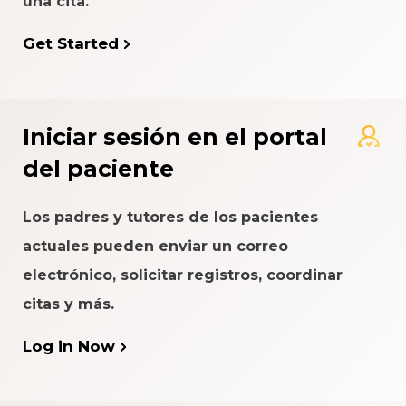
una cita.
Get Started
Iniciar sesión en el portal
del paciente
Los padres y tutores de los pacientes
actuales pueden enviar un correo
electrónico, solicitar registros, coordinar
citas y más.
Log in Now