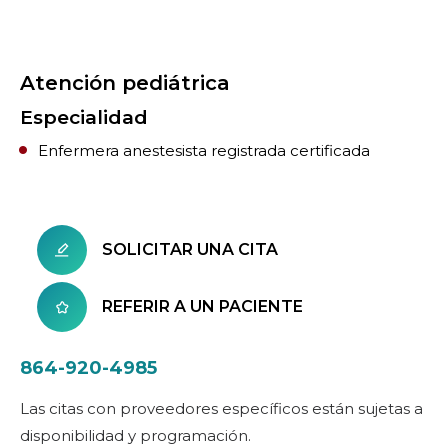
Atención pediátrica
Especialidad
Enfermera anestesista registrada certificada
SOLICITAR UNA CITA
REFERIR A UN PACIENTE
864-920-4985
Las citas con proveedores específicos están sujetas a
disponibilidad y programación.