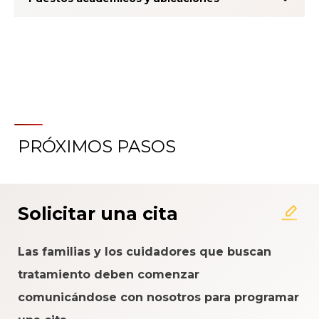
PRÓXIMOS PASOS
Acerca del Sistema de
Calificación de la Experiencia
del Paciente
Solicitar una cita
Las familias y los cuidadores que buscan
tratamiento deben comenzar
comunicándose con nosotros para programar