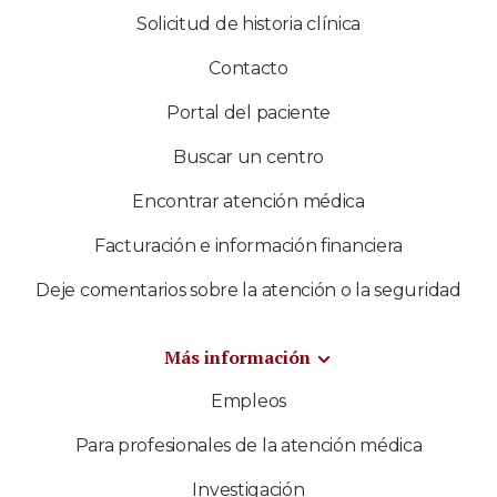
Solicitud de historia clínica
Contacto
Portal del paciente
Buscar un centro
Encontrar atención médica
Facturación e información financiera
Deje comentarios sobre la atención o la seguridad
Más información
Empleos
Para profesionales de la atención médica
Investigación