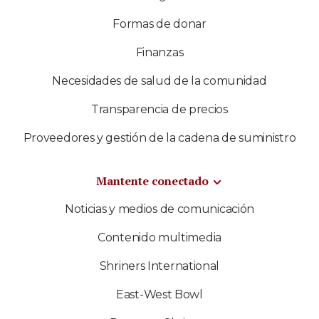
Formas de donar
Finanzas
Necesidades de salud de la comunidad
Transparencia de precios
Proveedores y gestión de la cadena de suministro
Mantente conectado
Noticias y medios de comunicación
Contenido multimedia
Shriners International
East-West Bowl