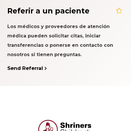
Referir a un paciente
Los médicos y proveedores de atención
médica pueden solicitar citas, iniciar
transferencias o ponerse en contacto con
nosotros si tienen preguntas.
Send Referral