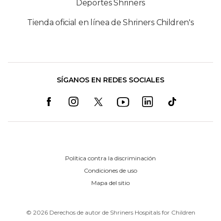
Deportes Shriners
Tienda oficial en línea de Shriners Children's
SÍGANOS EN REDES SOCIALES
Política contra la discriminación
Condiciones de uso
Mapa del sitio
©
2026
Derechos de autor de Shriners Hospitals for Children