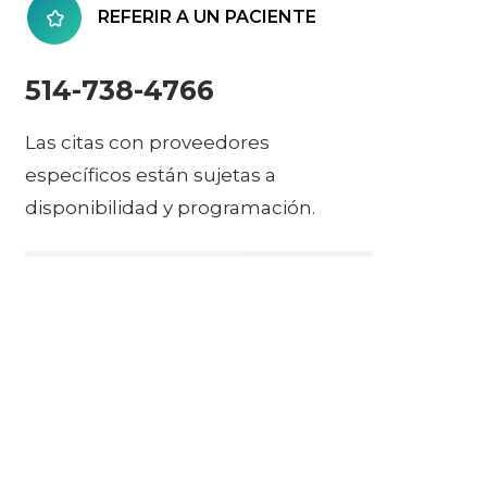
REFERIR A UN PACIENTE
514-738-4766
Las citas con proveedores
específicos están sujetas a
disponibilidad y programación.