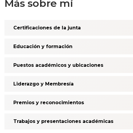
Más sobre mí
Certificaciones de la junta
Educación y formación
Puestos académicos y ubicaciones
Liderazgo y Membresía
Premios y reconocimientos
Trabajos y presentaciones académicas