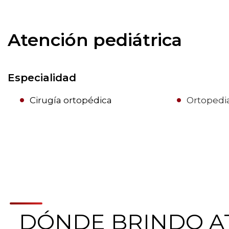
Atención pediátrica
Especialidad
Cirugía ortopédica
Ortopedi
DÓNDE BRINDO A