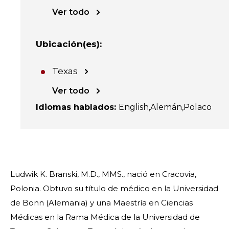
Ver todo
Ubicación(es)
:
Texas
Ver todo
Idiomas hablados
:
English
Alemán
Polaco
Ludwik K. Branski, M.D., MMS., nació en Cracovia,
Polonia. Obtuvo su título de médico en la Universidad
de Bonn (Alemania) y una Maestría en Ciencias
Médicas en la Rama Médica de la Universidad de