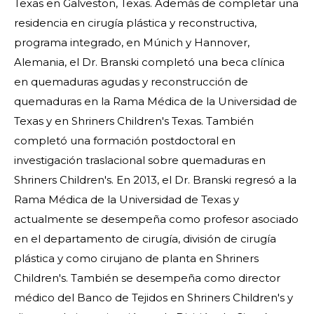
Texas en Galveston, Texas. Además de completar una
residencia en cirugía plástica y reconstructiva,
programa integrado, en Múnich y Hannover,
Alemania, el Dr. Branski completó una beca clínica
en quemaduras agudas y reconstrucción de
quemaduras en la Rama Médica de la Universidad de
Texas y en Shriners Children's Texas. También
completó una formación postdoctoral en
investigación traslacional sobre quemaduras en
Shriners Children's. En 2013, el Dr. Branski regresó a la
Rama Médica de la Universidad de Texas y
actualmente se desempeña como profesor asociado
en el departamento de cirugía, división de cirugía
plástica y como cirujano de planta en Shriners
Children's. También se desempeña como director
médico del Banco de Tejidos en Shriners Children's y