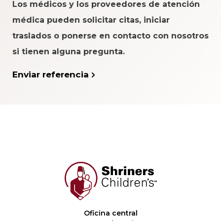
Los médicos y los proveedores de atención
médica pueden solicitar citas, iniciar
traslados o ponerse en contacto con nosotros
si tienen alguna pregunta.
Enviar referencia
Oficina central