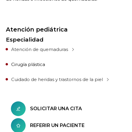
Atención pediátrica
Especialidad
Atención de quemaduras
Cirugía plástica
Cuidado de heridas y trastornos de la piel
SOLICITAR UNA CITA
REFERIR UN PACIENTE