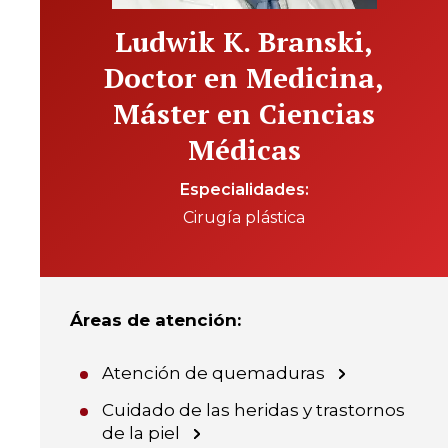
Ludwik K. Branski,
Doctor en Medicina,
Máster en Ciencias
Médicas
Especialidades
Cirugía plástica
Áreas de atención
:
Atención de quemaduras
Cuidado de las heridas y trastornos
de la piel