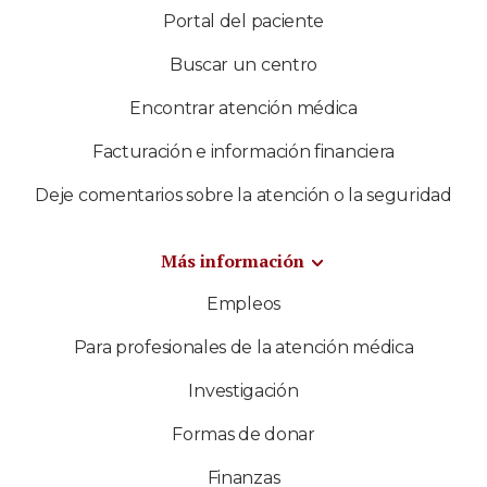
Portal del paciente
Buscar un centro
Encontrar atención médica
Facturación e información financiera
Deje comentarios sobre la atención o la seguridad
Más información
Empleos
Para profesionales de la atención médica
Investigación
Formas de donar
Finanzas