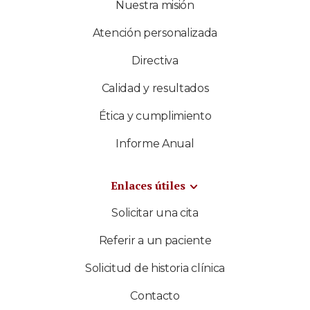
Nuestra misión
Atención personalizada
Directiva
Calidad y resultados
Ética y cumplimiento
Informe Anual
Enlaces útiles
Solicitar una cita
Referir a un paciente
Solicitud de historia clínica
Contacto