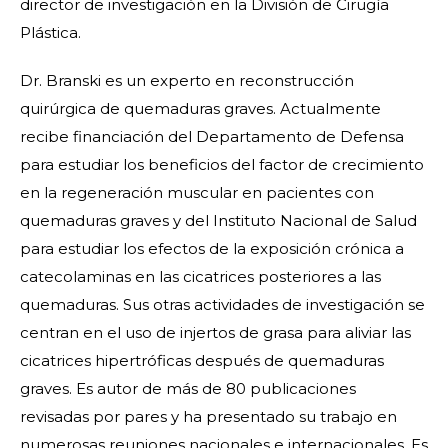
director de investigación en la División de Cirugía
Plástica.
Dr. Branski es un experto en reconstrucción
quirúrgica de quemaduras graves. Actualmente
recibe financiación del Departamento de Defensa
para estudiar los beneficios del factor de crecimiento
en la regeneración muscular en pacientes con
quemaduras graves y del Instituto Nacional de Salud
para estudiar los efectos de la exposición crónica a
catecolaminas en las cicatrices posteriores a las
quemaduras. Sus otras actividades de investigación se
centran en el uso de injertos de grasa para aliviar las
cicatrices hipertróficas después de quemaduras
graves. Es autor de más de 80 publicaciones
revisadas por pares y ha presentado su trabajo en
numerosas reuniones nacionales e internacionales. Es