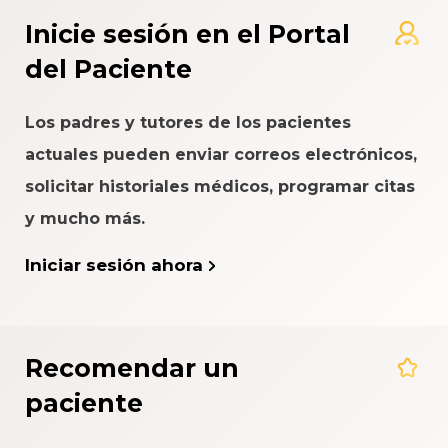
Inicie sesión en el Portal
del Paciente
Los padres y tutores de los pacientes
actuales pueden enviar correos electrónicos,
solicitar historiales médicos, programar citas
y mucho más.
Iniciar sesión ahora
Recomendar un
paciente