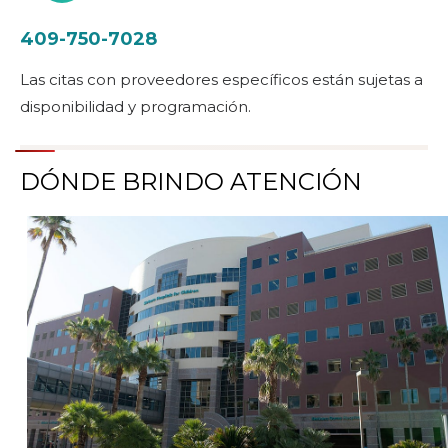
409-750-7028
Las citas con proveedores específicos están sujetas a
disponibilidad y programación.
DÓNDE BRINDO ATENCIÓN