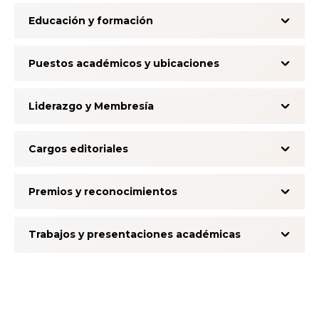
Educación y formación
Puestos académicos y ubicaciones
Liderazgo y Membresía
Cargos editoriales
Premios y reconocimientos
Trabajos y presentaciones académicas