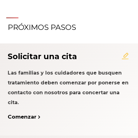
PRÓXIMOS PASOS
Acerca del Sistema de
Calificación de la Experiencia
del Paciente
Solicitar una cita
Las familias y los cuidadores que busquen
tratamiento deben comenzar por ponerse en
contacto con nosotros para concertar una
cita.
Comenzar