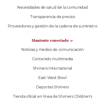
Necesidades de salud de la comunidad
Transparencia de precios
Proveedores y gestión de la cadena de suministro
Mantente conectado
Noticias y medios de comunicación
Contenido multimedia
Shriners International
East-West Bowl
Deportes Shriners
Tienda oficial en línea de Shriners Children's