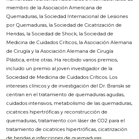
miembro de la Asociación Americana de
Quemaduras, la Sociedad Internacional de Lesiones
por Quemaduras, la Sociedad de Cicatrización de
Heridas, la Sociedad de Shock, la Sociedad de
Medicina de Cuidados Críticos, la Asociación Alemana
de Cirugía y la Asociación Alemana de Cirugía
Plástica, entre otras. Ha recibido varios premios,
incluido un premio al joven investigador de la
Sociedad de Medicina de Cuidados Críticos. Los
intereses clínicos y de investigación del Dr. Branski se
centran en el tratamiento de quemaduras agudas,
cuidados intensivos, metabolismo de las quemaduras,
cicatrices hipertróficas y reconstrucción de
quemaduras, tratamiento con láser de CO2 para el
tratamiento de cicatrices hipertróficas, cicatrización
de heridas e infecciones de quemaduras.