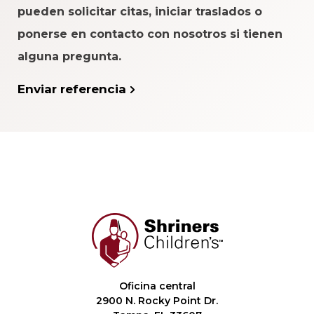
pueden solicitar citas, iniciar traslados o
ponerse en contacto con nosotros si tienen
alguna pregunta.
Enviar referencia
Oficina central
2900 N. Rocky Point Dr.