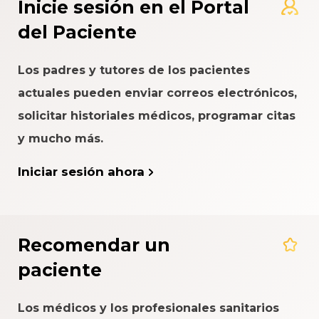
Inicie sesión en el Portal
del Paciente
Los padres y tutores de los pacientes
actuales pueden enviar correos electrónicos,
solicitar historiales médicos, programar citas
y mucho más.
Iniciar sesión ahora
Recomendar un
paciente
Los médicos y los profesionales sanitarios