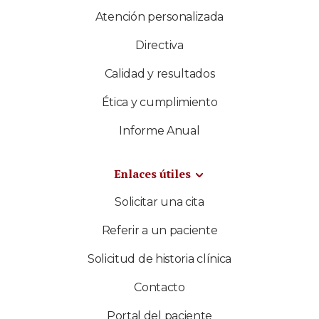
Atención personalizada
Directiva
Calidad y resultados
Ética y cumplimiento
Informe Anual
Enlaces útiles
Solicitar una cita
Referir a un paciente
Solicitud de historia clínica
Contacto
Portal del paciente