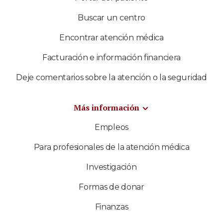
Buscar un centro
Encontrar atención médica
Facturación e información financiera
Deje comentarios sobre la atención o la seguridad
Más información
Empleos
Para profesionales de la atención médica
Investigación
Formas de donar
Finanzas