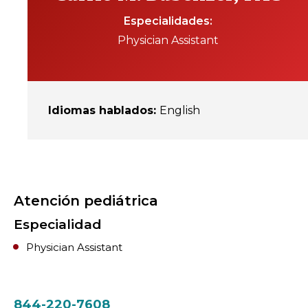
Especialidades
Physician Assistant
Idiomas hablados
:
English
Atención pediátrica
Especialidad
Physician Assistant
844-220-7608