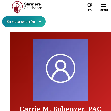
ES
MENU
En esta sección
Carrie M. Bubenzer, PAC