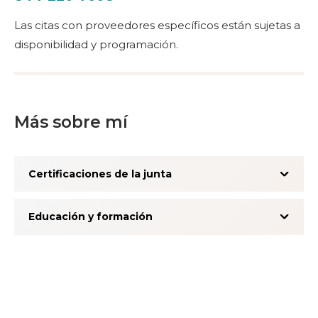
Las citas con proveedores específicos están sujetas a
disponibilidad y programación.
Más sobre mí
Certificaciones de la junta
Educación y formación