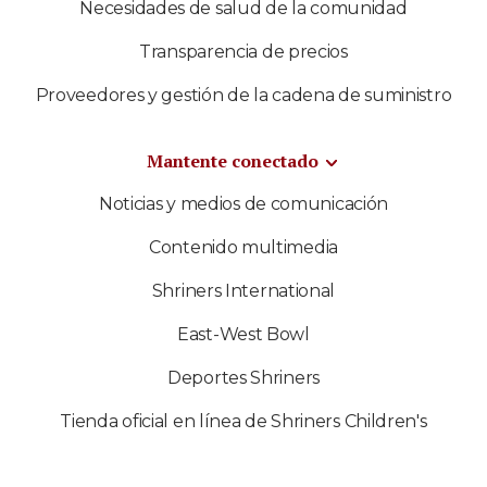
Necesidades de salud de la comunidad
Transparencia de precios
Proveedores y gestión de la cadena de suministro
Mantente conectado
Noticias y medios de comunicación
Contenido multimedia
Shriners International
East-West Bowl
Deportes Shriners
Tienda oficial en línea de Shriners Children's