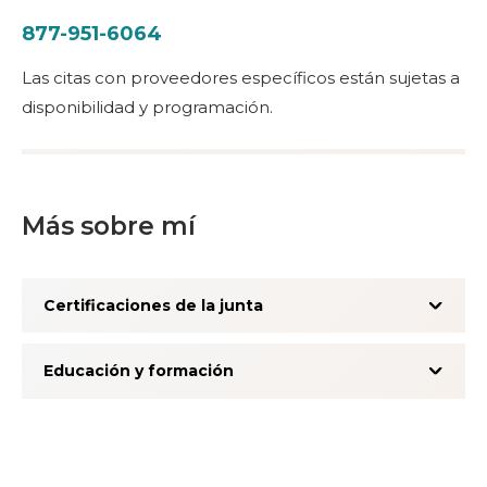
877-951-6064
Las citas con proveedores específicos están sujetas a
disponibilidad y programación.
Más sobre mí
Certificaciones de la junta
Educación y formación