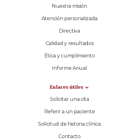
Nuestra misión
Atención personalizada
Directiva
Calidad y resultados
Ética y cumplimiento
Informe Anual
Enlaces útiles
Solicitar una cita
Referir a un paciente
Solicitud de historia clínica
Contacto