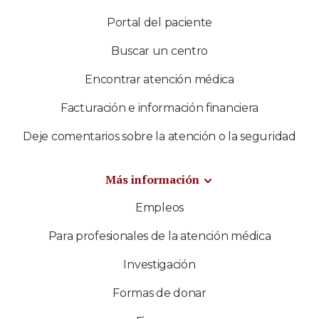
Portal del paciente
Buscar un centro
Encontrar atención médica
Facturación e información financiera
Deje comentarios sobre la atención o la seguridad
Más información
Empleos
Para profesionales de la atención médica
Investigación
Formas de donar