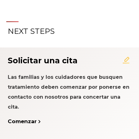
NEXT STEPS
Acerca del Sistema de
Calificación de la Experiencia
del Paciente
Solicitar una cita
Las familias y los cuidadores que busquen
tratamiento deben comenzar por ponerse en
contacto con nosotros para concertar una
cita.
Comenzar