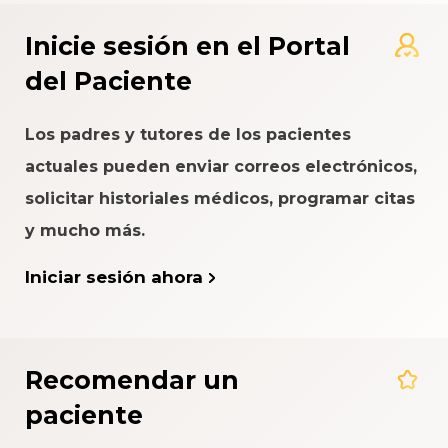
Inicie sesión en el Portal
del Paciente
Los padres y tutores de los pacientes
actuales pueden enviar correos electrónicos,
solicitar historiales médicos, programar citas
y mucho más.
Iniciar sesión ahora
Recomendar un
paciente