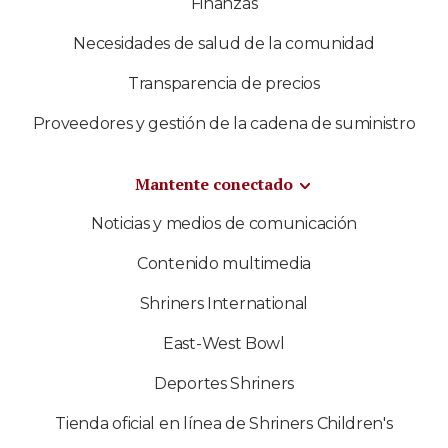
Finanzas
Necesidades de salud de la comunidad
Transparencia de precios
Proveedores y gestión de la cadena de suministro
Mantente conectado
Noticias y medios de comunicación
Contenido multimedia
Shriners International
East-West Bowl
Deportes Shriners
Tienda oficial en línea de Shriners Children's