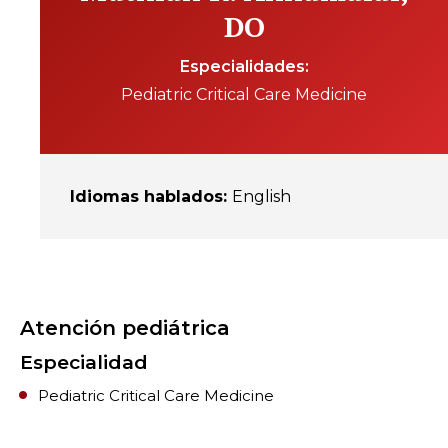
DO
Especialidades
Pediatric Critical Care Medicine
Idiomas hablados
:
English
Atención pediátrica
Especialidad
Pediatric Critical Care Medicine