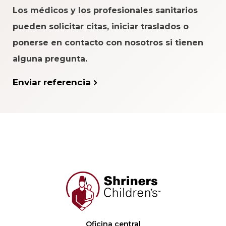
Los médicos y los profesionales sanitarios
pueden solicitar citas, iniciar traslados o
ponerse en contacto con nosotros si tienen
alguna pregunta.
Enviar referencia
Oficina central