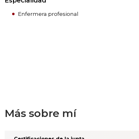
Especialidad
Enfermera profesional
Más sobre mí
Certificaciones de la junta