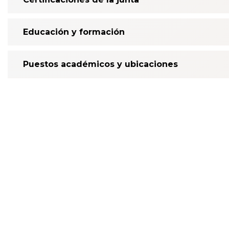
Educación y formación
Puestos académicos y ubicaciones