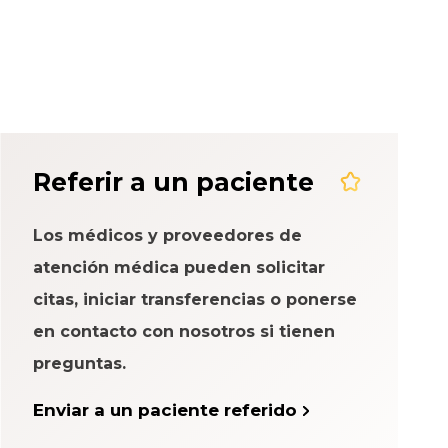
eriencia del
Referir a un paciente
Los médicos y proveedores de
atención médica pueden solicitar
citas, iniciar transferencias o ponerse
en contacto con nosotros si tienen
preguntas.
Enviar a un paciente referido