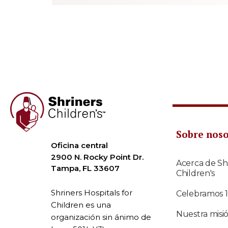
Sobre nos
Oficina central
2900 N. Rocky Point Dr.
Acerca de Sh
Tampa, FL 33607
Children's
Shriners Hospitals for
Celebramos 
Children es una
Nuestra misi
organización sin ánimo de