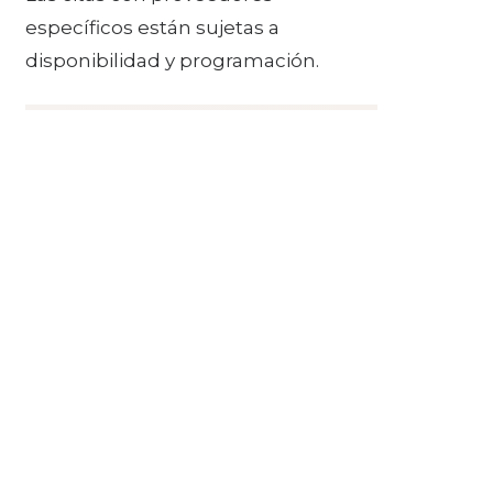
específicos están sujetas a
disponibilidad y programación.