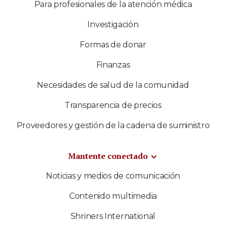
Para profesionales de la atención médica
Investigación
Formas de donar
Finanzas
Necesidades de salud de la comunidad
Transparencia de precios
Proveedores y gestión de la cadena de suministro
Mantente conectado
Noticias y medios de comunicación
Contenido multimedia
Shriners International