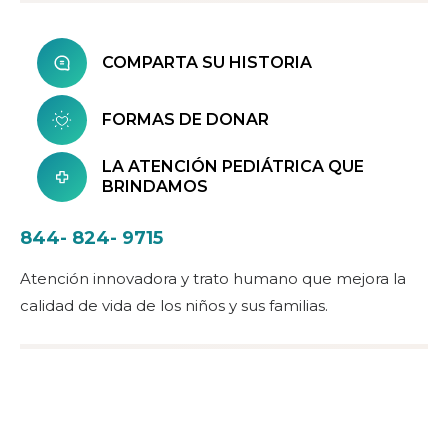
COMPARTA SU HISTORIA
FORMAS DE DONAR
LA ATENCIÓN PEDIÁTRICA QUE
BRINDAMOS
844- 824- 9715
Atención innovadora y trato humano que mejora la
calidad de vida de los niños y sus familias.