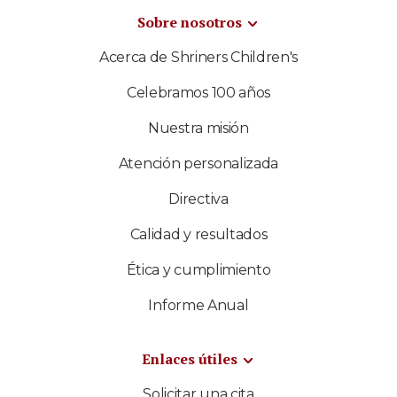
Sobre nosotros
Acerca de Shriners Children's
Celebramos 100 años
Nuestra misión
Atención personalizada
Directiva
Calidad y resultados
Ética y cumplimiento
Informe Anual
Enlaces útiles
Solicitar una cita