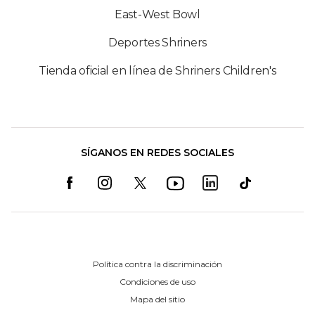
East-West Bowl
Deportes Shriners
Tienda oficial en línea de Shriners Children's
SÍGANOS EN REDES SOCIALES
Política contra la discriminación
Condiciones de uso
Mapa del sitio