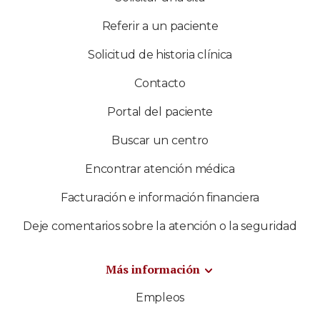
Referir a un paciente
Solicitud de historia clínica
Contacto
Portal del paciente
Buscar un centro
Encontrar atención médica
Facturación e información financiera
Deje comentarios sobre la atención o la seguridad
Más información
Empleos