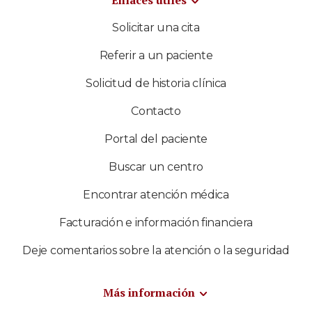
Solicitar una cita
Referir a un paciente
Solicitud de historia clínica
Contacto
Portal del paciente
Buscar un centro
Encontrar atención médica
Facturación e información financiera
Deje comentarios sobre la atención o la seguridad
Más información