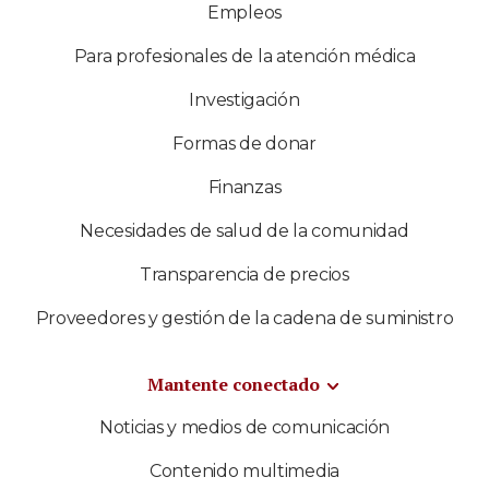
Empleos
Para profesionales de la atención médica
Investigación
Formas de donar
Finanzas
Necesidades de salud de la comunidad
Transparencia de precios
Proveedores y gestión de la cadena de suministro
Mantente conectado
Noticias y medios de comunicación
Contenido multimedia