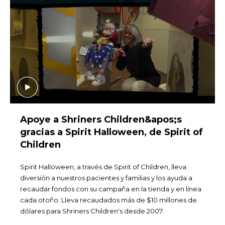
Apoye a Shriners Children&apos;s
gracias a Spirit Halloween, de Spirit of
Children
Spirit Halloween, a través de Spirit of Children, lleva
diversión a nuestros pacientes y familias y los ayuda a
recaudar fondos con su campaña en la tienda y en línea
cada otoño. Lleva recaudados más de $10 millones de
dólares para Shriners Children's desde 2007.