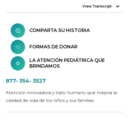
View Transcript
COMPARTA SU HISTORIA
FORMAS DE DONAR
LA ATENCIÓN PEDIÁTRICA QUE
BRINDAMOS
877- 354- 3527
Atención innovadora y trato humano que mejora la
calidad de vida de los niños y sus familias.