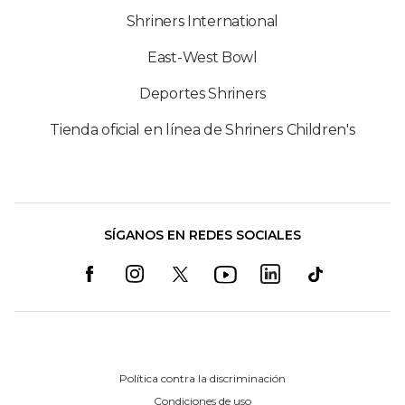
Shriners International
East-West Bowl
Deportes Shriners
Tienda oficial en línea de Shriners Children's
SÍGANOS EN REDES SOCIALES
Política contra la discriminación
Condiciones de uso