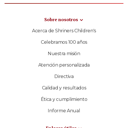
Sobre nosotros
Acerca de Shriners Children's
Celebramos 100 años
Nuestra misión
Atención personalizada
Directiva
Calidad y resultados
Ética y cumplimiento
Informe Anual
Enlaces útiles