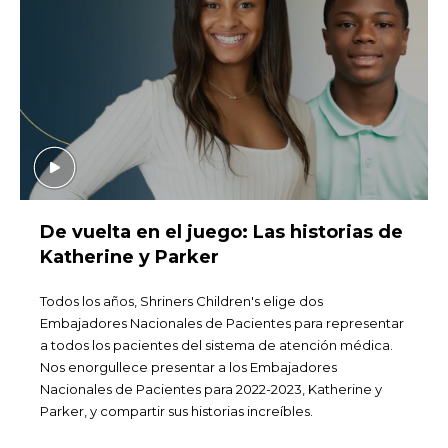
De vuelta en el juego: Las historias de
Katherine y Parker
Todos los años, Shriners Children's elige dos
Embajadores Nacionales de Pacientes para representar
a todos los pacientes del sistema de atención médica.
Nos enorgullece presentar a los Embajadores
Nacionales de Pacientes para 2022-2023, Katherine y
Parker, y compartir sus historias increíbles.