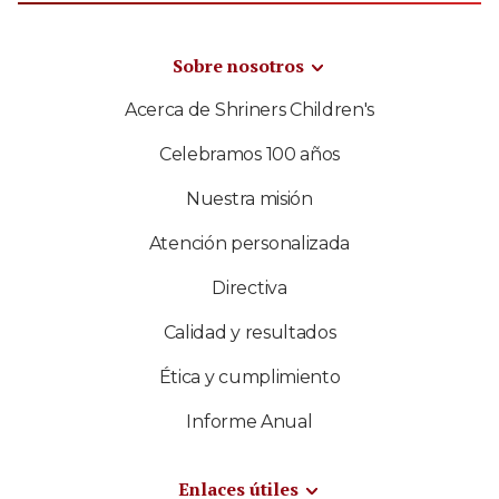
Sobre nosotros
Acerca de Shriners Children's
Celebramos 100 años
Nuestra misión
Atención personalizada
Directiva
Calidad y resultados
Ética y cumplimiento
Informe Anual
Enlaces útiles