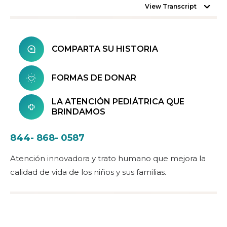
View Transcript
COMPARTA SU HISTORIA
FORMAS DE DONAR
LA ATENCIÓN PEDIÁTRICA QUE
BRINDAMOS
844- 868- 0587
Atención innovadora y trato humano que mejora la
calidad de vida de los niños y sus familias.