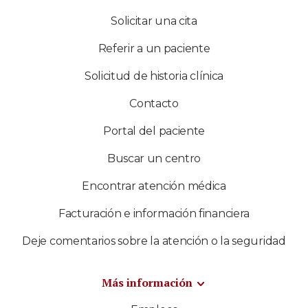
Solicitar una cita
Referir a un paciente
Solicitud de historia clínica
Contacto
Portal del paciente
Buscar un centro
Encontrar atención médica
Facturación e información financiera
Deje comentarios sobre la atención o la seguridad
Más información