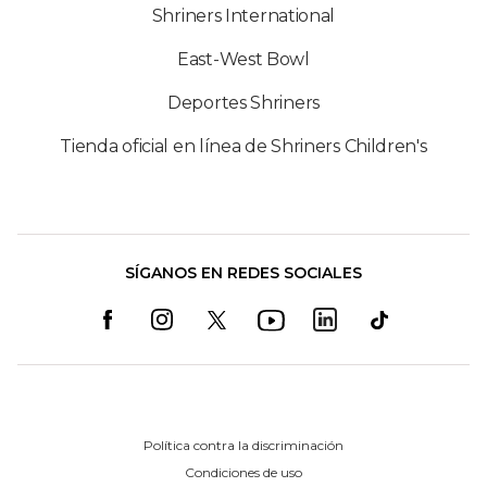
Shriners International
East-West Bowl
Deportes Shriners
Tienda oficial en línea de Shriners Children's
SÍGANOS EN REDES SOCIALES
Política contra la discriminación
Condiciones de uso