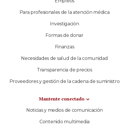
Empleos
Para profesionales de la atención médica
Investigación
Formas de donar
Finanzas
Necesidades de salud de la comunidad
Transparencia de precios
Proveedores y gestión de la cadena de suministro
Mantente conectado
Noticias y medios de comunicación
Contenido multimedia