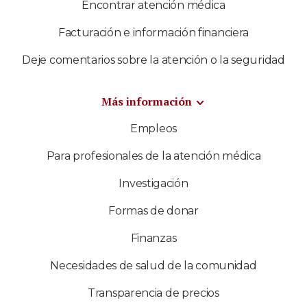
Encontrar atención médica
Facturación e información financiera
Deje comentarios sobre la atención o la seguridad
Más información
Empleos
Para profesionales de la atención médica
Investigación
Formas de donar
Finanzas
Necesidades de salud de la comunidad
Transparencia de precios