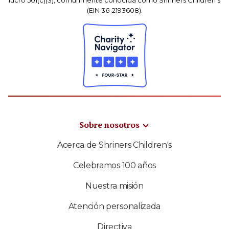
(EIN 36-2193608).
Sobre nosotros
Acerca de Shriners Children's
Celebramos 100 años
Nuestra misión
Atención personalizada
Directiva