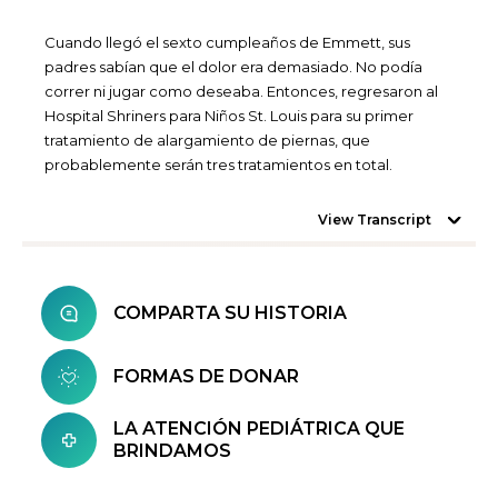
Cuando llegó el sexto cumpleaños de Emmett, sus
padres sabían que el dolor era demasiado. No podía
correr ni jugar como deseaba. Entonces, regresaron al
Hospital Shriners para Niños St. Louis para su primer
tratamiento de alargamiento de piernas, que
probablemente serán tres tratamientos en total.
View Transcript
COMPARTA SU HISTORIA
FORMAS DE DONAR
LA ATENCIÓN PEDIÁTRICA QUE
BRINDAMOS