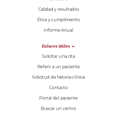
Calidad y resultados
Ética y cumplimiento
Informe Anual
Enlaces útiles
Solicitar una cita
Referir a un paciente
Solicitud de historia clínica
Contacto
Portal del paciente
Buscar un centro