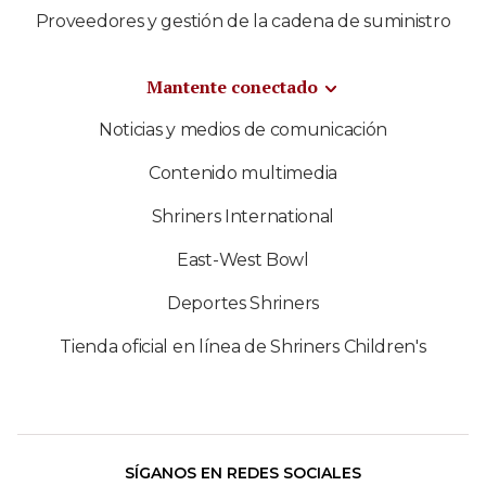
Proveedores y gestión de la cadena de suministro
Mantente conectado
Noticias y medios de comunicación
Contenido multimedia
Shriners International
East-West Bowl
Deportes Shriners
Tienda oficial en línea de Shriners Children's
SÍGANOS EN REDES SOCIALES