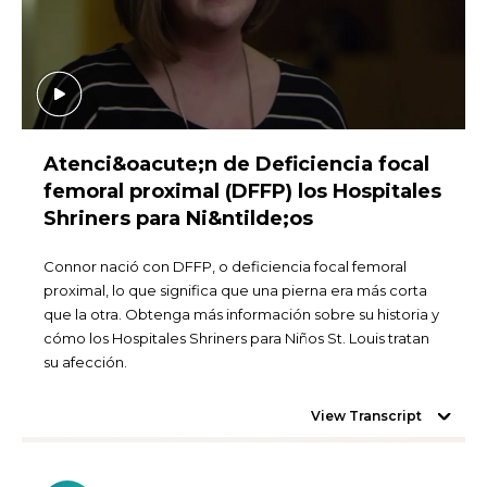
Atenci&oacute;n de Deficiencia focal
femoral proximal (DFFP) los Hospitales
Shriners para Ni&ntilde;os
Connor nació con DFFP, o deficiencia focal femoral
proximal, lo que significa que una pierna era más corta
que la otra. Obtenga más información sobre su historia y
cómo los Hospitales Shriners para Niños St. Louis tratan
su afección.
View Transcript