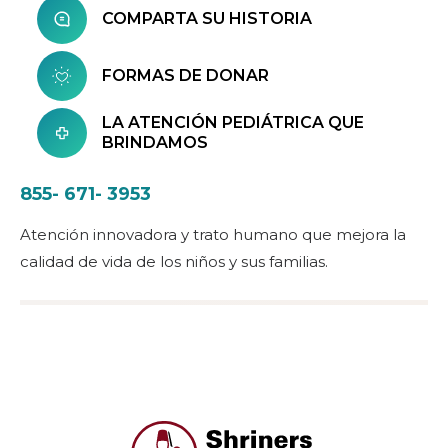
COMPARTA SU HISTORIA
FORMAS DE DONAR
LA ATENCIÓN PEDIÁTRICA QUE
BRINDAMOS
855- 671- 3953
Atención innovadora y trato humano que mejora la
calidad de vida de los niños y sus familias.