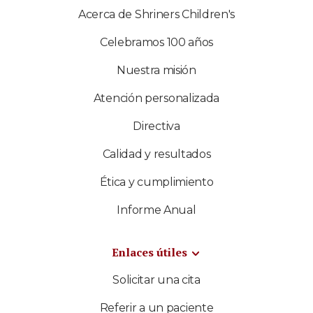
Acerca de Shriners Children's
Celebramos 100 años
Nuestra misión
Atención personalizada
Directiva
Calidad y resultados
Ética y cumplimiento
Informe Anual
Enlaces útiles
Solicitar una cita
Referir a un paciente