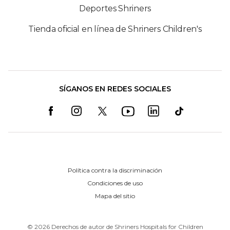
Deportes Shriners
Tienda oficial en línea de Shriners Children's
SÍGANOS EN REDES SOCIALES
Política contra la discriminación
Condiciones de uso
Mapa del sitio
©
2026
Derechos de autor de Shriners Hospitals for Children