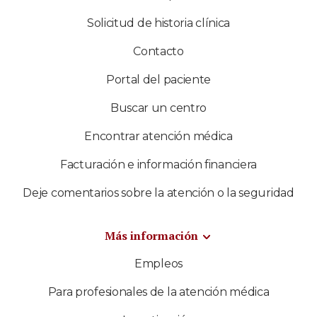
Solicitud de historia clínica
Contacto
Portal del paciente
Buscar un centro
Encontrar atención médica
Facturación e información financiera
Deje comentarios sobre la atención o la seguridad
Más información
Empleos
Para profesionales de la atención médica