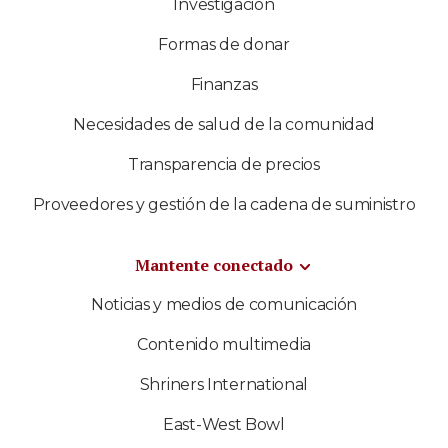
Investigación
Formas de donar
Finanzas
Necesidades de salud de la comunidad
Transparencia de precios
Proveedores y gestión de la cadena de suministro
Mantente conectado
Noticias y medios de comunicación
Contenido multimedia
Shriners International
East-West Bowl