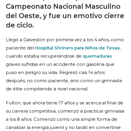
Campeonato Nacional Masculino
del Oeste, y fue un emotivo cierre
de ciclo.
Llegó a Galveston por primera vez a los 4 años, como
paciente del
Hospital Shriners para Niños de Texas
,
cuando estaba recuperándose de
quemaduras
graves sufridas en un accidente con gasolina que
puso en peligro su vida. Regresó casi 14 años
después, no como paciente, sino como un gimnasta
de élite compitiendo a nivel nacional.
Fulton, que ahora tiene 17 años y se acerca al final de
su carrera competitiva, comenzó a practicar gimnasia
a los 8 años. Comenzó como una simple forma de
canalizar la energía juvenil y no tardó en convertirse