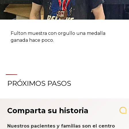
Fulton muestra con orgullo una medalla
ganada hace poco.
PRÓXIMOS PASOS
Comparta su historia
Nuestros pacientes y familias son el centro