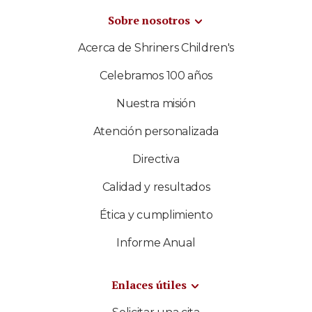
Sobre nosotros
Acerca de Shriners Children's
Celebramos 100 años
Nuestra misión
Atención personalizada
Directiva
Calidad y resultados
Ética y cumplimiento
Informe Anual
Enlaces útiles