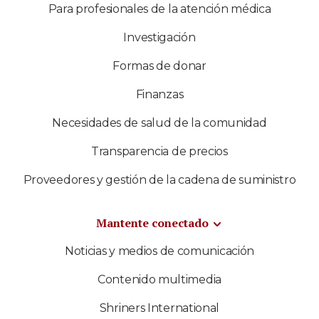
Para profesionales de la atención médica
Investigación
Formas de donar
Finanzas
Necesidades de salud de la comunidad
Transparencia de precios
Proveedores y gestión de la cadena de suministro
Mantente conectado
Noticias y medios de comunicación
Contenido multimedia
Shriners International