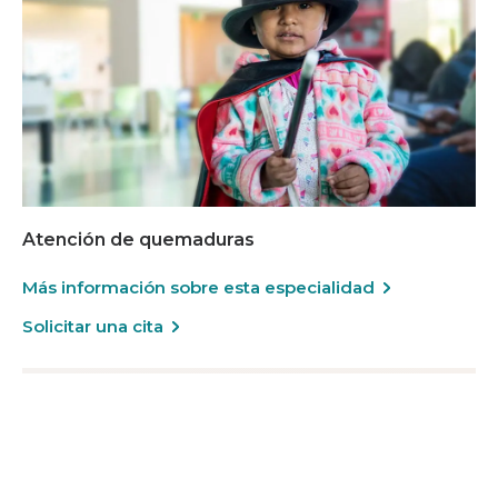
Atención de quemaduras
Más información sobre esta especialidad
Solicitar una cita