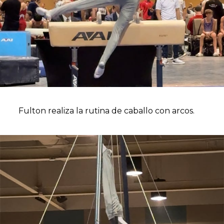
Fulton realiza la rutina de caballo con arcos.