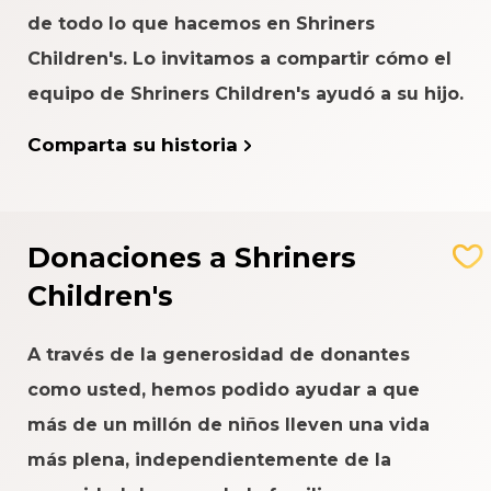
de todo lo que hacemos en Shriners
Children's. Lo invitamos a compartir cómo el
equipo de Shriners Children's ayudó a su hijo.
Comparta su historia
Donaciones a Shriners
Children's
A través de la generosidad de donantes
como usted, hemos podido ayudar a que
más de un millón de niños lleven una vida
más plena, independientemente de la