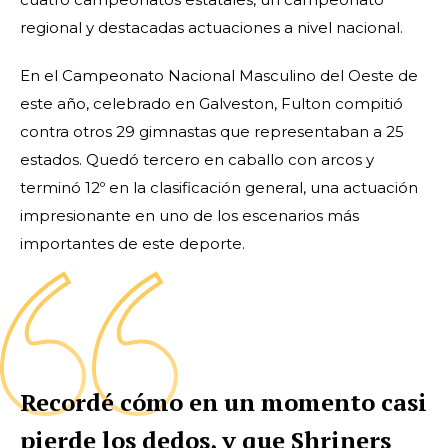
regional y destacadas actuaciones a nivel nacional.
En el Campeonato Nacional Masculino del Oeste de
este año, celebrado en Galveston, Fulton compitió
contra otros 29 gimnastas que representaban a 25
estados. Quedó tercero en caballo con arcos y
terminó 12º en la clasificación general, una actuación
impresionante en uno de los escenarios más
importantes de este deporte.
Recordé cómo en un momento casi
pierde los dedos, y que Shriners