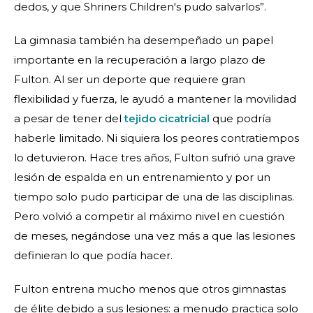
dedos, y que Shriners Children's pudo salvarlos”.
La gimnasia también ha desempeñado un papel
importante en la recuperación a largo plazo de
Fulton. Al ser un deporte que requiere gran
flexibilidad y fuerza, le ayudó a mantener la movilidad
a pesar de tener del
tejido cicatricial
que podría
haberle limitado. Ni siquiera los peores contratiempos
lo detuvieron. Hace tres años, Fulton sufrió una grave
lesión de espalda en un entrenamiento y por un
tiempo solo pudo participar de una de las disciplinas.
Pero volvió a competir al máximo nivel en cuestión
de meses, negándose una vez más a que las lesiones
definieran lo que podía hacer.
Fulton entrena mucho menos que otros gimnastas
de élite debido a sus lesiones: a menudo practica solo