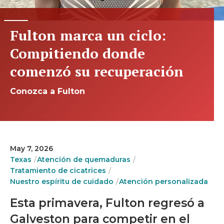
Fulton marca un ciclo:
Compitiendo donde
comenzó su recuperación
Conozca a Fulton
May 7, 2026
Texas
Atención de quemaduras
Tratamiento de cicatrices
Nuestro espíritu de cuidado
Atención personalizada
Esta primavera, Fulton regresó a
Galveston para competir en el