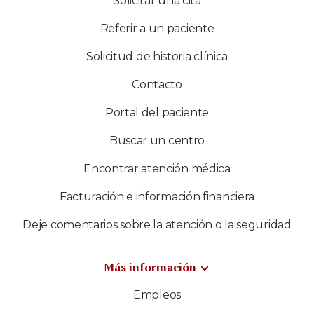
Solicitar una cita
Referir a un paciente
Solicitud de historia clínica
Contacto
Portal del paciente
Buscar un centro
Encontrar atención médica
Facturación e información financiera
Deje comentarios sobre la atención o la seguridad
Más información
Empleos