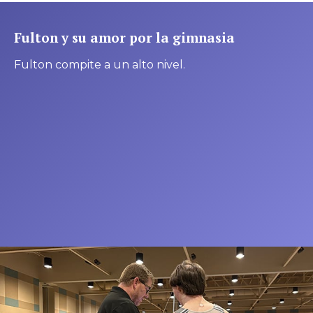
Fulton y su amor por la gimnasia
Fulton compite a un alto nivel.