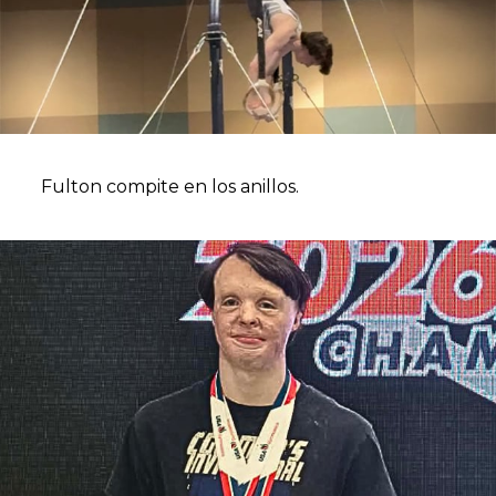
Fulton compite en los anillos.