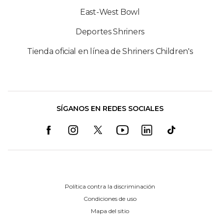
East-West Bowl
Deportes Shriners
Tienda oficial en línea de Shriners Children's
SÍGANOS EN REDES SOCIALES
Política contra la discriminación
Condiciones de uso
Mapa del sitio