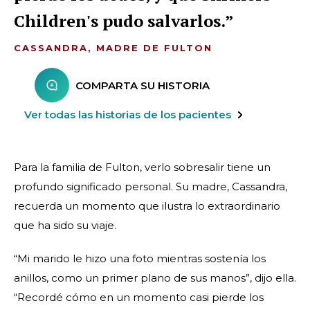
Children's pudo salvarlos.
CASSANDRA, MADRE DE FULTON
COMPARTA SU HISTORIA
Ver todas las historias de los pacientes
Para la familia de Fulton, verlo sobresalir tiene un
profundo significado personal. Su madre, Cassandra,
recuerda un momento que ilustra lo extraordinario
que ha sido su viaje.
“Mi marido le hizo una foto mientras sostenía los
anillos, como un primer plano de sus manos”, dijo ella.
“Recordé cómo en un momento casi pierde los