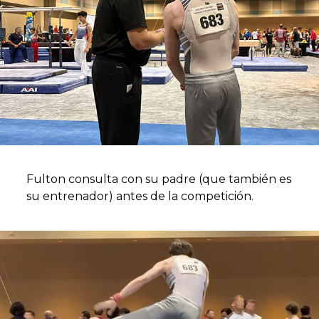
Fulton consulta con su padre (que también es
su entrenador) antes de la competición.