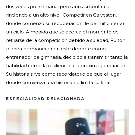
dos veces por semana, pero aun así continúa
rindiendo a un alto nivel. Competir en Galveston,
donde comenzó su recuperación, le permitió cerrar
un ciclo. A medida que se acerca el momento de
retirarse de la competición debido a su edad, Fulton
planea permanecer en este deporte como
entrenador de gimnasia, decidido a transmitir tanto la
habilidad como la resiliencia a la próxima generación.
Su historia sirve como recordatorio de que el lugar
donde comienza una historia no limita su final.
ESPECIALIDAD RELACIONADA