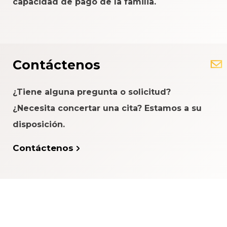
capacidad de pago de la familia.
Contáctenos
¿Tiene alguna pregunta o solicitud?
¿Necesita concertar una cita? Estamos a su
disposición.
Contáctenos