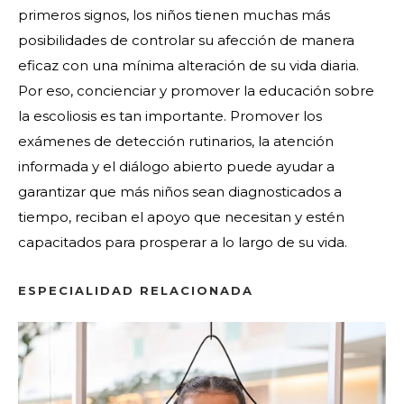
primeros signos, los niños tienen muchas más
posibilidades de controlar su afección de manera
eficaz con una mínima alteración de su vida diaria.
Por eso, concienciar y promover la educación sobre
la escoliosis es tan importante. Promover los
exámenes de detección rutinarios, la atención
informada y el diálogo abierto puede ayudar a
garantizar que más niños sean diagnosticados a
tiempo, reciban el apoyo que necesitan y estén
capacitados para prosperar a lo largo de su vida.
ESPECIALIDAD RELACIONADA