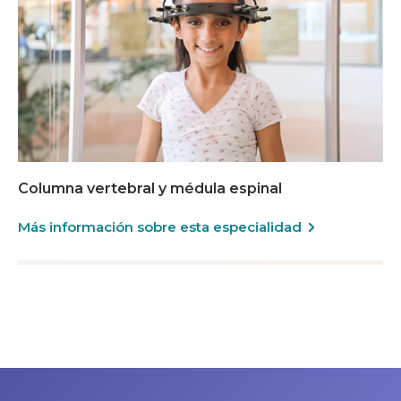
Columna vertebral y médula espinal
Más información sobre esta especialidad