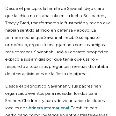
Desde el principio, la familia de Savanah dejó claro
que la chica no estaba sola en su lucha. Sus padres,
Tracy y Brad, transformaron la frustración y miedo que
habían sentido al inicio en defensa y apoyo. La
primera noche que Savannah recibió su aparato
ortopédico, organizó una pijamada con sus amigas
más cercanas. Savannah lució su aparato ortopédico,
explicó a sus amigas por qué tenía que usarlo y
respondió a todas sus preguntas mientras disfrutaba
de otras actividades de la fiesta de pijamas.
Desde el diagnóstico, Savannah y sus padres han
organizado eventos para recaudar fondos para
Shriners Children's y han sido voluntarios de clubes
locales de
Shriners International
. También han
participado como invitados en entrevistas televisivas,