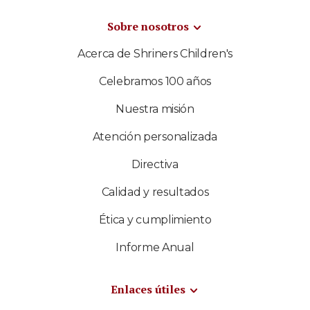
Sobre nosotros
Acerca de Shriners Children's
Celebramos 100 años
Nuestra misión
Atención personalizada
Directiva
Calidad y resultados
Ética y cumplimiento
Informe Anual
Enlaces útiles