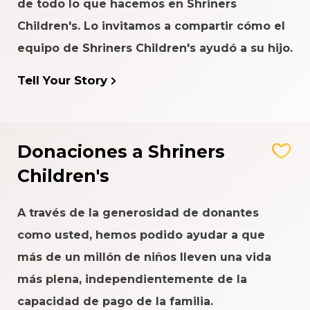
de todo lo que hacemos en Shriners
Children's. Lo invitamos a compartir cómo el
equipo de Shriners Children's ayudó a su hijo.
Tell Your Story
Donaciones a Shriners
Children's
A través de la generosidad de donantes
como usted, hemos podido ayudar a que
más de un millón de niños lleven una vida
más plena, independientemente de la
capacidad de pago de la familia.