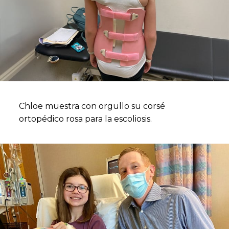
Chloe muestra con orgullo su corsé
ortopédico rosa para la escoliosis.