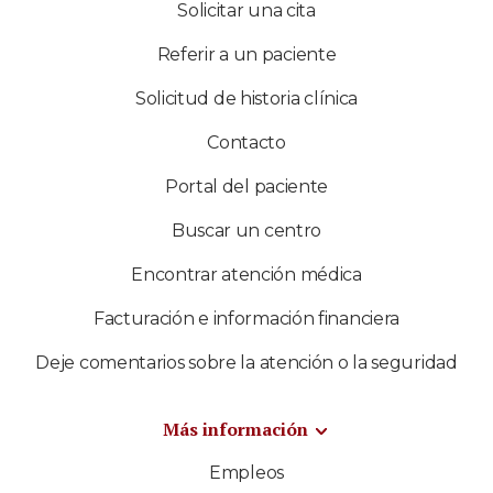
Solicitar una cita
Referir a un paciente
Solicitud de historia clínica
Contacto
Portal del paciente
Buscar un centro
Encontrar atención médica
Facturación e información financiera
Deje comentarios sobre la atención o la seguridad
Más información
Empleos