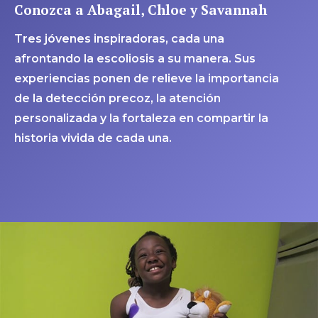
Conozca a Abagail, Chloe y Savannah
Tres jóvenes inspiradoras, cada una
afrontando la escoliosis a su manera. Sus
experiencias ponen de relieve la importancia
de la detección precoz, la atención
personalizada y la fortaleza en compartir la
historia vivida de cada una.