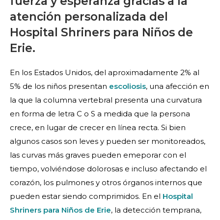
fuerza y esperanza gracias a la
atención personalizada del
Hospital Shriners para Niños de
Erie.
En los Estados Unidos, del aproximadamente 2% al
5% de los niños presentan
escoliosis
, una afección en
la que la columna vertebral presenta una curvatura
en forma de letra C o S a medida que la persona
crece, en lugar de crecer en línea recta. Si bien
algunos casos son leves y pueden ser monitoreados,
las curvas más graves pueden emeporar con el
tiempo, volviéndose dolorosas e incluso afectando el
corazón, los pulmones y otros órganos internos que
pueden estar siendo comprimidos. En el
Hospital
Shriners para Niños de Erie
, la detección temprana,