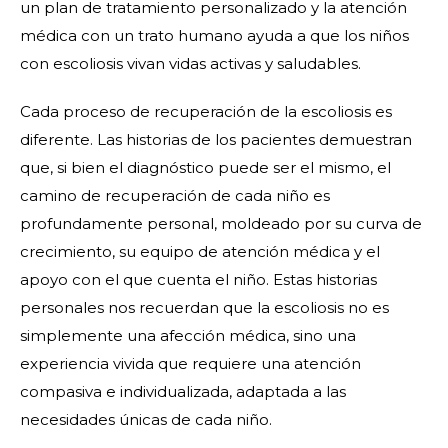
un plan de tratamiento personalizado y la atención
médica con un trato humano ayuda a que los niños
con escoliosis vivan vidas activas y saludables.
Cada proceso de recuperación de la escoliosis es
diferente. Las historias de los pacientes demuestran
que, si bien el diagnóstico puede ser el mismo, el
camino de recuperación de cada niño es
profundamente personal, moldeado por su curva de
crecimiento, su equipo de atención médica y el
apoyo con el que cuenta el niño. Estas historias
personales nos recuerdan que la escoliosis no es
simplemente una afección médica, sino una
experiencia vivida que requiere una atención
compasiva e individualizada, adaptada a las
necesidades únicas de cada niño.