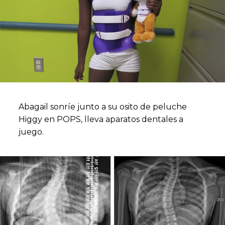
Abagail sonríe junto a su osito de peluche
Higgy en POPS, lleva aparatos dentales a
juego.