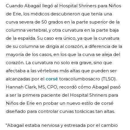
Cuando Abagail llegó al Hospital Shriners para Niños
de Erie, los médicos descubrieron que tenía una
curva severa de 50 grados en la parte superior de la
columna vertebral, y otra curvatura en la parte baja
de la espalda. Su caso era único, ya que la curvatura
de su columna se dirigía al corazón, a diferencia de la
mayoría de los casos, en los que la curva se aleja del
corazón. La curvatura no solo era grave, sino que
afectaba a las vértebras más altas que pueden ser
alcanzadas por el
corsé
toracolumbosacro (TLSO).
Hannah Clark, MS, CPO, recordó cómo Abagail pasó
a ser la primera paciente del Hospital Shriners para
Niños de Erie en probar un nuevo estilo de corsé
diseñado para controlar curvas torácicas tan altas.
“Abagail estaba nerviosa y estresada por el cambio