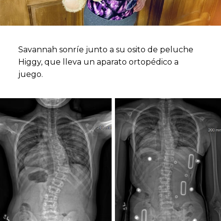
Savannah sonríe junto a su osito de peluche
Higgy, que lleva un aparato ortopédico a
juego.