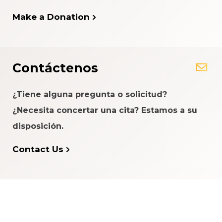
Make a Donation
Contáctenos
¿Tiene alguna pregunta o solicitud?
¿Necesita concertar una cita? Estamos a su
disposición.
Contact Us