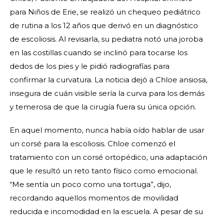
para Niños de Erie,
se realizó un chequeo pediátrico
de rutina a los 12 años que derivó en un diagnóstico
de escoliosis. Al revisarla, su pediatra notó una joroba
en las costillas cuando se inclinó para tocarse los
dedos de los pies y le pidió radiografías para
confirmar la curvatura. La noticia dejó a Chloe ansiosa,
insegura de cuán visible sería la curva para los demás
y temerosa de que la cirugía fuera su única opción.
En aquel momento, nunca había oído hablar de usar
un corsé para la escoliosis. Chloe comenzó el
tratamiento con un corsé ortopédico, una adaptación
que le resultó un reto tanto físico como emocional.
“Me sentía un poco como una tortuga”, dijo,
recordando aquellos momentos de movilidad
reducida e incomodidad en la escuela. A pesar de su