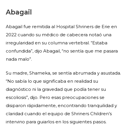
Abagail
Abagail fue remitida al Hospital Shriners de Erie en
2022 cuando su médico de cabecera notaó una
irregularidad en su columna vertebral. “Estaba
confundida”, dijo Abagail, “no sentía que me pasara
nada malo”.
Su madre, Shameka, se sentía abrumada y asustada.
“No sabía lo que significaba en realidad su
diagnóstico ni la gravedad que podía tener su
escoliosis”, dijo. Pero esas preocupaciones se
disiparon rápidamente, encontrando tranquilidad y
claridad cuando el equipo de Shriners Children’s
intervino para guiarlos en los siguientes pasos.