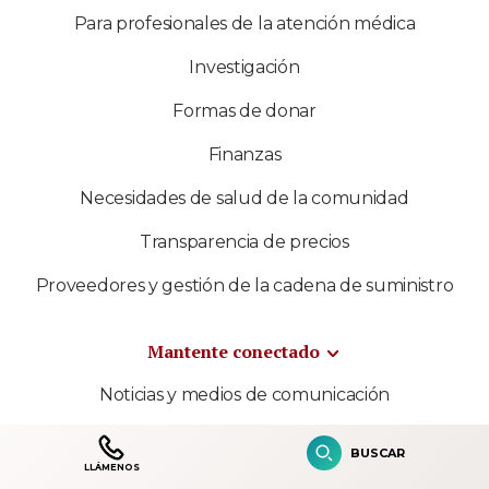
Para profesionales de la atención médica
Investigación
Formas de donar
Finanzas
Necesidades de salud de la comunidad
Transparencia de precios
Proveedores y gestión de la cadena de suministro
Mantente conectado
Noticias y medios de comunicación
Contenido multimedia
BUSCAR
LLÁMENOS
Shriners International