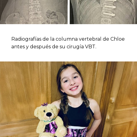
Radiografías de la columna vertebral de Chloe
antes y después de su cirugía VBT.