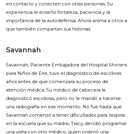
en contacto y conecten con otras personas. Su
experiencia le enseñó fortaleza, paciencia y la
importancia de la autodefensa. Ahora anima a otros a
que también compartan sus historias.
Savannah
Savannah, Paciente Embajadora del Hospital Shriners
para Niños de Erie, tuvo el diagnóstico de escoliosis
años antes de que comenzara su proceso de
atención médica. Su médico de cabecera le
diagnosticó escoliosis, pero no le mandó a hacerse
una radiografía en ese momento. No fue hasta que
Savannah comenzó a tener dificultades para respirar
en la escuela que su madre, Tracy, decidió programar
una visita con otro médico, quien ordenó una