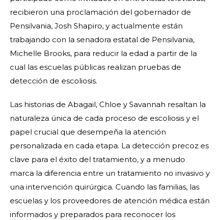
recibieron una proclamación del gobernador de
Pensilvania, Josh Shapiro, y actualmente están
trabajando con la senadora estatal de Pensilvania,
Michelle Brooks, para reducir la edad a partir de la
cual las escuelas públicas realizan pruebas de
detección de escoliosis.
Las historias de Abagail, Chloe y Savannah resaltan la
naturaleza única de cada proceso de escoliosis y el
papel crucial que desempeña la atención
personalizada en cada etapa. La detección precoz es
clave para el éxito del tratamiento, y a menudo
marca la diferencia entre un tratamiento no invasivo y
una intervención quirúrgica. Cuando las familias, las
escuelas y los proveedores de atención médica están
informados y preparados para reconocer los