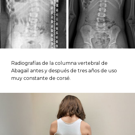
Radiografías de la columna vertebral de
Abagail antes y después de tres años de uso
muy constante de corsé.