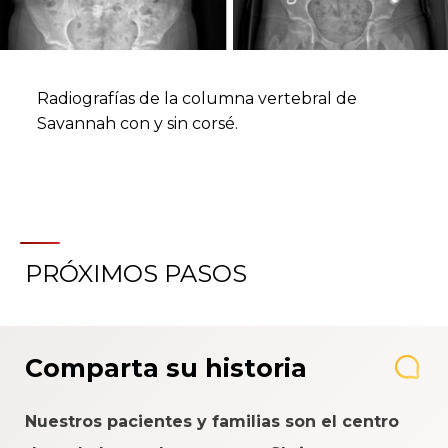
Radiografías de la columna vertebral de
Savannah con y sin corsé.
PRÓXIMOS PASOS
Comparta su historia
Nuestros pacientes y familias son el centro