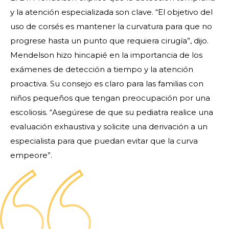
y la atención especializada son clave. “El objetivo del
uso de corsés es mantener la curvatura para que no
progrese hasta un punto que requiera cirugía”, dijo.
Mendelson hizo hincapié en la importancia de los
exámenes de detección a tiempo y la atención
proactiva. Su consejo es claro para las familias con
niños pequeños que tengan preocupación por una
escoliosis. “Asegúrese de que su pediatra realice una
evaluación exhaustiva y solicite una derivación a un
especialista para que puedan evitar que la curva
empeore”.