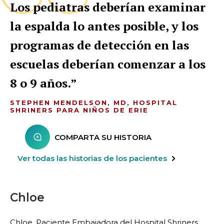
Los pediatras deberían examinar
la espalda lo antes posible, y los
programas de detección en las
escuelas deberían comenzar a los
8 o 9 años.
STEPHEN MENDELSON, MD, HOSPITAL
SHRINERS PARA NIÑOS DE ERIE
COMPARTA SU HISTORIA
Ver todas las historias de los pacientes
Chloe
Chloe, Paciente Embajadora del Hospital Shriners