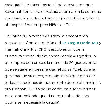
radiografía de tórax. Los resultados revelaron que
Savannah tenía una curvatura anormal en la columna
vertebral. Sin dudarlo, Tracy cogió el teléfono y llamó
al Hospital Shriners para Niños de Erie.
En Shriners, Savannah y su familia encontraron
respuestas. Con la atención del
Dr. Ozgur Dede, MD
y
Hannah Clark, MS, CPO, descubrieron que la
curvatura espinal de Savannah medía 48 grados, lo
que supera con creces la marca de 20 grados en la
que se suele empezar a usar el corsé. “Debido a la
gravedad de su curva, el equipo tuvo que plantear
todas las opciones de tratamiento desde el principio”,
dijo Hannah. “El uso de un corsé iba a ser el primer
paso, entendiendo que si no resultaba efectivo,
podría ser necesaria la cirugía”.