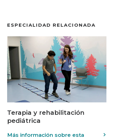
ESPECIALIDAD RELACIONADA
Terapia y rehabilitación
pediátrica
Más información sobre esta