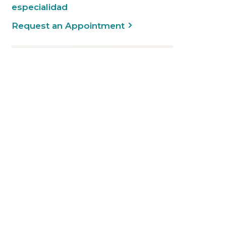
especialidad
Request an Appointment