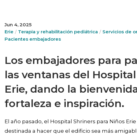
Jun 4, 2025
Erie
Terapia y rehabilitación pediátrica
Servicios de or
Pacientes embajadores
Los embajadores para pac
las ventanas del Hospital
Erie, dando la bienvenid
fortaleza e inspiración.
El año pasado, el Hospital Shriners para Niños Erie
destinada a hacer que el edificio sea más amigable