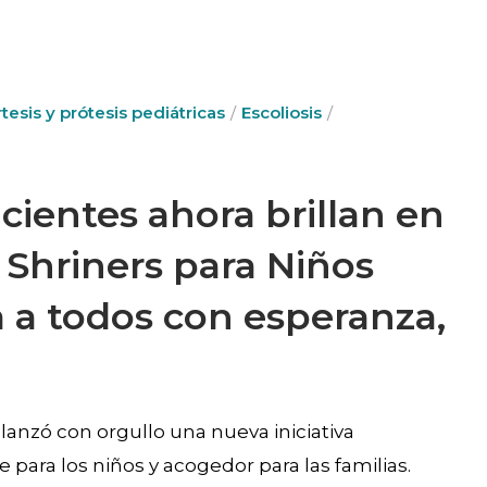
tesis y prótesis pediátricas
Escoliosis
ientes ahora brillan en
 Shriners para Niños
a a todos con esperanza,
 lanzó con orgullo una nueva iniciativa
 para los niños y acogedor para las familias.