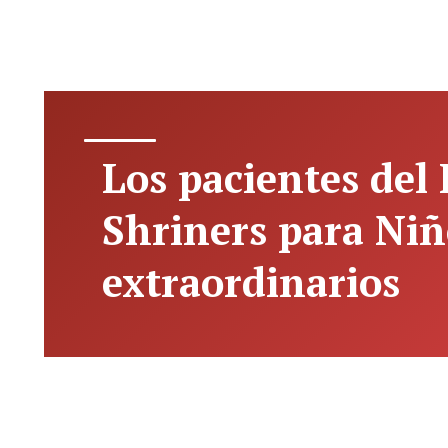
Los pacientes del 
Shriners para Niñ
extraordinarios