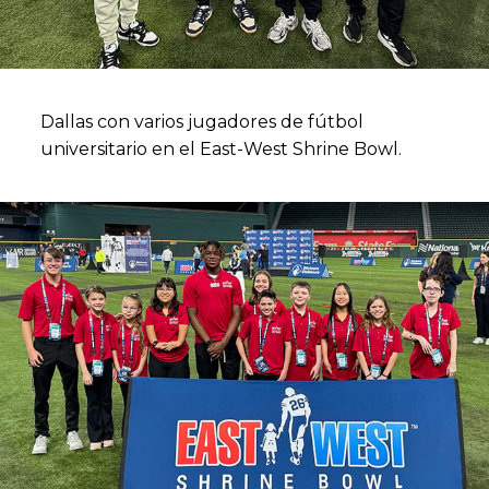
Dallas con varios jugadores de fútbol
universitario en el East-West Shrine Bowl.