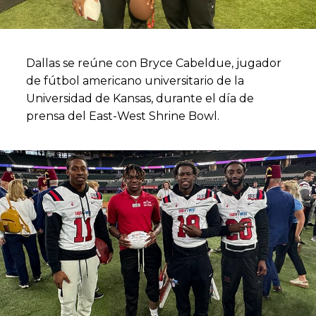
Dallas se reúne con Bryce Cabeldue, jugador
de fútbol americano universitario de la
Universidad de Kansas, durante el día de
prensa del East-West Shrine Bowl.