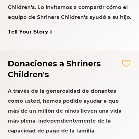
Children's. Lo invitamos a compartir cómo el
equipo de Shriners Children's ayudó a su hijo.
Tell Your Story
Donaciones a Shriners
Children's
A través de la generosidad de donantes
como usted, hemos podido ayudar a que
más de un millón de niños lleven una vida
más plena, independientemente de la
capacidad de pago de la familia.