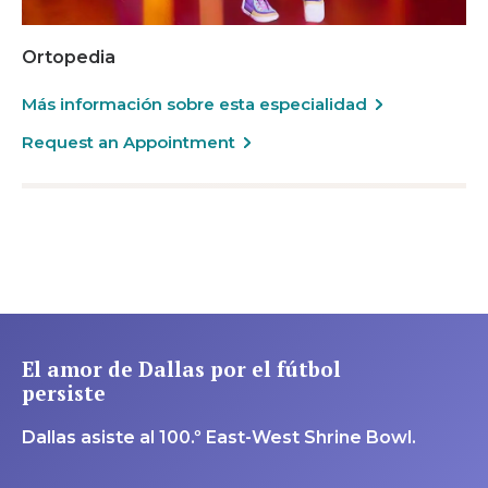
Ortopedia
Más información sobre esta especialidad
Request an Appointment
El amor de Dallas por el fútbol
persiste
Dallas asiste al 100.º East-West Shrine Bowl.