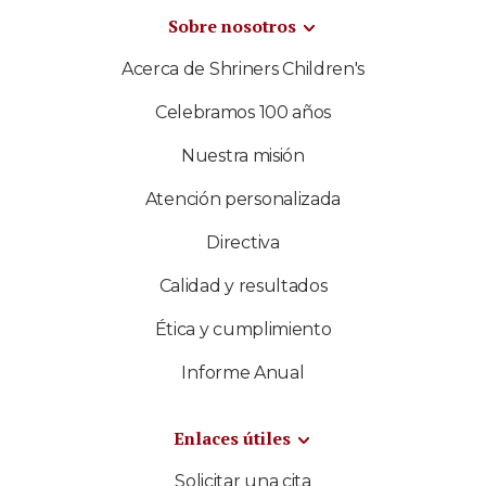
Sobre nosotros
Acerca de Shriners Children's
Celebramos 100 años
Nuestra misión
Atención personalizada
Directiva
Calidad y resultados
Ética y cumplimiento
Informe Anual
Enlaces útiles
Solicitar una cita