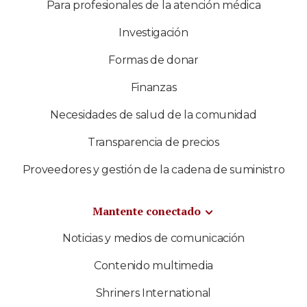
Para profesionales de la atención médica
Investigación
Formas de donar
Finanzas
Necesidades de salud de la comunidad
Transparencia de precios
Proveedores y gestión de la cadena de suministro
Mantente conectado
Noticias y medios de comunicación
Contenido multimedia
Shriners International