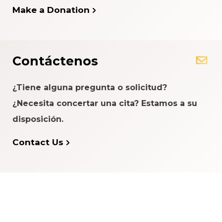
Make a Donation
Contáctenos
¿Tiene alguna pregunta o solicitud?
¿Necesita concertar una cita? Estamos a su
disposición.
Contact Us