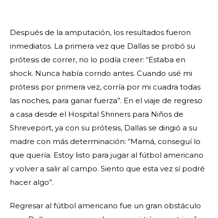
Después de la amputación, los resultados fueron
inmediatos. La primera vez que Dallas se probó su
prótesis de correr, no lo podía creer: “Estaba en
shock. Nunca había corrido antes. Cuando usé mi
prótesis por primera vez, corría por mi cuadra todas
las noches, para ganar fuerza”. En el viaje de regreso
a casa desde el Hospital Shriners para Niños de
Shreveport, ya con su prótesis, Dallas se dirigió a su
madre con más determinación: “Mamá, conseguí lo
que quería. Estoy listo para jugar al fútbol americano
y volver a salir al campo. Siento que esta vez sí podré
hacer algo”.
Regresar al fútbol americano fue un gran obstáculo