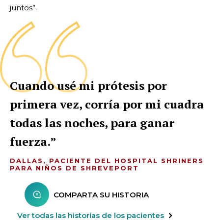
juntos”.
Cuando usé mi prótesis por
primera vez, corría por mi cuadra
todas las noches, para ganar
fuerza.
DALLAS, PACIENTE DEL HOSPITAL SHRINERS
PARA NIÑOS DE SHREVEPORT
COMPARTA SU HISTORIA
Ver todas las historias de los pacientes