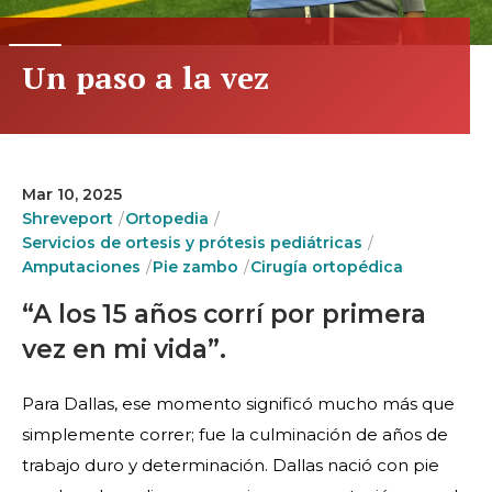
Un paso a la vez
Mar 10, 2025
Shreveport
Ortopedia
Servicios de ortesis y prótesis pediátricas
Amputaciones
Pie zambo
Cirugía ortopédica
“A los 15 años corrí por primera
vez en mi vida”.
Para Dallas, ese momento significó mucho más que
simplemente correr; fue la culminación de años de
trabajo duro y determinación. Dallas nació con pie