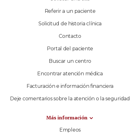
Referir a un paciente
Solicitud de historia clínica
Contacto
Portal del paciente
Buscar un centro
Encontrar atención médica
Facturación e información financiera
Deje comentarios sobre la atención o la seguridad
Más información
Empleos