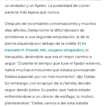
un andador y un fijador. La posibilidad de correr
parecía más lejana que nunca.
Después de incontables conversaciones y muchos
días difíciles, Dallas tomó la difícil decisión de
someterse a una segunda amputación, la de la
pierna izquierda por debajo de la rodilla. El
Dr.
Kenneth P. Powell, MD
,
cirujano ortopédico
, lo
tranquilizó, diciéndole que era el mejor camino a
seguir. “Durante el tiempo que tuve el fijador externo,
había muchas emociones que estaba procesando.
Estaba pasando por un mal momento”, dijo Dallas.
Sin embargo, con el apoyo de su familia, decidió
seguir dando pelea. Su padre, que había estado
enfrentándose a un cáncer de esófago, lo motivó,
planteándole: “Dallas, vamos a dar esta batalla