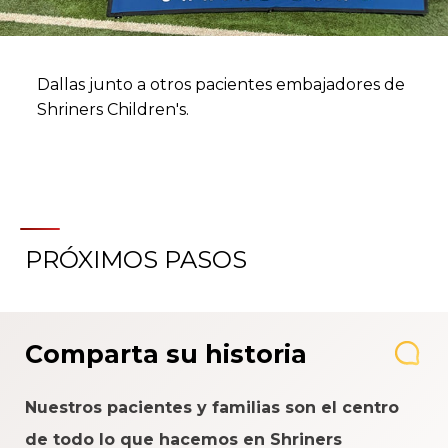
Dallas junto a otros pacientes embajadores de
Shriners Children's.
PRÓXIMOS PASOS
Comparta su historia
Nuestros pacientes y familias son el centro
de todo lo que hacemos en Shriners