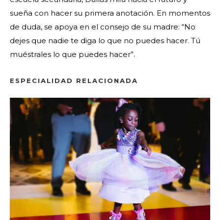
sueña con hacer su primera anotación. En momentos
de duda, se apoya en el consejo de su madre: “No
dejes que nadie te diga lo que no puedes hacer. Tú
muéstrales lo que puedes hacer”.
ESPECIALIDAD RELACIONADA