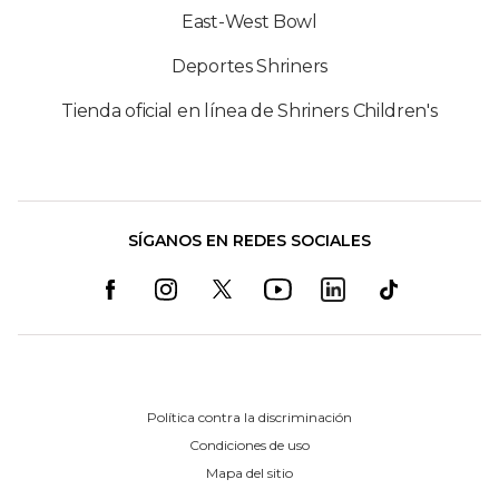
East-West Bowl
Deportes Shriners
Tienda oficial en línea de Shriners Children's
SÍGANOS EN REDES SOCIALES
Política contra la discriminación
Condiciones de uso
Mapa del sitio