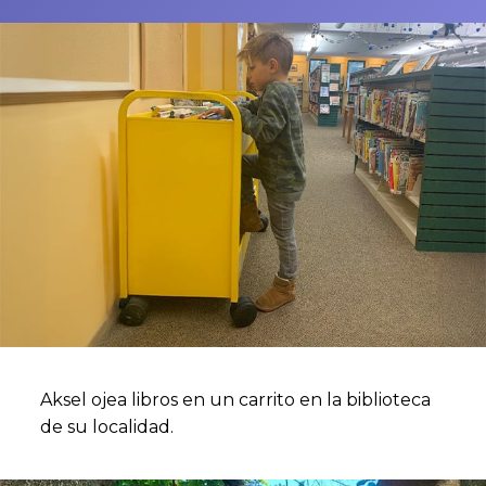
Aksel ojea libros en un carrito en la biblioteca
de su localidad.