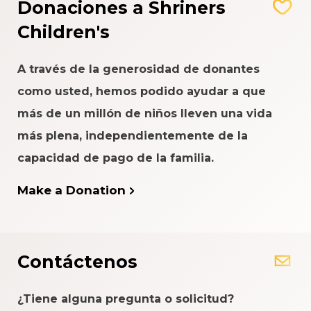
Donaciones a Shriners
Children's
A través de la generosidad de donantes
como usted, hemos podido ayudar a que
más de un millón de niños lleven una vida
más plena, independientemente de la
capacidad de pago de la familia.
Make a Donation
Contáctenos
¿Tiene alguna pregunta o solicitud?