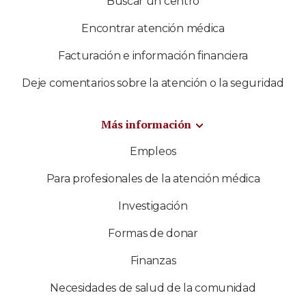
Buscar un centro
Encontrar atención médica
Facturación e información financiera
Deje comentarios sobre la atención o la seguridad
Más información
Empleos
Para profesionales de la atención médica
Investigación
Formas de donar
Finanzas
Necesidades de salud de la comunidad