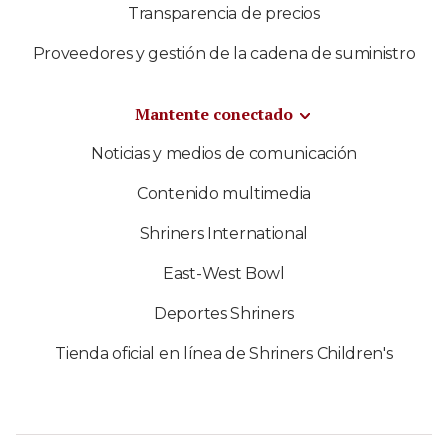
Transparencia de precios
Proveedores y gestión de la cadena de suministro
Mantente conectado
Noticias y medios de comunicación
Contenido multimedia
Shriners International
East-West Bowl
Deportes Shriners
Tienda oficial en línea de Shriners Children's