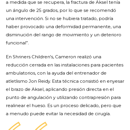
a medida que se recupera, la fractura de Aksel tenía
un ángulo de 25 grados, por lo que se recomendó
una intervención. Si no se hubiera tratado, podría
haber provocado una deformidad permanente, una
disminución del rango de movimiento y un deterioro
funcional”.
En Shriners Children's, Cameron realizó una
reducción cerrada en las instalaciones para pacientes
ambulatorios, con la ayuda del entrenador de
atletlismo Jon Reidy. Esta técnica consistió en enyesar
el brazo de Aksel, aplicando presión directa en el
punto de angulación y utilizando contrapresión para
realinear el hueso. Es un proceso delicado, pero que
a menudo puede evitar la necesidad de cirugía.