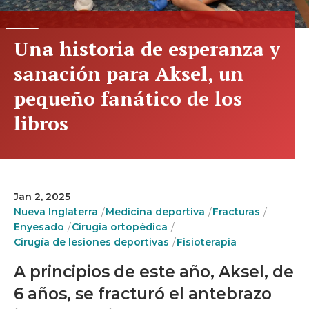
Una historia de esperanza y
sanación para Aksel, un
pequeño fanático de los
libros
Jan 2, 2025
Nueva Inglaterra
Medicina deportiva
Fracturas
Enyesado
Cirugía ortopédica
Cirugía de lesiones deportivas
Fisioterapia
A principios de este año, Aksel, de
6 años, se fracturó el antebrazo