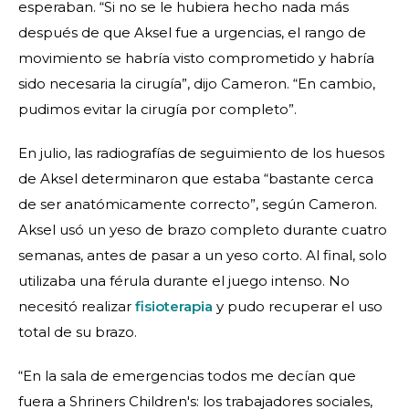
esperaban. “Si no se le hubiera hecho nada más
después de que Aksel fue a urgencias, el rango de
movimiento se habría visto comprometido y habría
sido necesaria la cirugía”, dijo Cameron. “En cambio,
pudimos evitar la cirugía por completo”.
En julio, las radiografías de seguimiento de los huesos
de Aksel determinaron que estaba “bastante cerca
de ser anatómicamente correcto”, según Cameron.
Aksel usó un yeso de brazo completo durante cuatro
semanas, antes de pasar a un yeso corto. Al final, solo
utilizaba una férula durante el juego intenso. No
necesitó realizar
fisioterapia
y pudo recuperar el uso
total de su brazo.
“En la sala de emergencias todos me decían que
fuera a Shriners Children's: los trabajadores sociales,