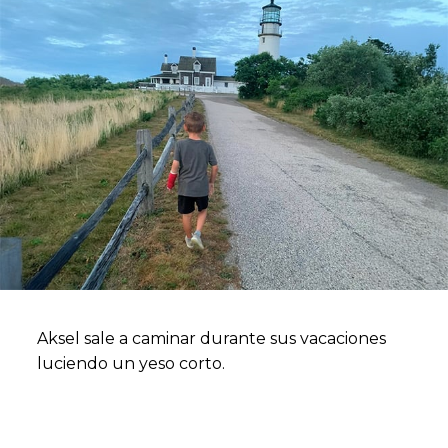
Aksel sale a caminar durante sus vacaciones
luciendo un yeso corto.