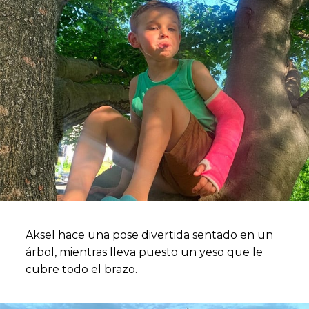
Aksel hace una pose divertida sentado en un
árbol, mientras lleva puesto un yeso que le
cubre todo el brazo.