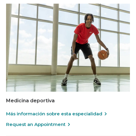
Medicina deportiva
Más información sobre esta especialidad
Request an Appointment