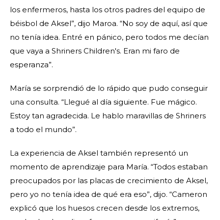
los enfermeros, hasta los otros padres del equipo de
béisbol de Aksel”, dijo Maroa. “No soy de aquí, así que
no tenía idea. Entré en pánico, pero todos me decían
que vaya a Shriners Children's. Eran mi faro de
esperanza”.
María se sorprendió de lo rápido que pudo conseguir
una consulta. “Llegué al día siguiente. Fue mágico.
Estoy tan agradecida. Le hablo maravillas de Shriners
a todo el mundo”.
La experiencia de Aksel también representó un
momento de aprendizaje para María. “Todos estaban
preocupados por las placas de crecimiento de Aksel,
pero yo no tenía idea de qué era eso”, dijo. “Cameron
explicó que los huesos crecen desde los extremos,