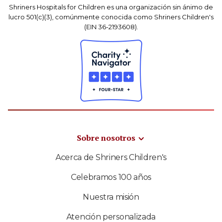
Shriners Hospitals for Children es una organización sin ánimo de
lucro 501(c)(3), comúnmente conocida como Shriners Children's
(EIN 36-2193608).
Sobre nosotros
Acerca de Shriners Children's
Celebramos 100 años
Nuestra misión
Atención personalizada