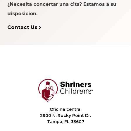
¿Necesita concertar una cita? Estamos a su
disposición.
Contact Us
Oficina central
2900 N. Rocky Point Dr.
Tampa, FL 33607