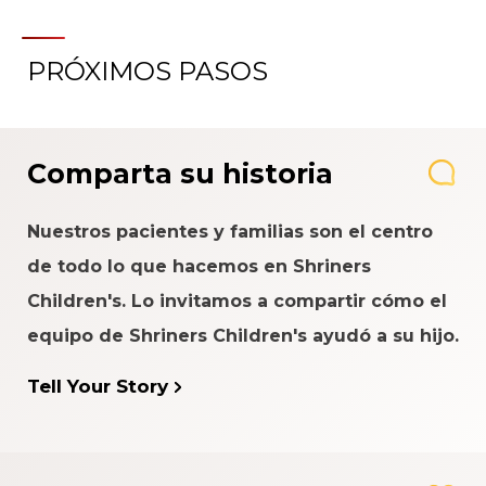
PRÓXIMOS PASOS
Comparta su historia
Nuestros pacientes y familias son el centro
de todo lo que hacemos en Shriners
Children's. Lo invitamos a compartir cómo el
equipo de Shriners Children's ayudó a su hijo.
Tell Your Story