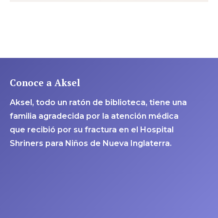
Conoce a Aksel
Aksel, todo un ratón de biblioteca, tiene una
familia agradecida por la atención médica
que recibió por su fractura en el Hospital
Shriners para Niños de Nueva Inglaterra.