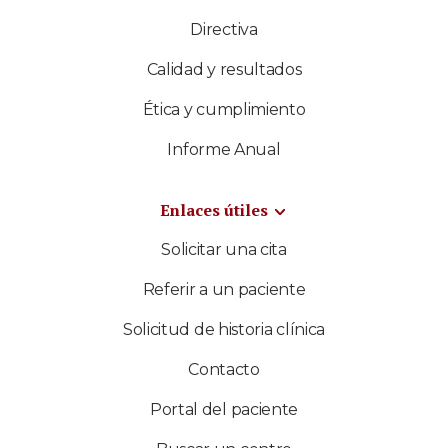
Directiva
Calidad y resultados
Ética y cumplimiento
Informe Anual
Enlaces útiles
Solicitar una cita
Referir a un paciente
Solicitud de historia clínica
Contacto
Portal del paciente