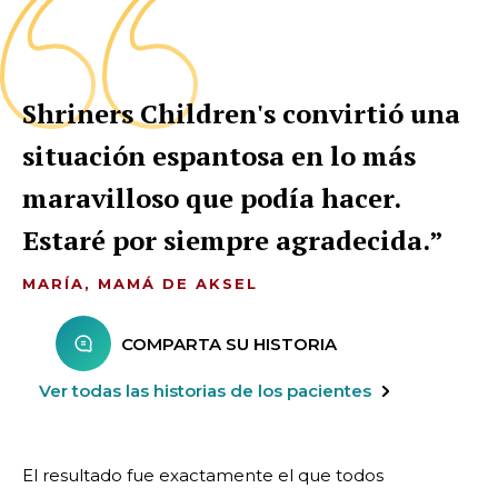
Shriners Children's convirtió una
situación espantosa en lo más
maravilloso que podía hacer.
Estaré por siempre agradecida.
MARÍA, MAMÁ DE AKSEL
COMPARTA SU HISTORIA
Ver todas las historias de los pacientes
El resultado fue exactamente el que todos