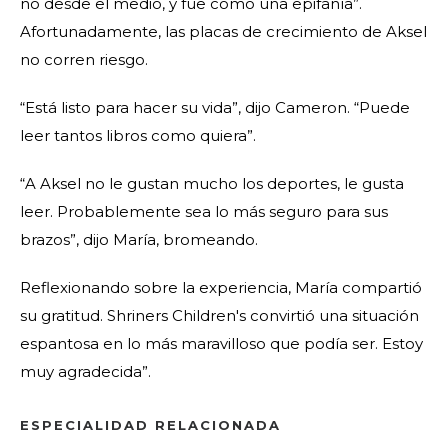
no desde el medio, y fue como una epifanía”.
Afortunadamente, las placas de crecimiento de Aksel
no corren riesgo.
“Está listo para hacer su vida”, dijo Cameron. “Puede
leer tantos libros como quiera”.
“A Aksel no le gustan mucho los deportes, le gusta
leer. Probablemente sea lo más seguro para sus
brazos”, dijo María, bromeando.
Reflexionando sobre la experiencia, María compartió
su gratitud. Shriners Children's convirtió una situación
espantosa en lo más maravilloso que podía ser. Estoy
muy agradecida”.
ESPECIALIDAD RELACIONADA