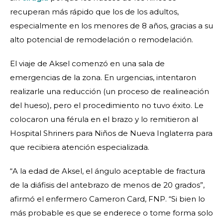
recuperan más rápido que los de los adultos,
especialmente en los menores de 8 años, gracias a su
alto potencial de remodelación o remodelación.
El viaje de Aksel comenzó en una sala de
emergencias de la zona. En urgencias, intentaron
realizarle una reducción (un proceso de realineación
del hueso), pero el procedimiento no tuvo éxito. Le
colocaron una férula en el brazo y lo remitieron al
Hospital Shriners para Niños de Nueva Inglaterra para
que recibiera atención especializada.
“A la edad de Aksel, el ángulo aceptable de fractura
de la diáfisis del antebrazo de menos de 20 grados”,
afirmó el enfermero Cameron Card, FNP. “Si bien lo
más probable es que se enderece o tome forma solo