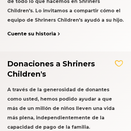
de todo lo que hacemos en Shriners
Children's. Lo invitamos a compartir cómo el
equipo de Shriners Children's ayudó a su hijo.
Cuente su historia
Donaciones a Shriners
Children's
A través de la generosidad de donantes
como usted, hemos podido ayudar a que
más de un millón de niños lleven una vida
más plena, independientemente de la
capacidad de pago de la familia.