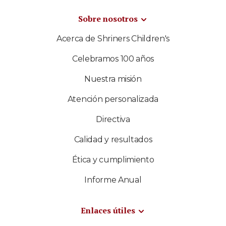
Sobre nosotros
Acerca de Shriners Children's
Celebramos 100 años
Nuestra misión
Atención personalizada
Directiva
Calidad y resultados
Ética y cumplimiento
Informe Anual
Enlaces útiles