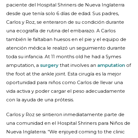
paciente del Hospital Shriners de Nueva Inglaterra
desde que tenía solo 6 días de edad. Sus padres,
Carlos y Roz, se enteraron de su condición durante
una ecografía de rutina del embarazo. A Carlos
también le faltaban huesos en el pie y el equipo de
atención médica le realizó un seguimiento durante
toda su infancia. At 11 months old he had a Symes
amputation, a
surgery
that involves an
amputation
of
the foot at the ankle joint. Esta cirugía es la mejor
oportunidad para niños como Carlos de llevar una
vida activa y poder cargar el peso adecuadamente
con la ayuda de una prótesis.
Carlos y Roz se sintieron inmediatamente parte de
una comunidad en el Hospital Shriners para Niños de
Nueva Inglaterra. “We enjoyed coming to the clinic