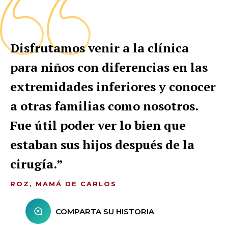
Disfrutamos venir a la clínica
para niños con diferencias en las
extremidades inferiores y conocer
a otras familias como nosotros.
Fue útil poder ver lo bien que
estaban sus hijos después de la
cirugía.
ROZ, MAMÁ DE CARLOS
COMPARTA SU HISTORIA