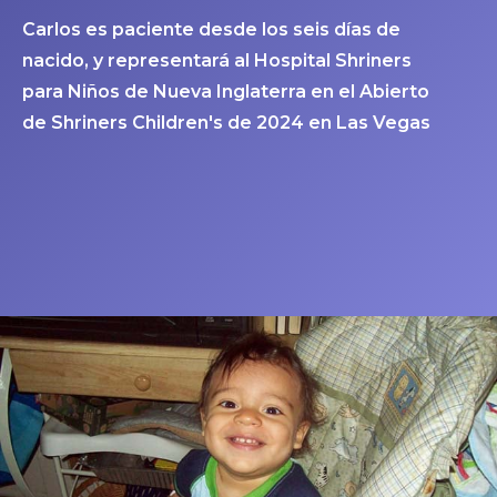
Carlos es paciente desde los seis días de
nacido, y representará al Hospital Shriners
para Niños de Nueva Inglaterra en el Abierto
de Shriners Children's de 2024 en Las Vegas