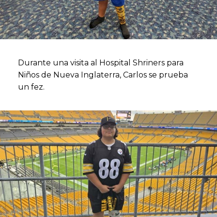
Durante una visita al Hospital Shriners para
Niños de Nueva Inglaterra, Carlos se prueba
un fez.