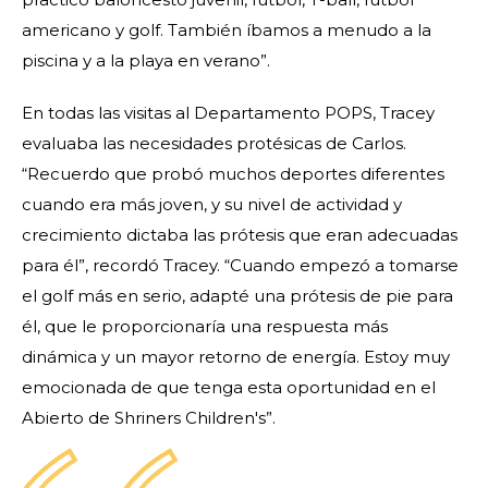
americano y golf. También íbamos a menudo a la
piscina y a la playa en verano”.
En todas las visitas al Departamento POPS, Tracey
evaluaba las necesidades protésicas de Carlos.
“Recuerdo que probó muchos deportes diferentes
cuando era más joven, y su nivel de actividad y
crecimiento dictaba las prótesis que eran adecuadas
para él”, recordó Tracey. “Cuando empezó a tomarse
el golf más en serio, adapté una prótesis de pie para
él, que le proporcionaría una respuesta más
dinámica y un mayor retorno de energía. Estoy muy
emocionada de que tenga esta oportunidad en el
Abierto de Shriners Children's”.