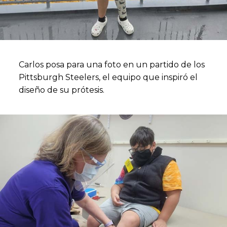
Carlos posa para una foto en un partido de los
Pittsburgh Steelers, el equipo que inspiró el
diseño de su prótesis.