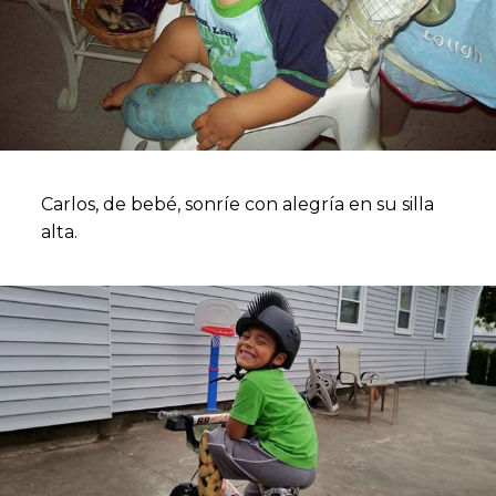
Carlos, de bebé, sonríe con alegría en su silla
alta.