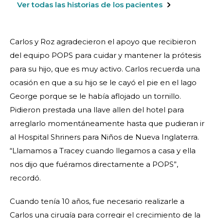
Ver todas las historias de los pacientes
Carlos y Roz agradecieron el apoyo que recibieron
del equipo POPS para cuidar y mantener la prótesis
para su hijo, que es muy activo. Carlos recuerda una
ocasión en que a su hijo se le cayó el pie en el lago
George porque se le había aflojado un tornillo.
Pidieron prestada una llave allen del hotel para
arreglarlo momentáneamente hasta que pudieran ir
al Hospital Shriners para Niños de Nueva Inglaterra.
“Llamamos a Tracey cuando llegamos a casa y ella
nos dijo que fuéramos directamente a POPS”,
recordó.
Cuando tenía 10 años, fue necesario realizarle a
Carlos una cirugía para corregir el crecimiento de la