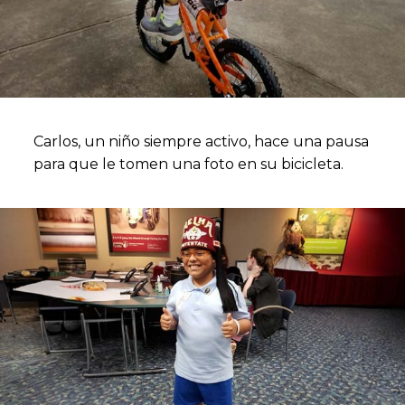
Carlos, un niño siempre activo, hace una pausa
para que le tomen una foto en su bicicleta.