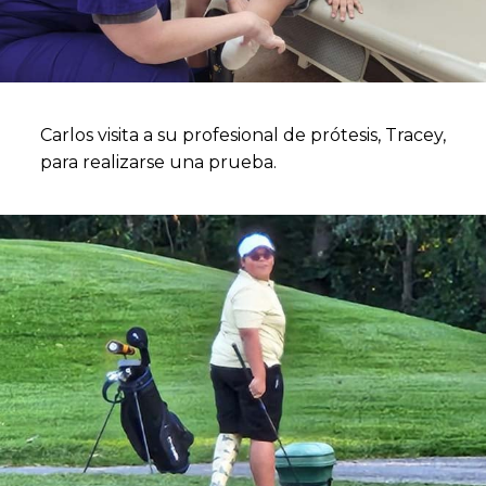
Carlos visita a su profesional de prótesis, Tracey,
para realizarse una prueba.