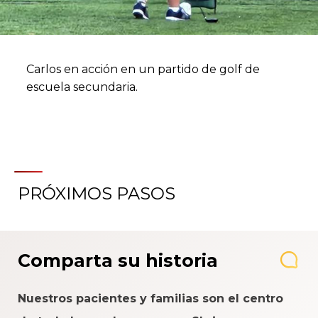
Carlos en acción en un partido de golf de
escuela secundaria.
PRÓXIMOS PASOS
Comparta su historia
Nuestros pacientes y familias son el centro