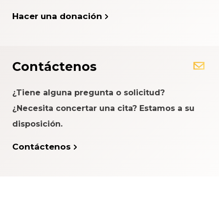
Hacer una donación
Contáctenos
¿Tiene alguna pregunta o solicitud?
¿Necesita concertar una cita? Estamos a su
disposición.
Contáctenos