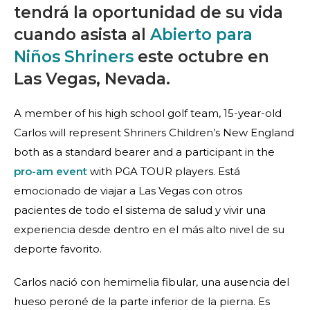
tendrá la oportunidad de su vida
cuando asista al
Abierto para
Niños Shriners
este octubre en
Las Vegas, Nevada.
A member of his high school golf team, 15-year-old
Carlos will represent Shriners Children’s New England
both as a standard bearer and a participant in the
pro-am event
with PGA TOUR players. Está
emocionado de viajar a Las Vegas con otros
pacientes de todo el sistema de salud y vivir una
experiencia desde dentro en el más alto nivel de su
deporte favorito.
Carlos nació con hemimelia fibular, una ausencia del
hueso peroné de la parte inferior de la pierna. Es