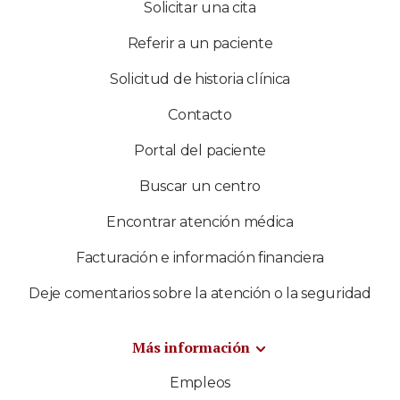
Solicitar una cita
Referir a un paciente
Solicitud de historia clínica
Contacto
Portal del paciente
Buscar un centro
Encontrar atención médica
Facturación e información financiera
Deje comentarios sobre la atención o la seguridad
Más información
Empleos