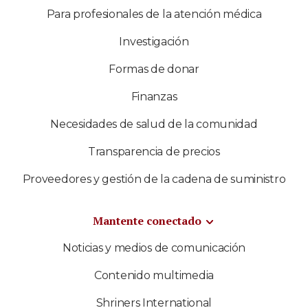
Para profesionales de la atención médica
Investigación
Formas de donar
Finanzas
Necesidades de salud de la comunidad
Transparencia de precios
Proveedores y gestión de la cadena de suministro
Mantente conectado
Noticias y medios de comunicación
Contenido multimedia
Shriners International