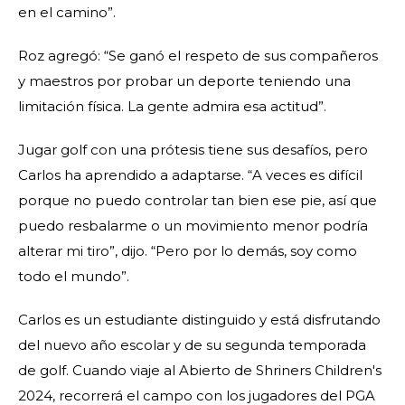
en el camino”.
Roz agregó: “Se ganó el respeto de sus compañeros
y maestros por probar un deporte teniendo una
limitación física. La gente admira esa actitud”.
Jugar golf con una prótesis tiene sus desafíos, pero
Carlos ha aprendido a adaptarse. “A veces es difícil
porque no puedo controlar tan bien ese pie, así que
puedo resbalarme o un movimiento menor podría
alterar mi tiro”, dijo. “Pero por lo demás, soy como
todo el mundo”.
Carlos es un estudiante distinguido y está disfrutando
del nuevo año escolar y de su segunda temporada
de golf. Cuando viaje al Abierto de Shriners Children's
2024, recorrerá el campo con los jugadores del PGA