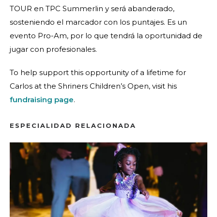
TOUR en TPC Summerlin y será abanderado,
sosteniendo el marcador con los puntajes. Es un
evento Pro-Am, por lo que tendrá la oportunidad de
jugar con profesionales.
To help support this opportunity of a lifetime for
Carlos at the Shriners Children’s Open, visit his
fundraising page
.
ESPECIALIDAD RELACIONADA