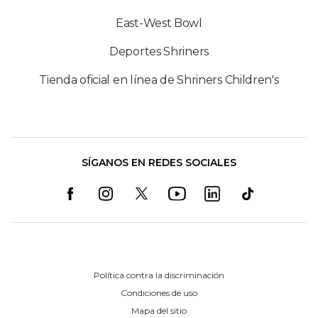
East-West Bowl
Deportes Shriners
Tienda oficial en línea de Shriners Children's
SÍGANOS EN REDES SOCIALES
Política contra la discriminación
Condiciones de uso
Mapa del sitio