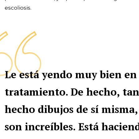
escoliosis.
Le está yendo muy bien en
tratamiento. De hecho, tan
hecho dibujos de sí misma,
son increíbles. Está hacie