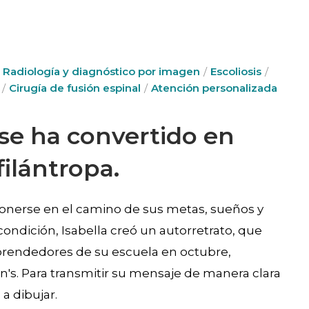
Radiología y diagnóstico por imagen
Escoliosis
Cirugía de fusión espinal
Atención personalizada
 se ha convertido en
ilántropa.
ponerse en el camino de sus metas, sueños y
ondición, Isabella creó un autorretrato, que
mprendedores de su escuela en octubre,
n's. Para transmitir su mensaje de manera clara
a dibujar.