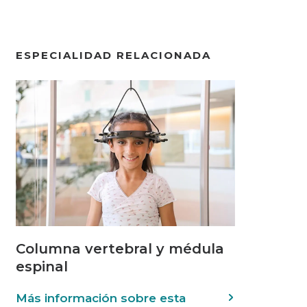
ESPECIALIDAD RELACIONADA
Columna vertebral y médula
espinal
Más información sobre esta