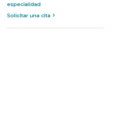
especialidad
Solicitar una cita