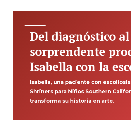
Del diagnóstico al 
sorprendente pro
Isabella con la esc
Isabella, una paciente con escoliosis
Shriners para Niños Southern Califor
transforma su historia en arte.