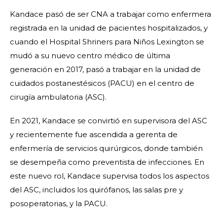
Kandace pasó de ser CNA a trabajar como enfermera
registrada en la unidad de pacientes hospitalizados, y
cuando el Hospital Shriners para Niños Lexington se
mudó a su nuevo centro médico de última
generación en 2017, pasó a trabajar en la unidad de
cuidados postanestésicos (PACU) en el centro de
cirugía ambulatoria (ASC).
En 2021, Kandace se convirtió en supervisora del ASC
y recientemente fue ascendida a gerenta de
enfermería de servicios quirúrgicos, donde también
se desempeña como preventista de infecciones. En
este nuevo rol, Kandace supervisa todos los aspectos
del ASC, incluidos los quirófanos, las salas pre y
posoperatorias, y la PACU.