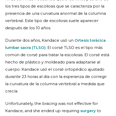
los tres tipos de escoliosis que se caracteriza por la
presencia de una curvatura anormal de la columna
vertebral. Este tipo de escoliosis suele aparecer
después de los 10 años.
Durante dos años, Kandace usó un
Ortesis torácica
lumbar sacra (TLSO)
. El corsé TLSO es el tipo más
común de corsé para tratar la escoliosis. El corsé está
hecho de plástico y moldeado para adaptarse al
cuerpo. Kandace usó el corsé ortopédico ajustado
durante 23 horas al día con la esperanza de corregir
la curvatura de la columna vertebral a medida que
crecía.
Unfortunately, the bracing was not effective for
Kandace, and she ended up requiring
surgery
to