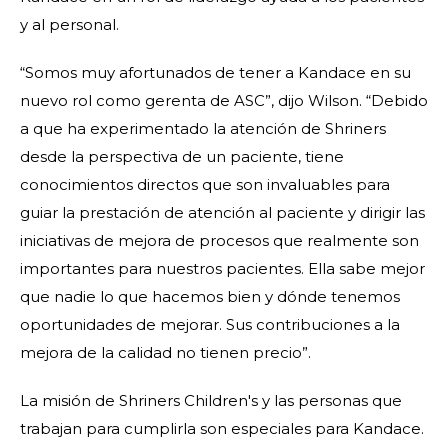
y al personal.
“Somos muy afortunados de tener a Kandace en su
nuevo rol como gerenta de ASC”, dijo Wilson. “Debido
a que ha experimentado la atención de Shriners
desde la perspectiva de un paciente, tiene
conocimientos directos que son invaluables para
guiar la prestación de atención al paciente y dirigir las
iniciativas de mejora de procesos que realmente son
importantes para nuestros pacientes. Ella sabe mejor
que nadie lo que hacemos bien y dónde tenemos
oportunidades de mejorar. Sus contribuciones a la
mejora de la calidad no tienen precio”.
La misión de Shriners Children's y las personas que
trabajan para cumplirla son especiales para Kandace.