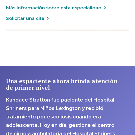
Más información sobre esta especialidad
Solicitar una cita
Una expaciente ahora brinda atención
de primer nivel
Kandace Stratton fue paciente del Hospital
Shriners para Niños Lexington y recibió
tratamiento por escoliosis cuando era
adolescente. Hoy en día, gestiona el centro
de cirugía ambulatoria del Hospital Shriners