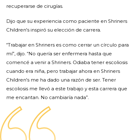
recuperarse de cirugías.
Dijo que su experiencia como paciente en Shriners
Children's inspiró su elección de carrera.
“Trabajar en Shriners es como cerrar un círculo para
mí”, dijo. “No quería ser enfermera hasta que
comencé a venir a Shriners. Odiaba tener escoliosis
cuando era niña, pero trabajar ahora en Shriners
Children's me ha dado una razón de ser. Tener
escoliosis me llevó a este trabajo y esta carrera que
me encantan. No cambiaría nada”.