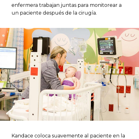
enfermera trabajan juntas para monitorear a
un paciente después de la cirugía.
Kandace coloca suavemente al paciente en la