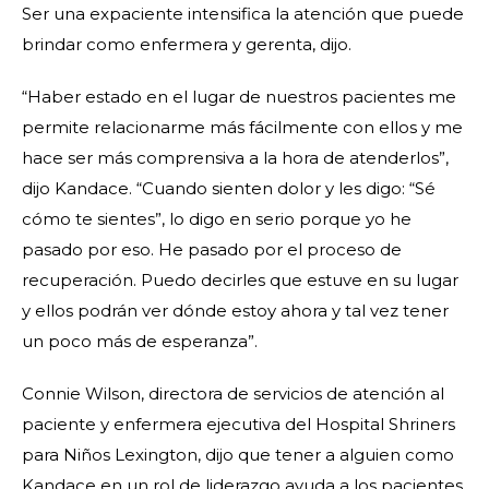
Ser una expaciente intensifica la atención que puede
brindar como enfermera y gerenta, dijo.
“Haber estado en el lugar de nuestros pacientes me
permite relacionarme más fácilmente con ellos y me
hace ser más comprensiva a la hora de atenderlos”,
dijo Kandace. “Cuando sienten dolor y les digo: “Sé
cómo te sientes”, lo digo en serio porque yo he
pasado por eso. He pasado por el proceso de
recuperación. Puedo decirles que estuve en su lugar
y ellos podrán ver dónde estoy ahora y tal vez tener
un poco más de esperanza”.
Connie Wilson, directora de servicios de atención al
paciente y enfermera ejecutiva del Hospital Shriners
para Niños Lexington, dijo que tener a alguien como
Kandace en un rol de liderazgo ayuda a los pacientes