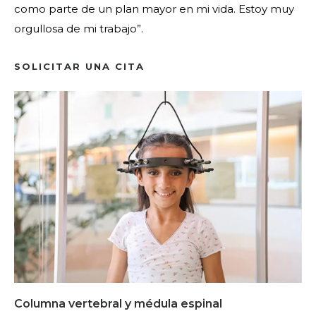
como parte de un plan mayor en mi vida. Estoy muy
orgullosa de mi trabajo”.
SOLICITAR UNA CITA
Columna vertebral y médula espinal