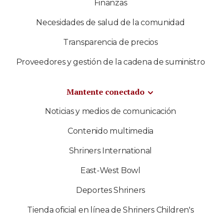
Finanzas
Necesidades de salud de la comunidad
Transparencia de precios
Proveedores y gestión de la cadena de suministro
Mantente conectado
Noticias y medios de comunicación
Contenido multimedia
Shriners International
East-West Bowl
Deportes Shriners
Tienda oficial en línea de Shriners Children's