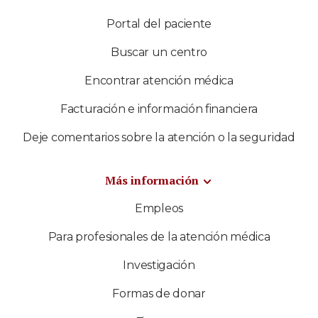
Portal del paciente
Buscar un centro
Encontrar atención médica
Facturación e información financiera
Deje comentarios sobre la atención o la seguridad
Más información
Empleos
Para profesionales de la atención médica
Investigación
Formas de donar