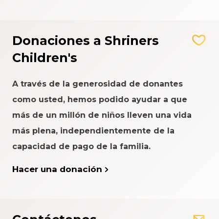
Donaciones a Shriners
Children's
A través de la generosidad de donantes
como usted, hemos podido ayudar a que
más de un millón de niños lleven una vida
más plena, independientemente de la
capacidad de pago de la familia.
Hacer una donación