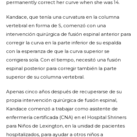
permanently correct her curve when she was 14.
Kandace, que tenía una curvatura en la columna
vertebral en forma de S, comenzó con una
intervención quirúrgica de fusión espinal anterior para
corregir la curva en la parte inferior de su espalda
con la esperanza de que la curva superior se
corrigiera sola. Con el tiempo, necesitó una fusión
espinal posterior para corregir también la parte
superior de su columna vertebral.
Apenas cinco años después de recuperarse de su
propia intervención quirúrgica de fusión espinal,
Kandace comenzó a trabajar como asistente de
enfermería certificada (CNA) en el Hospital Shriners
para Niños de Lexington, en la unidad de pacientes
hospitalizados, para ayudar a otros niños a