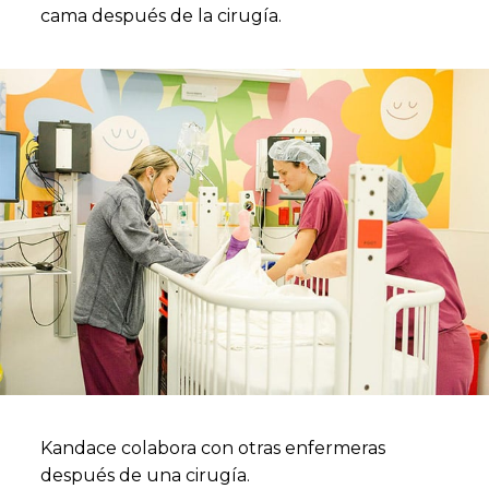
cama después de la cirugía.
Kandace colabora con otras enfermeras
después de una cirugía.