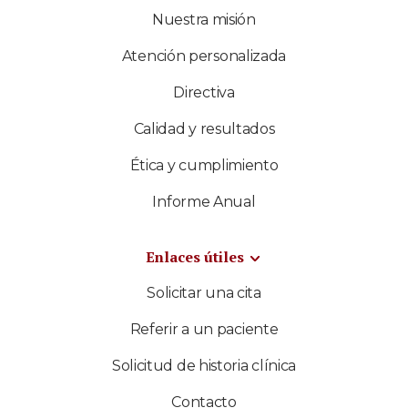
Nuestra misión
Atención personalizada
Directiva
Calidad y resultados
Ética y cumplimiento
Informe Anual
Enlaces útiles
Solicitar una cita
Referir a un paciente
Solicitud de historia clínica
Contacto