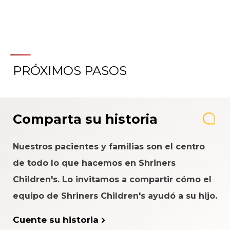
PRÓXIMOS PASOS
Comparta su historia
Nuestros pacientes y familias son el centro
de todo lo que hacemos en Shriners
Children's. Lo invitamos a compartir cómo el
equipo de Shriners Children's ayudó a su hijo.
Cuente su historia