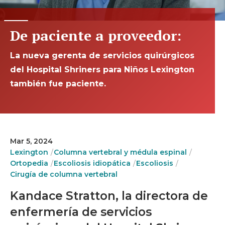
De paciente a proveedor:
La nueva gerenta de servicios quirúrgicos
del Hospital Shriners para Niños Lexington
también fue paciente.
Mar 5, 2024
Lexington
Columna vertebral y médula espinal
Ortopedia
Escoliosis idiopática
Escoliosis
Cirugía de columna vertebral
Kandace Stratton, la directora de
enfermería de servicios