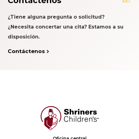
Contáctenos
¿Tiene alguna pregunta o solicitud?
¿Necesita concertar una cita? Estamos a su
disposición.
Contáctenos
Oficina central