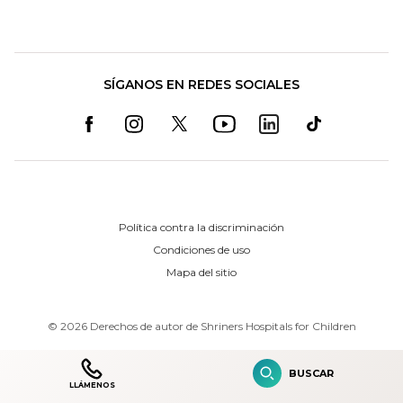
SÍGANOS EN REDES SOCIALES
Política contra la discriminación
Condiciones de uso
Mapa del sitio
©
2026
Derechos de autor de Shriners Hospitals for Children
BUSCAR
LLÁMENOS