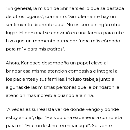
“En general, la misión de Shriners es lo que se destaca
de otros lugares”, comentó. “Simplemente hay un
sentimiento diferente aquí. No es como ningún otro
lugar. El personal se convirtió en una familia para mí e
hizo que un momento aterrador fuera más cómodo
para mí y para mis padres”.
Ahora, Kandace desempeña un papel clave al
brindar esa misma atención compasiva e integral a
los pacientes y sus familias. Incluso trabaja junto a
algunas de las mismas personas que le brindaron la
atención más increíble cuando era niña.
“A veces es surrealista ver de dónde vengo y dónde
estoy ahora”, dijo. “Ha sido una experiencia completa
para mí. “Era mi destino terminar aquí”. Se siente