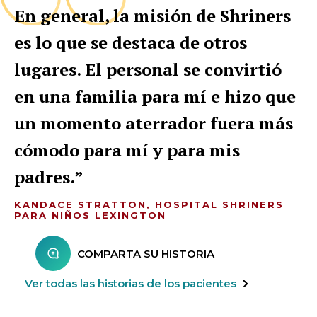
En general, la misión de Shriners
es lo que se destaca de otros
lugares. El personal se convirtió
en una familia para mí e hizo que
un momento aterrador fuera más
cómodo para mí y para mis
padres.
KANDACE STRATTON, HOSPITAL SHRINERS
PARA NIÑOS LEXINGTON
COMPARTA SU HISTORIA
Ver todas las historias de los pacientes