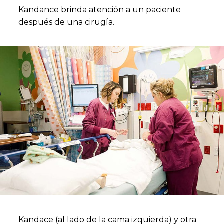
Kandance brinda atención a un paciente
después de una cirugía.
Kandace (al lado de la cama izquierda) y otra