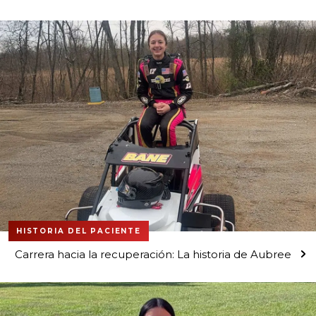
HISTORIA DEL PACIENTE
Carrera hacia la recuperación: La historia de Aubree