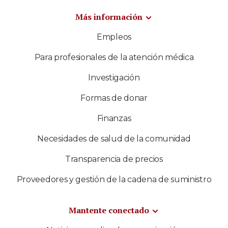
Más información
Empleos
Para profesionales de la atención médica
Investigación
Formas de donar
Finanzas
Necesidades de salud de la comunidad
Transparencia de precios
Proveedores y gestión de la cadena de suministro
Mantente conectado