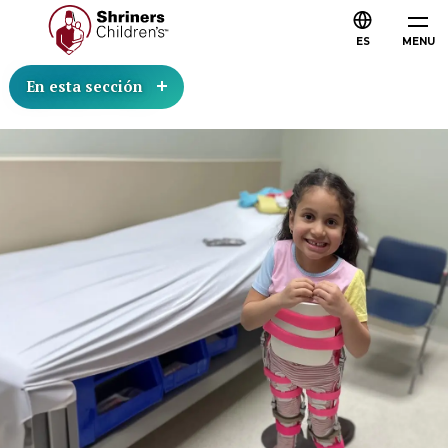
ES
MENU
En esta sección