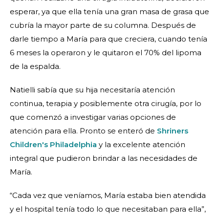
esperar, ya que ella tenía una gran masa de grasa que
cubría la mayor parte de su columna. Después de
darle tiempo a María para que creciera, cuando tenía
6 meses la operaron y le quitaron el 70% del lipoma
de la espalda.
Natielli sabía que su hija necesitaría atención
continua, terapia y posiblemente otra cirugía, por lo
que comenzó a investigar varias opciones de
atención para ella. Pronto se enteró de
Shriners
Children's Philadelphia
y la excelente atención
integral que pudieron brindar a las necesidades de
María.
“Cada vez que veníamos, María estaba bien atendida
y el hospital tenía todo lo que necesitaban para ella”,