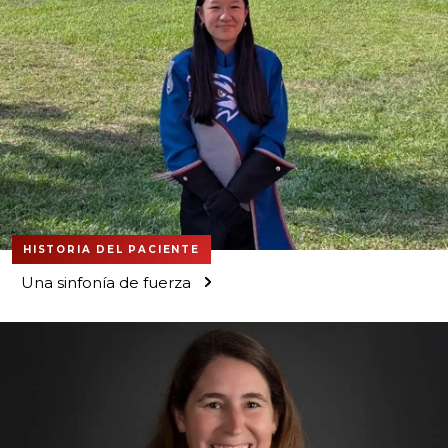
HISTORIA DEL PACIENTE
Una sinfonía de fuerza