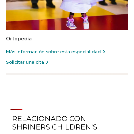
Ortopedia
Más información sobre esta especialidad
Solicitar una cita
RELACIONADO CON
SHRINERS CHILDREN'S