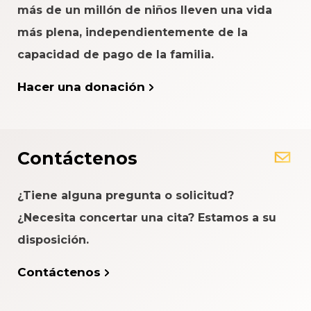
más de un millón de niños lleven una vida
más plena, independientemente de la
capacidad de pago de la familia.
Hacer una donación
Contáctenos
¿Tiene alguna pregunta o solicitud?
¿Necesita concertar una cita? Estamos a su
disposición.
Contáctenos