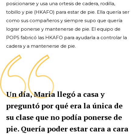
posicionarse y usa una ortesis de cadera, rodilla,
tobillo y pie (HKAFO) para estar de pie. Ella quería ser
como sus compañeros y siempre supo que quería
lograr ponerse y mantenerse de pie. El equipo de
POPS fabricó las HKAFO para ayudarla a controlar la
cadera y a mantenerse de pie.
Un día, Maria llegó a casa y
preguntó por qué era la única de
su clase que no podía ponerse de
pie. Quería poder estar cara a cara