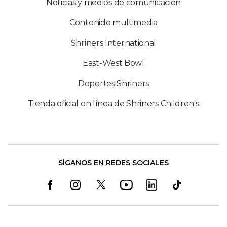
Noticias y medios de comunicación
Contenido multimedia
Shriners International
East-West Bowl
Deportes Shriners
Tienda oficial en línea de Shriners Children's
SÍGANOS EN REDES SOCIALES