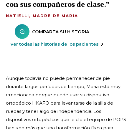
con sus compañeros de clase.
NATIELLI, MADRE DE MARIA
COMPARTA SU HISTORIA
Ver todas las historias de los pacientes
Aunque todavía no puede permanecer de pie
durante largos períodos de tiempo, Maria está muy
emocionada porque puede usar su dispositivo
ortopédico HKAFO para levantarse de la silla de
ruedas y tener algo de independencia. Los
dispositivos ortopédicos que le dio el equipo de POPS
han sido más que una transformación física para