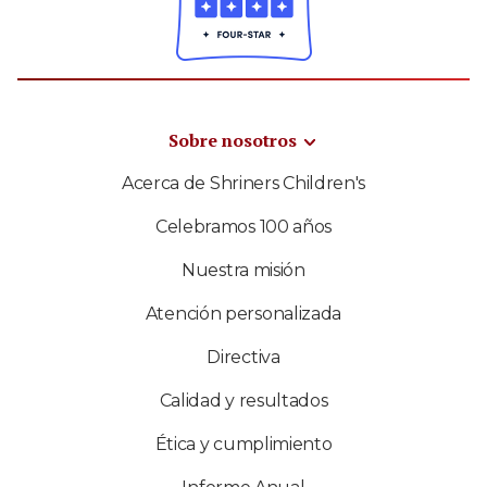
Sobre nosotros
Acerca de Shriners Children's
Celebramos 100 años
Nuestra misión
Atención personalizada
Directiva
Calidad y resultados
Ética y cumplimiento