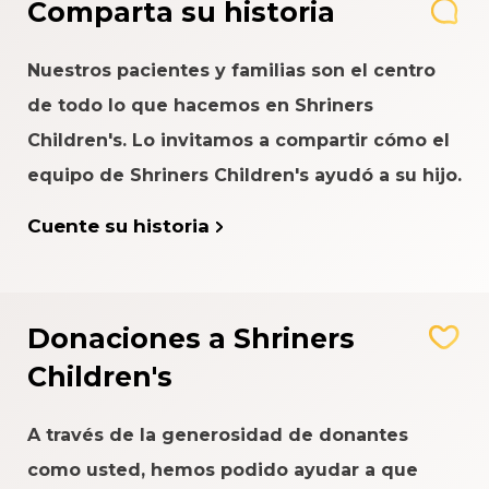
Comparta su historia
Nuestros pacientes y familias son el centro
de todo lo que hacemos en Shriners
Children's. Lo invitamos a compartir cómo el
equipo de Shriners Children's ayudó a su hijo.
Cuente su historia
Donaciones a Shriners
Children's
A través de la generosidad de donantes
como usted, hemos podido ayudar a que