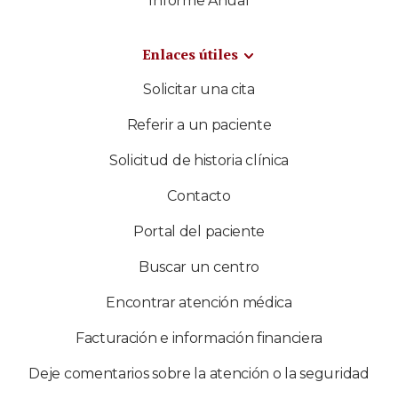
Informe Anual
Enlaces útiles
Solicitar una cita
Referir a un paciente
Solicitud de historia clínica
Contacto
Portal del paciente
Buscar un centro
Encontrar atención médica
Facturación e información financiera
Deje comentarios sobre la atención o la seguridad