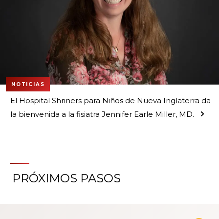
NOTICIAS
El Hospital Shriners para Niños de Nueva Inglaterra da
la bienvenida a la fisiatra Jennifer Earle Miller, MD.
PRÓXIMOS PASOS