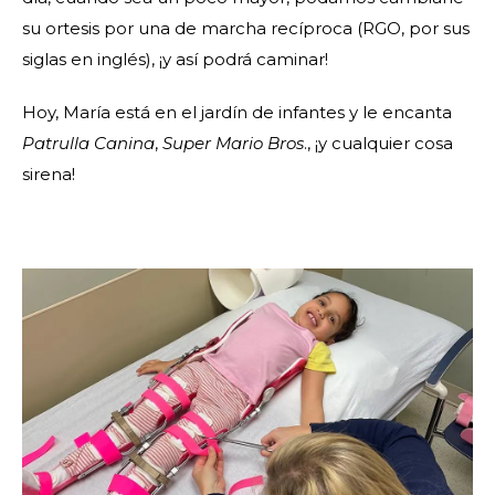
su ortesis por una de marcha recíproca (RGO, por sus
siglas en inglés), ¡y así podrá caminar!
Hoy, María está en el jardín de infantes y le encanta
Patrulla Canina
,
Super Mario Bros
., ¡y cualquier cosa
sirena!