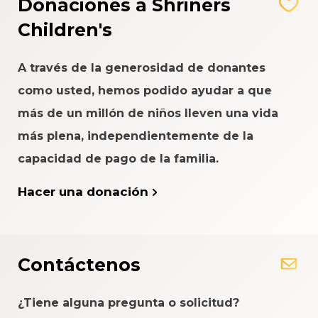
Donaciones a Shriners
Children's
A través de la generosidad de donantes
como usted, hemos podido ayudar a que
más de un millón de niños lleven una vida
más plena, independientemente de la
capacidad de pago de la familia.
Hacer una donación
Contáctenos
¿Tiene alguna pregunta o solicitud?