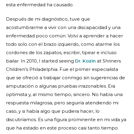
esta enfermedad ha causado.
Después de mi diagnóstico, tuve que
acostumbrarme a vivir con una discapacidad y una
enfermedad poco común. Volví a aprender a hacer
todo solo con el brazo izquierdo, como atarme los
cordones de los zapatos, escribir, tipear e incluso
bailar. In 2010, I started seeing
Dr. Kozin
at Shriners
Children’s Philadelphia. Fue el primer especialista
que se ofreció a trabajar conmigo sin sugerencias de
amputación o algunas pruebas irrazonables. Era
optimista y, al mismo tiempo, sincero. No había una
respuesta milagrosa, pero seguiría atendiendo mi
caso, y si había algo que pudiera hacer, lo
discutiríamos. Es una figura prominente en mi vida ya
que ha estado en este proceso casi tanto tiempo