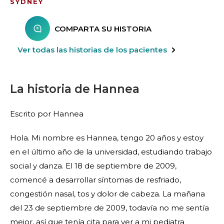
SYDNEY
COMPARTA SU HISTORIA
Ver todas las historias de los pacientes
La historia de Hannea
Escrito por Hannea
Hola. Mi nombre es Hannea, tengo 20 años y estoy
en el último año de la universidad, estudiando trabajo
social y danza. El 18 de septiembre de 2009,
comencé a desarrollar síntomas de resfriado,
congestión nasal, tos y dolor de cabeza. La mañana
del 23 de septiembre de 2009, todavía no me sentía
mejor, así que tenía cita para ver a mi pediatra