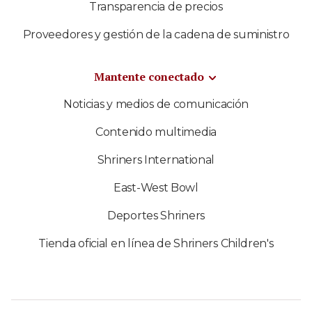
Transparencia de precios
Proveedores y gestión de la cadena de suministro
Mantente conectado
Noticias y medios de comunicación
Contenido multimedia
Shriners International
East-West Bowl
Deportes Shriners
Tienda oficial en línea de Shriners Children's