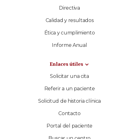
Directiva
Calidad y resultados
Ética y cumplimiento
Informe Anual
Enlaces útiles
Solicitar una cita
Referir a un paciente
Solicitud de historia clínica
Contacto
Portal del paciente
Buscar un centro