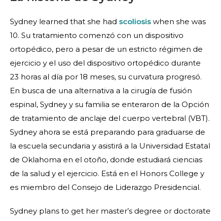
Sydney learned that she had
scoliosis
when she was
10. Su tratamiento comenzó con un dispositivo
ortopédico, pero a pesar de un estricto régimen de
ejercicio y el uso del dispositivo ortopédico durante
23 horas al día por 18 meses, su curvatura progresó.
En busca de una alternativa a la cirugía de fusión
espinal, Sydney y su familia se enteraron de la
Opción
de tratamiento de anclaje del cuerpo vertebral (VBT).
Sydney ahora se está preparando para graduarse de
la escuela secundaria y asistirá a la Universidad Estatal
de Oklahoma en el otoño, donde estudiará ciencias
de la salud y el ejercicio. Está en el Honors College y
es miembro del Consejo de Liderazgo Presidencial.
Sydney plans to get her master’s degree or doctorate