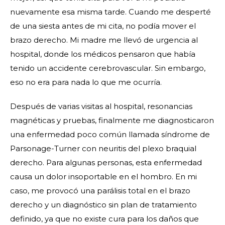
nuevamente esa misma tarde. Cuando me desperté
de una siesta antes de mi cita, no podía mover el
brazo derecho. Mi madre me llevó de urgencia al
hospital, donde los médicos pensaron que había
tenido un accidente cerebrovascular. Sin embargo,
eso no era para nada lo que me ocurría.
Después de varias visitas al hospital, resonancias
magnéticas y pruebas, finalmente me diagnosticaron
una enfermedad poco común llamada síndrome de
Parsonage-Turner con neuritis del plexo braquial
derecho. Para algunas personas, esta enfermedad
causa un dolor insoportable en el hombro. En mi
caso, me provocó una parálisis total en el brazo
derecho y un diagnóstico sin plan de tratamiento
definido, ya que no existe cura para los daños que