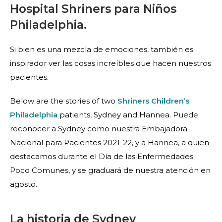
Hospital Shriners para Niños
Philadelphia.
Si bien es una mezcla de emociones, también es
inspirador ver las cosas increíbles que hacen nuestros
pacientes.
Below are the stories of two
Shriners Children’s
Philadelphia
patients, Sydney and Hannea. Puede
reconocer a Sydney como nuestra Embajadora
Nacional para Pacientes 2021-22, y a Hannea, a quien
destacamos durante el Día de las Enfermedades
Poco Comunes, y se graduará de nuestra atención en
agosto.
La historia de Sydney