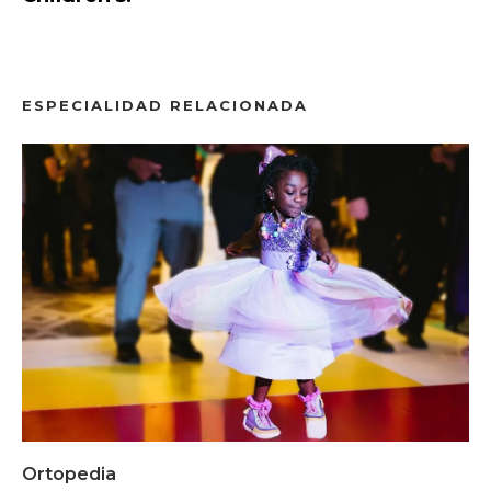
ESPECIALIDAD RELACIONADA
Ortopedia