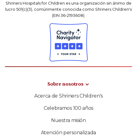
Shriners Hospitals for Children es una organización sin ánimo de
lucro 501(c)(3), comúnmente conocida como Shriners Children's
(EIN 36-2193608).
Sobre nosotros
Acerca de Shriners Children's
Celebramos 100 años
Nuestra misión
Atención personalizada