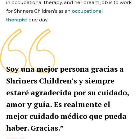
in occupational therapy, and her dream job is to work
for Shriners Children’s as an
occupational
therapist
one day.
Soy una mejor persona gracias a
Shriners Children's y siempre
estaré agradecida por su cuidado,
amor y guía. Es realmente el
mejor cuidado médico que pueda
haber. Gracias.