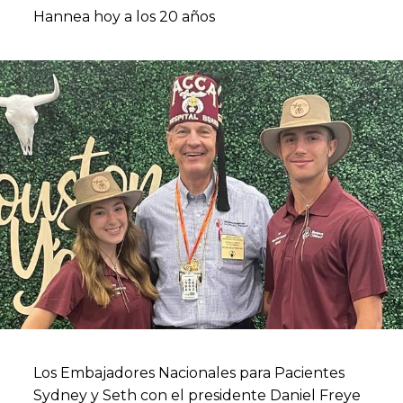
Hannea hoy a los 20 años
Los Embajadores Nacionales para Pacientes
Sydney y Seth con el presidente Daniel Freye