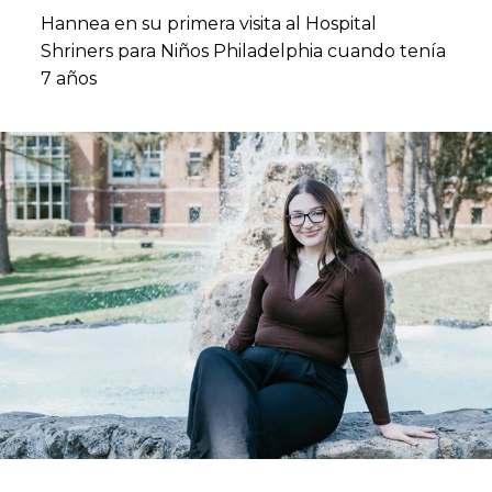
Hannea en su primera visita al Hospital
Shriners para Niños Philadelphia cuando tenía
7 años