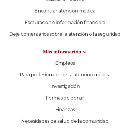
Encontrar atención médica
Facturación e información financiera
Deje comentarios sobre la atención o la seguridad
Más información
Empleos
Para profesionales de la atención médica
Investigación
Formas de donar
Finanzas
Necesidades de salud de la comunidad