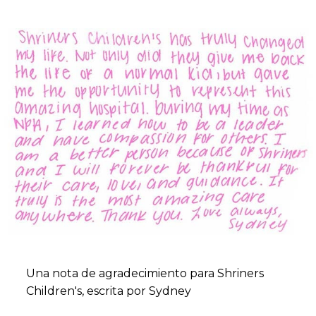
Una nota de agradecimiento para Shriners
Children's, escrita por Sydney