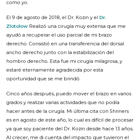
como yo.
El 9 de agosto de 2018, el Dr. Kozin y el
Dr.
Zlotolow
Realizó una cirugía muy extensa que me
ayudó a recuperar el uso parcial de mi brazo
derecho. Consistió en una transferencia del dorsal
ancho derecho junto con la estabilización del
hombro derecho. Esta fue mi cirugía milagrosa, y
estaré eternamente agradecida por esta
oportunidad que se me brindó.
Cinco años después, puedo mover el brazo en varios
grados y realizar varias actividades que no podía
hacer antes de la cirugía. Mi última cita con Shriners
es en agosto de este año, lo cual es difícil de procesar
ya que soy paciente del Dr. Kozin desde hace 13 años.
Al crecer, me di cuenta del impacto que tuvieron el