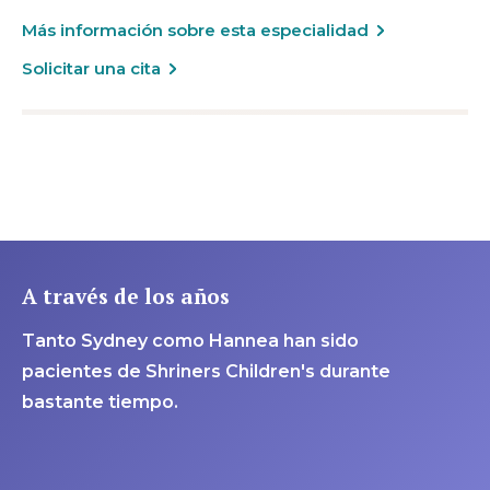
Más información sobre esta especialidad
Solicitar una cita
A través de los años
Tanto Sydney como Hannea han sido
pacientes de Shriners Children's durante
bastante tiempo.