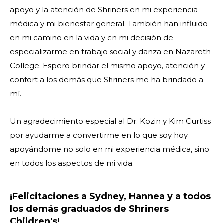
apoyo y la atención de Shriners en mi experiencia
médica y mi bienestar general. También han influido
en mi camino en la vida y en mi decisión de
especializarme en trabajo social y danza en Nazareth
College. Espero brindar el mismo apoyo, atención y
confort a los demás que Shriners me ha brindado a
mí.
Un agradecimiento especial al Dr. Kozin y Kim Curtiss
por ayudarme a convertirme en lo que soy hoy
apoyándome no solo en mi experiencia médica, sino
en todos los aspectos de mi vida.
¡Felicitaciones a Sydney, Hannea y a todos
los demás graduados de Shriners
Children's!