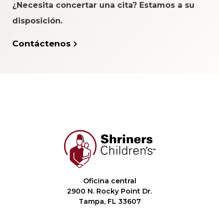
¿Necesita concertar una cita? Estamos a su
disposición.
Contáctenos
Oficina central
2900 N. Rocky Point Dr.
Tampa, FL 33607