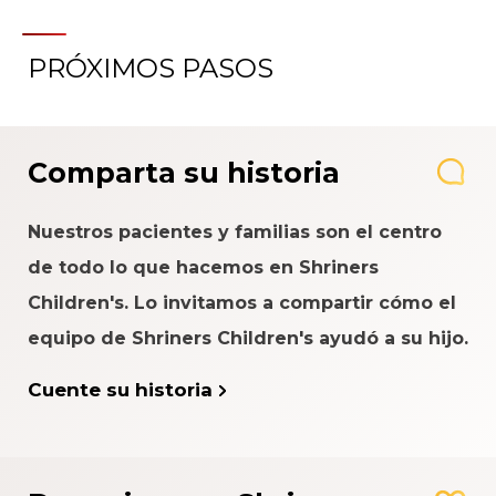
PRÓXIMOS PASOS
Comparta su historia
Nuestros pacientes y familias son el centro
de todo lo que hacemos en Shriners
Children's. Lo invitamos a compartir cómo el
equipo de Shriners Children's ayudó a su hijo.
Cuente su historia