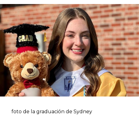
foto de la graduación de Sydney