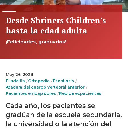
Desde Shriners Children's
hasta la edad adulta
¡Felicidades, graduados!
May 26, 2023
Filadelfia
Ortopedia
Escoliosis
Atadura del cuerpo vertebral anterior
Pacientes embajadores
Red de expacientes
Cada año, los pacientes se
gradúan de la escuela secundaria,
la universidad o la atención del