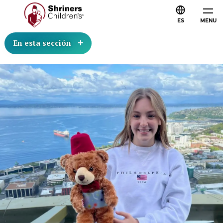
ES
MENU
En esta sección