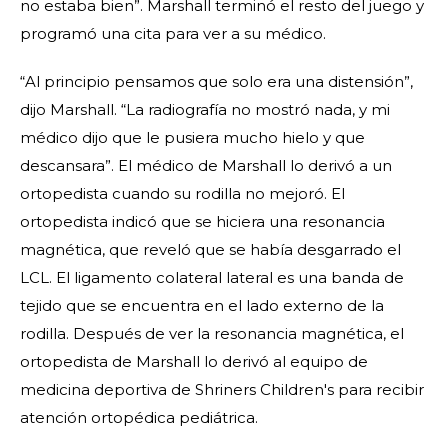
no estaba bien”. Marshall terminó el resto del juego y
programó una cita para ver a su médico.
“Al principio pensamos que solo era una distensión”,
dijo Marshall. “La radiografía no mostró nada, y mi
médico dijo que le pusiera mucho hielo y que
descansara”. El médico de Marshall lo derivó a un
ortopedista cuando su rodilla no mejoró. El
ortopedista indicó que se hiciera una resonancia
magnética, que reveló que se había desgarrado el
LCL. El ligamento colateral lateral es una banda de
tejido que se encuentra en el lado externo de la
rodilla. Después de ver la resonancia magnética, el
ortopedista de Marshall lo derivó al equipo de
medicina deportiva de Shriners Children's para recibir
atención ortopédica pediátrica.