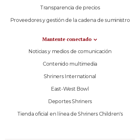
Transparencia de precios
Proveedores y gestión de la cadena de suministro
Mantente conectado
Noticias y medios de comunicación
Contenido multimedia
Shriners International
East-West Bowl
Deportes Shriners
Tienda oficial en línea de Shriners Children's