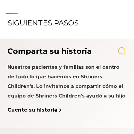
SIGUIENTES PASOS
Comparta su historia
Nuestros pacientes y familias son el centro
de todo lo que hacemos en Shriners
Children's. Lo invitamos a compartir cómo el
equipo de Shriners Children's ayudó a su hijo.
Cuente su historia