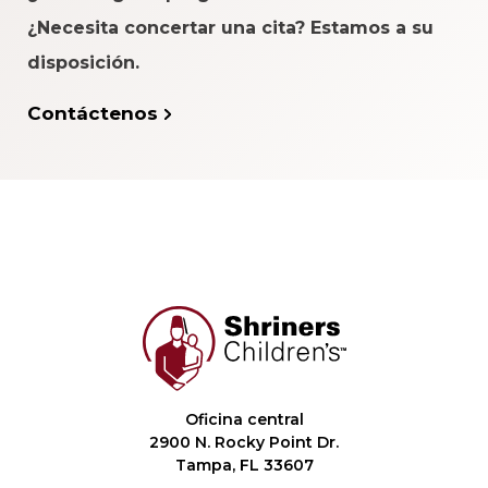
¿Necesita concertar una cita? Estamos a su
disposición.
Contáctenos
Oficina central
2900 N. Rocky Point Dr.
Tampa, FL 33607