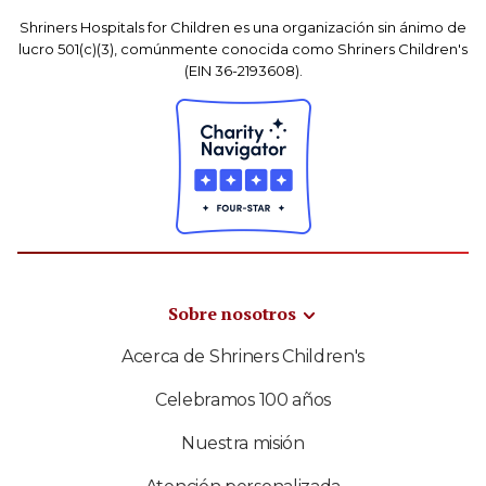
Shriners Hospitals for Children es una organización sin ánimo de
lucro 501(c)(3), comúnmente conocida como Shriners Children's
(EIN 36-2193608).
Sobre nosotros
Acerca de Shriners Children's
Celebramos 100 años
Nuestra misión