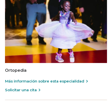
Ortopedia
Más información sobre esta especialidad
Solicitar una cita