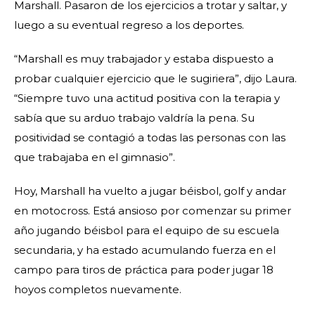
Marshall. Pasaron de los ejercicios a trotar y saltar, y
luego a su eventual regreso a los deportes.
“Marshall es muy trabajador y estaba dispuesto a
probar cualquier ejercicio que le sugiriera”, dijo Laura.
“Siempre tuvo una actitud positiva con la terapia y
sabía que su arduo trabajo valdría la pena. Su
positividad se contagió a todas las personas con las
que trabajaba en el gimnasio”.
Hoy, Marshall ha vuelto a jugar béisbol, golf y andar
en motocross. Está ansioso por comenzar su primer
año jugando béisbol para el equipo de su escuela
secundaria, y ha estado acumulando fuerza en el
campo para tiros de práctica para poder jugar 18
hoyos completos nuevamente.