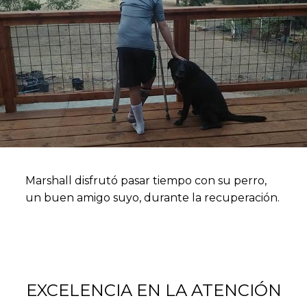
Marshall disfrutó pasar tiempo con su perro,
un buen amigo suyo, durante la recuperación.
EXCELENCIA EN LA ATENCIÓN