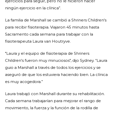
ejercicios para seguir, pero no le hicieron hacer
ningún ejercicio en la clínica”.
La familia de Marshall se cambió a Shriners Children's
para recibir fisioterapia. Viajaron 45 minutos hasta
Sacramento cada semana para trabajar con la
fisioterapeuta Laura van Houtryve.
"Laura y el equipo de fisioterapia de Shriners
Children's fueron muy minuciosos", dijo Sydney. “Laura
guio a Marshall a través de todos los ejercicios y se
aseguró de que los estuviera haciendo bien. La clínica
es muy acogedora.”
Laura trabajó con Marshall durante su rehabilitación.
Cada semana trabajarían para mejorar el rango de
movimiento, la fuerza y la función de la rodilla de