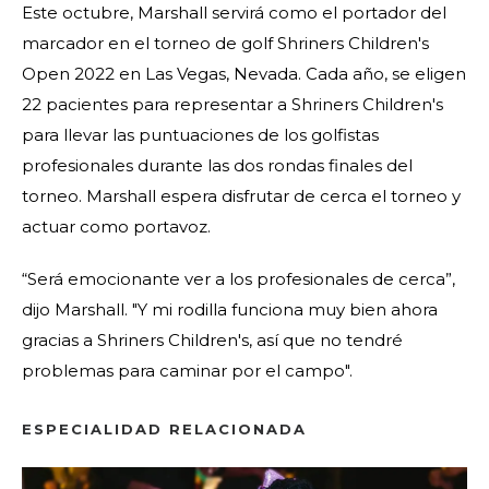
Este octubre, Marshall servirá como el portador del
marcador en el torneo de golf Shriners Children's
Open 2022 en Las Vegas, Nevada. Cada año, se eligen
22 pacientes para representar a Shriners Children's
para llevar las puntuaciones de los golfistas
profesionales durante las dos rondas finales del
torneo. Marshall espera disfrutar de cerca el torneo y
actuar como portavoz.
“Será emocionante ver a los profesionales de cerca”,
dijo Marshall. "Y mi rodilla funciona muy bien ahora
gracias a Shriners Children's, así que no tendré
problemas para caminar por el campo".
ESPECIALIDAD RELACIONADA