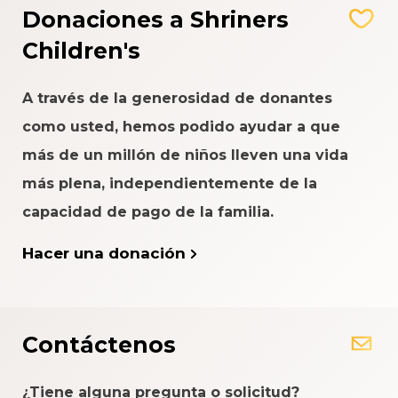
Donaciones a Shriners
Children's
A través de la generosidad de donantes
como usted, hemos podido ayudar a que
más de un millón de niños lleven una vida
más plena, independientemente de la
capacidad de pago de la familia.
Hacer una donación
Contáctenos
¿Tiene alguna pregunta o solicitud?