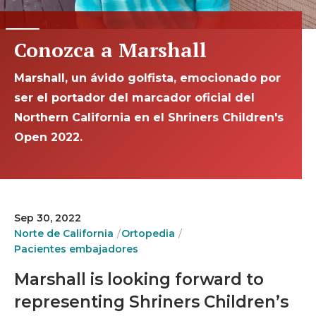
Conozca a Marshall
Marshall, un ávido golfista, emocionado por
ser el portador del marcador oficial del
Northern California en el Shriners Children's
Open 2022.
Sep 30, 2022
Norte de California
Ortopedia
Pacientes embajadores
Marshall is looking forward to
representing Shriners Children’s