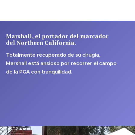
Marshall, el portador del marcador
del Northern California.
Totalmente recuperado de su cirugía,
Marshall está ansioso por recorrer el campo
de la PGA con tranquilidad.