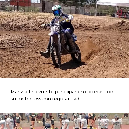
Marshall ha vuelto participar en carreras con
su motocross con regularidad.