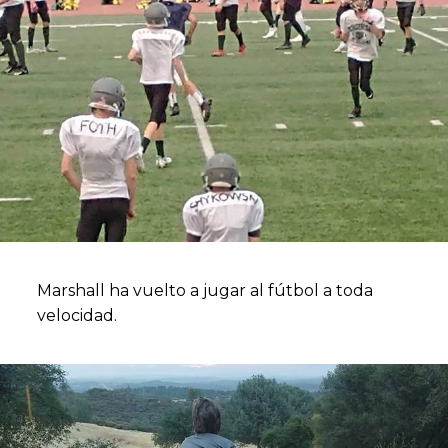
Marshall ha vuelto a jugar al fútbol a toda
velocidad.