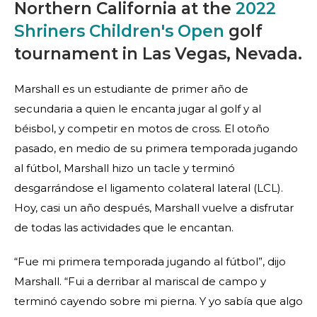
Northern California at the
2022
Shriners Children's Open
golf
tournament in Las Vegas, Nevada.
Marshall es un estudiante de primer año de
secundaria a quien le encanta jugar al golf y al
béisbol, y competir en motos de cross. El otoño
pasado, en medio de su primera temporada jugando
al fútbol, Marshall hizo un tacle y terminó
desgarrándose el ligamento colateral lateral (LCL).
Hoy, casi un año después, Marshall vuelve a disfrutar
de todas las actividades que le encantan.
“Fue mi primera temporada jugando al fútbol”, dijo
Marshall. “Fui a derribar al mariscal de campo y
terminó cayendo sobre mi pierna. Y yo sabía que algo