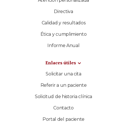
Atención personalizada
Directiva
Calidad y resultados
Ética y cumplimiento
Informe Anual
Enlaces útiles
Solicitar una cita
Referir a un paciente
Solicitud de historia clínica
Contacto
Portal del paciente