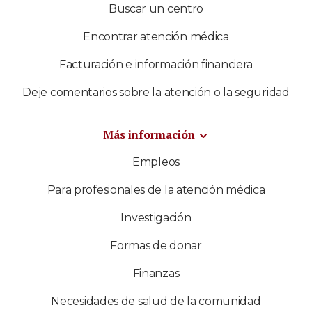
Buscar un centro
Encontrar atención médica
Facturación e información financiera
Deje comentarios sobre la atención o la seguridad
Más información
Empleos
Para profesionales de la atención médica
Investigación
Formas de donar
Finanzas
Necesidades de salud de la comunidad