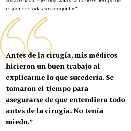
suavizó nada. Fue muy clara y se tomó el tiempo de
responder todas sus preguntas”.
Antes de la cirugía, mis médicos
hicieron un buen trabajo al
explicarme lo que sucedería. Se
tomaron el tiempo para
asegurarse de que entendiera todo
antes de la cirugía. No tenía
miedo.