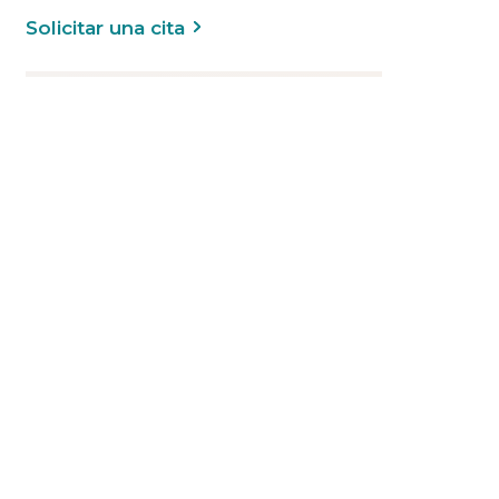
Solicitar una cita