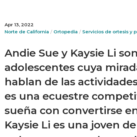
Apr 13, 2022
Norte de California
Ortopedia
Servicios de ortesis y p
Andie Sue y Kaysie Li s
adolescentes cuya mirad
hablan de las actividad
es una ecuestre competi
sueña con convertirse en
Kaysie Li es una joven de