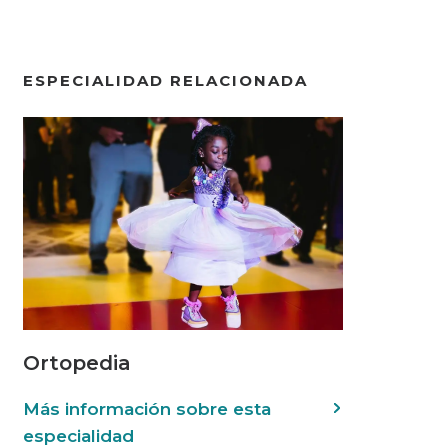
ESPECIALIDAD RELACIONADA
Ortopedia
Más información sobre esta
especialidad