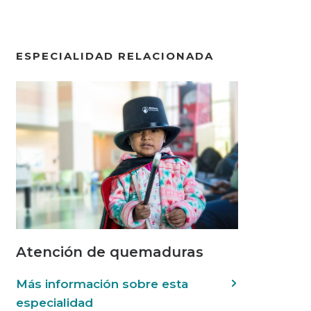
ESPECIALIDAD RELACIONADA
Atención de quemaduras
Más información sobre esta
especialidad