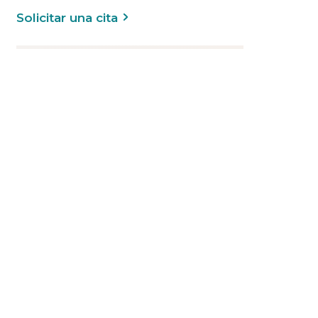
Solicitar una cita