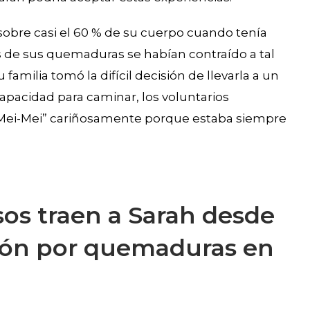
sobre casi el 60 % de su cuerpo cuando tenía
ces de sus quemaduras se habían contraído a tal
familia tomó la difícil decisión de llevarla a un
capacidad para caminar, los voluntarios
“Mei-Mei” cariñosamente porque estaba siempre
os traen a Sarah desde
ción por quemaduras en