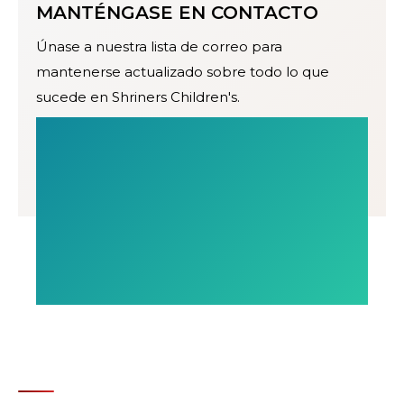
MANTÉNGASE EN CONTACTO
Únase a nuestra lista de correo para
mantenerse actualizado sobre todo lo que
sucede en Shriners Children's.