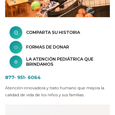
COMPARTA SU HISTORIA
FORMAS DE DONAR
LA ATENCIÓN PEDIÁTRICA QUE
BRINDAMOS
877- 951- 6064
Atención innovadora y trato humano que mejora la
calidad de vida de los niños y sus familias.