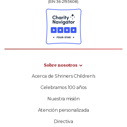
(EIN 36-2193608).
Sobre nosotros
Acerca de Shriners Children's
Celebramos 100 años
Nuestra misión
Atención personalizada
Directiva