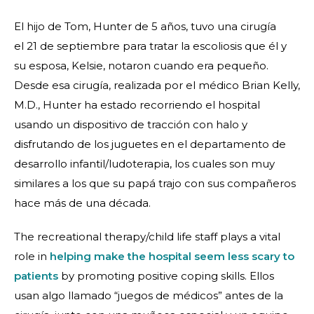
El hijo de Tom, Hunter de 5 años, tuvo una cirugía
el 21 de septiembre para tratar la escoliosis que él y
su esposa, Kelsie, notaron cuando era pequeño.
Desde esa cirugía, realizada por el médico Brian Kelly,
M.D., Hunter ha estado recorriendo el hospital
usando un dispositivo de tracción con halo y
disfrutando de los juguetes en el departamento de
desarrollo infantil/ludoterapia, los cuales son muy
similares a los que su papá trajo con sus compañeros
hace más de una década.
The recreational therapy/child life staff plays a vital
role in
helping make the hospital seem less scary to
patients
by promoting positive coping skills. Ellos
usan algo llamado “juegos de médicos” antes de la