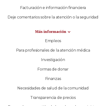
Facturación e información financiera
Deje comentarios sobre la atención o la seguridad
Más información
Empleos
Para profesionales de la atención médica
Investigación
Formas de donar
Finanzas
Necesidades de salud de la comunidad
Transparencia de precios