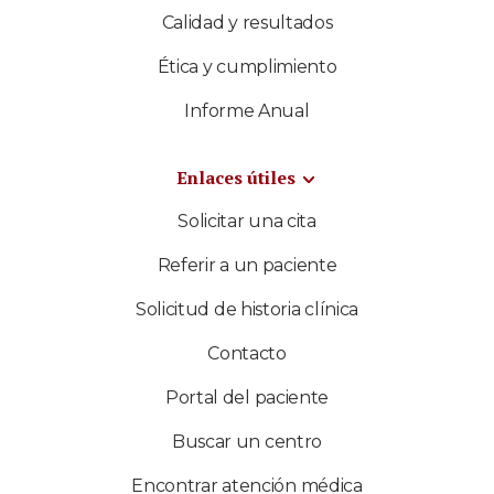
Calidad y resultados
Ética y cumplimiento
Informe Anual
Enlaces útiles
Solicitar una cita
Referir a un paciente
Solicitud de historia clínica
Contacto
Portal del paciente
Buscar un centro
Encontrar atención médica