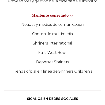
Proveedores y gestión de la cadena de suministro
Mantente conectado
Noticias y medios de comunicación
Contenido multimedia
Shriners International
East-West Bowl
Deportes Shriners
Tienda oficial en línea de Shriners Children's
SÍGANOS EN REDES SOCIALES