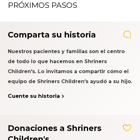
PRÓXIMOS PASOS
Comparta su historia
Nuestros pacientes y familias son el centro
de todo lo que hacemos en Shriners
Children's. Lo invitamos a compartir cómo el
equipo de Shriners Children's ayudó a su hijo.
Cuente su historia
Donaciones a Shriners
Children's