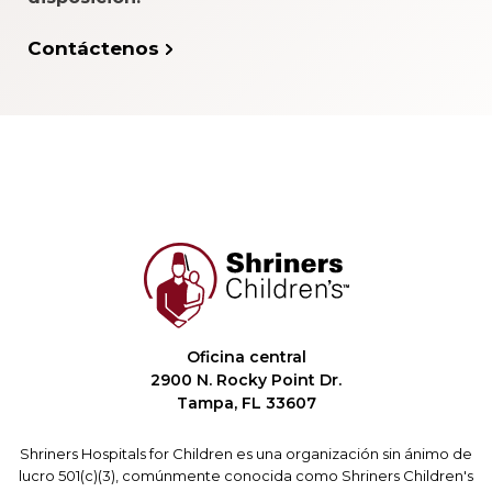
Contáctenos
Oficina central
2900 N. Rocky Point Dr.
Tampa, FL 33607
Shriners Hospitals for Children es una organización sin ánimo de
lucro 501(c)(3), comúnmente conocida como Shriners Children's