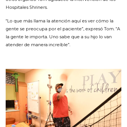
Hospitales Shriners.
“Lo que más llama la atención aquí es ver cómo la
gente se preocupa por el paciente”, expresó Tom. “A
la gente le importa. Uno sabe que a su hijo lo van
atender de manera increíble”.