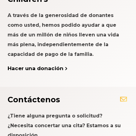
A través de la generosidad de donantes
como usted, hemos podido ayudar a que
más de un millón de niños lleven una vida
más plena, independientemente de la
capacidad de pago de la familia.
Hacer una donación
Contáctenos
¿Tiene alguna pregunta o solicitud?
¿Necesita concertar una cita? Estamos a su
disposición.