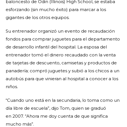
baloncesto de Odin (Illinois) High School, se estaba
esforzando (sin mucho éxito) para marcar a los
gigantes de los otros equipos.
Su entrenador organizó un evento de recaudación
fondos para comprar juguetes para el departamento
de desarrollo infantil del hospital. La esposa del
entrenador tomó el dinero recaudado con la venta
de tarjetas de descuento, camisetas y productos de
panadería; compró juguetes y subió a los chicos a un
autobús para que vinieran al hospital a conocer a los
niños.
“Cuando uno está en la secundaria, lo toma como un
día libre de escuela”, dijo Tom, quien se graduó
en 2007. “Ahora me doy cuenta de que significa
mucho más”.