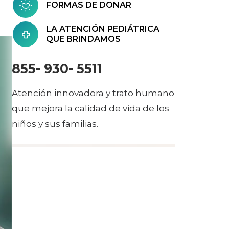
FORMAS DE DONAR
LA ATENCIÓN PEDIÁTRICA
QUE BRINDAMOS
855- 930- 5511
Atención innovadora y trato humano
que mejora la calidad de vida de los
niños y sus familias.