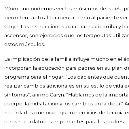
“Como no podemos ver los músculos del suelo pél
permiten tanto al terapeuta como al paciente ver
Caryn. Las instrucciones para tirar hacia arriba y ha
ascensor, son ejercicios que los terapeutas utiliza
estos músculos.
La implicación de la familia influye mucho en el é
incorporan la educación para padres en su plan de
programa para el hogar. “Los pacientes que cuen
realizar cambios adicionales en su estilo de vida
síntomas”, afirmó Caryn. “Hablamos de la importa
cuerpo, la hidratación y los cambios en la dieta.” A
recordarles que practiquen ejercicios de terapia 
otros recordatorios importantes para los padres.