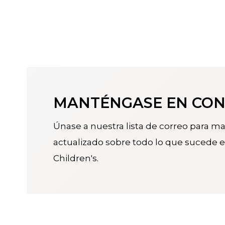
MANTÉNGASE EN CO
Únase a nuestra lista de correo para m
actualizado sobre todo lo que sucede e
Children's.