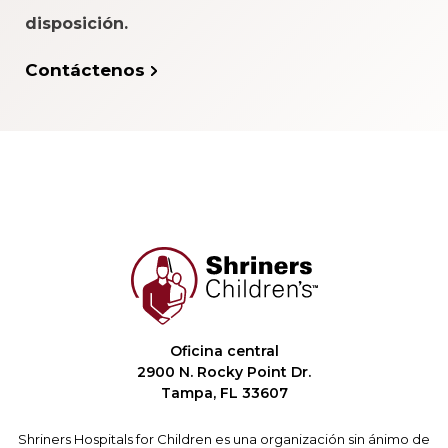
disposición.
Contáctenos
Oficina central
2900 N. Rocky Point Dr.
Tampa, FL 33607
Shriners Hospitals for Children es una organización sin ánimo de