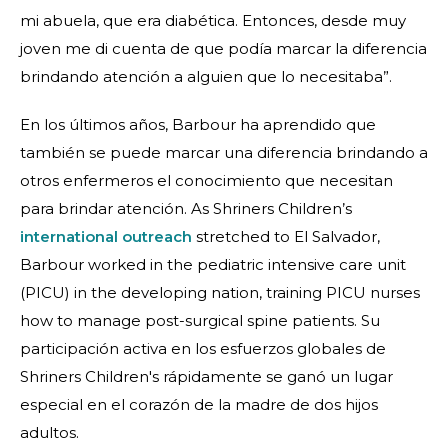
mi abuela, que era diabética. Entonces, desde muy
joven me di cuenta de que podía marcar la diferencia
brindando atención a alguien que lo necesitaba”.
En los últimos años, Barbour ha aprendido que
también se puede marcar una diferencia brindando a
otros enfermeros el conocimiento que necesitan
para brindar atención. As Shriners Children’s
international outreach
stretched to El Salvador,
Barbour worked in the pediatric intensive care unit
(PICU) in the developing nation, training PICU nurses
how to manage post-surgical spine patients. Su
participación activa en los esfuerzos globales de
Shriners Children's rápidamente se ganó un lugar
especial en el corazón de la madre de dos hijos
adultos.