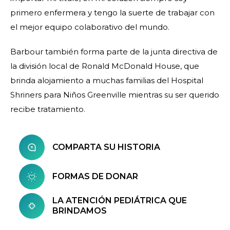
primero enfermera y tengo la suerte de trabajar con
el mejor equipo colaborativo del mundo.
Barbour también forma parte de la junta directiva de
la división local de Ronald McDonald House, que
brinda alojamiento a muchas familias del Hospital
Shriners para Niños Greenville mientras su ser querido
recibe tratamiento.
COMPARTA SU HISTORIA
FORMAS DE DONAR
LA ATENCIÓN PEDIÁTRICA QUE
BRINDAMOS