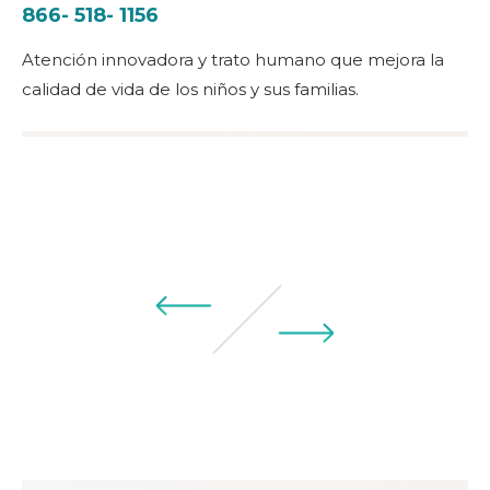
866- 518- 1156
Atención innovadora y trato humano que mejora la
calidad de vida de los niños y sus familias.