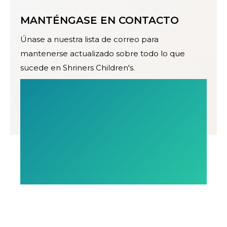
MANTÉNGASE EN CONTACTO
Únase a nuestra lista de correo para
mantenerse actualizado sobre todo lo que
sucede en Shriners Children's.