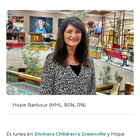
Hope Barbour (MHL, BSN, RN)
Es lunes en
Shriners Children's Greenville
y Hope