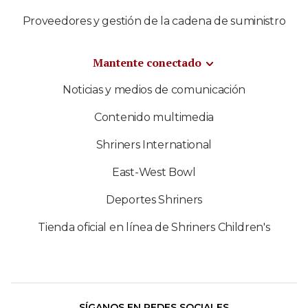
Proveedores y gestión de la cadena de suministro
Mantente conectado
Noticias y medios de comunicación
Contenido multimedia
Shriners International
East-West Bowl
Deportes Shriners
Tienda oficial en línea de Shriners Children's
SÍGANOS EN REDES SOCIALES