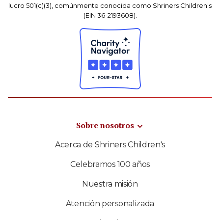
lucro 501(c)(3), comúnmente conocida como Shriners Children's
(EIN 36-2193608).
Sobre nosotros
Acerca de Shriners Children's
Celebramos 100 años
Nuestra misión
Atención personalizada