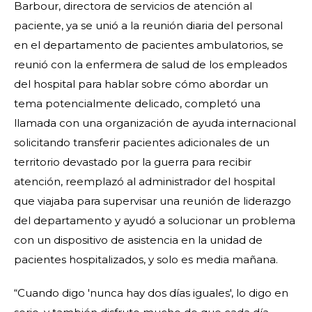
Barbour, directora de servicios de atención al
paciente, ya se unió a la reunión diaria del personal
en el departamento de pacientes ambulatorios, se
reunió con la enfermera de salud de los empleados
del hospital para hablar sobre cómo abordar un
tema potencialmente delicado, completó una
llamada con una organización de ayuda internacional
solicitando transferir pacientes adicionales de un
territorio devastado por la guerra para recibir
atención, reemplazó al administrador del hospital
que viajaba para supervisar una reunión de liderazgo
del departamento y ayudó a solucionar un problema
con un dispositivo de asistencia en la unidad de
pacientes hospitalizados, y solo es media mañana.
“Cuando digo 'nunca hay dos días iguales', lo digo en