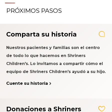
PRÓXIMOS PASOS
Comparta su historia
Nuestros pacientes y familias son el centro
de todo lo que hacemos en Shriners
Children's. Lo invitamos a compartir cómo el
equipo de Shriners Children's ayudó a su hijo.
Cuente su historia
Donaciones a Shriners