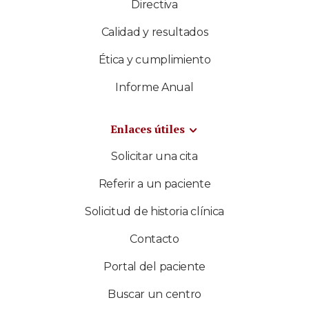
Directiva
Calidad y resultados
Ética y cumplimiento
Informe Anual
Enlaces útiles
Solicitar una cita
Referir a un paciente
Solicitud de historia clínica
Contacto
Portal del paciente
Buscar un centro