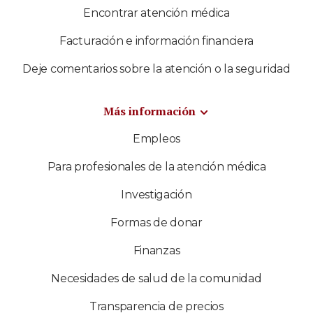
Encontrar atención médica
Facturación e información financiera
Deje comentarios sobre la atención o la seguridad
Más información
Empleos
Para profesionales de la atención médica
Investigación
Formas de donar
Finanzas
Necesidades de salud de la comunidad
Transparencia de precios