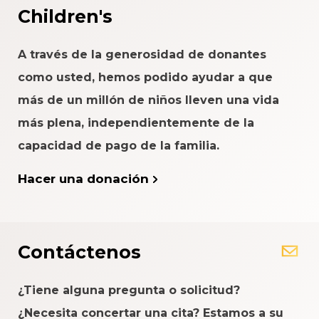
Children's
A través de la generosidad de donantes
como usted, hemos podido ayudar a que
más de un millón de niños lleven una vida
más plena, independientemente de la
capacidad de pago de la familia.
Hacer una donación
Contáctenos
¿Tiene alguna pregunta o solicitud?
¿Necesita concertar una cita? Estamos a su